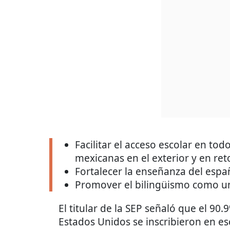
Facilitar el acceso escolar en tod
mexicanas en el exterior y en re
Fortalecer la enseñanza del españ
Promover el bilingüismo como un
El titular de la SEP señaló que el 9
Estados Unidos se inscribieron en es