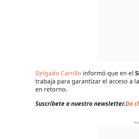
Delgado Carrillo
informó que en el
S
trabaja para garantizar el acceso a 
en retorno.
Suscríbete a nuestro newsletter.
Da cl
PU