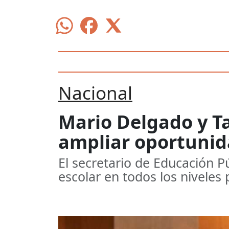
Nacional
Mario Delgado y T
ampliar oportunid
El secretario de Educación Pú
escolar en todos los niveles