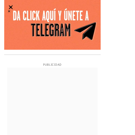
PUBLICIDAD