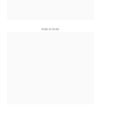
PUBLICIDAD