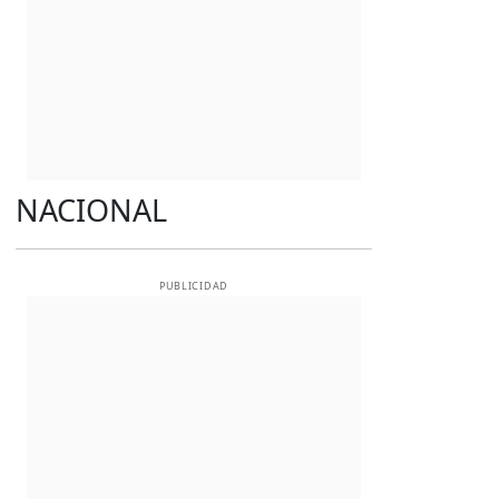
NACIONAL
PUBLICIDAD