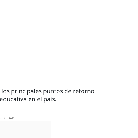
e los principales puntos de retorno
educativa en el país.
BLICIDAD