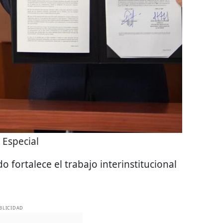
:
Especial
 fortalece el trabajo interinstitucional
BLICIDAD