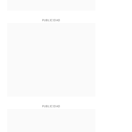
PUBLICIDAD
PUBLICIDAD