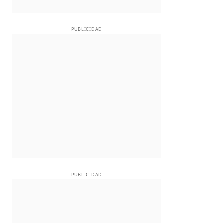
PUBLICIDAD
PUBLICIDAD