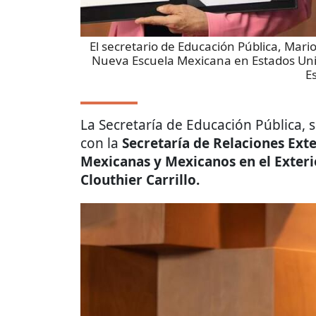
El secretario de Educación Pública, Mari
Nueva Escuela Mexicana en Estados Unid
E
La Secretaría de Educación Pública,
con la
Secretaría de Relaciones Ext
Mexicanas y Mexicanos en el Exter
Clouthier Carrillo.