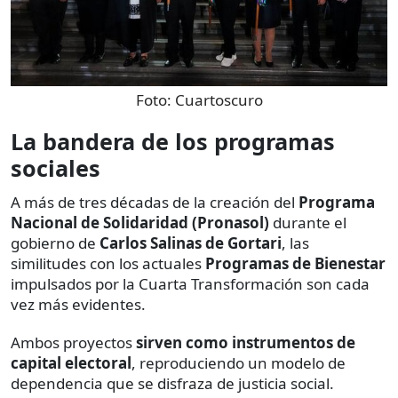
Foto:
Cuartoscuro
La bandera de los programas
sociales
A más de tres décadas de la creación del
Programa
Nacional de Solidaridad (Pronasol)
durante el
gobierno de
Carlos Salinas de Gortari
, las
similitudes con los actuales
Programas de Bienestar
impulsados por la Cuarta Transformación son cada
vez más evidentes.
Ambos proyectos
sirven como instrumentos de
capital electoral
, reproduciendo un modelo de
dependencia que se disfraza de justicia social.