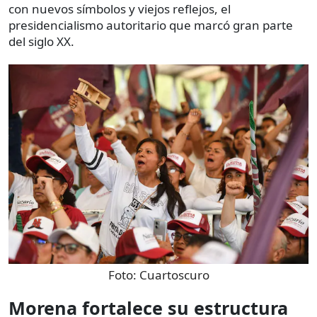
con nuevos símbolos y viejos reflejos, el
presidencialismo autoritario que marcó gran parte
del siglo XX.
Foto:
Cuartoscuro
Morena fortalece su estructura