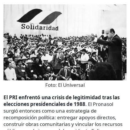
Foto:
El Universal
El PRI enfrentó una crisis de legitimidad tras las
elecciones presidenciales de 1988
. El Pronasol
surgió entonces como una estrategia de
recomposición política: entregar apoyos directos,
construir obras comunitarias y vincular los recursos