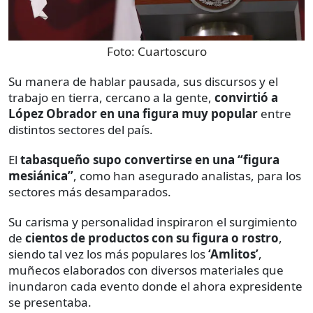
Foto:
Cuartoscuro
Su manera de hablar pausada, sus discursos y el
trabajo en tierra, cercano a la gente,
convirtió a
López Obrador en una figura muy popular
entre
distintos sectores del país.
El
tabasqueño supo convertirse en una “figura
mesiánica”
, como han asegurado analistas, para los
sectores más desamparados.
Su carisma y personalidad inspiraron el surgimiento
de
cientos de productos con su figura o rostro
,
siendo tal vez los más populares los
‘Amlitos’
,
muñecos elaborados con diversos materiales que
inundaron cada evento donde el ahora expresidente
se presentaba.