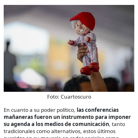
Foto:
Cuartoscuro
En cuanto a su poder político,
las conferencias
mañaneras fueron un instrumento para imponer
su agenda a los medios de comunicación
, tanto
tradicionales como alternativos, estos últimos