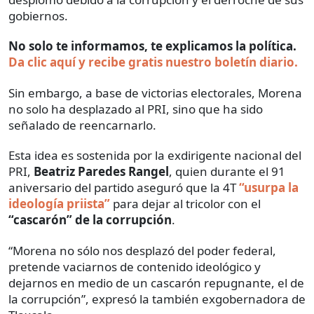
gobiernos.
No solo te informamos, te explicamos la política.
Da clic aquí y recibe gratis nuestro boletín diario.
Sin embargo, a base de victorias electorales, Morena
no solo ha desplazado al PRI, sino que ha sido
señalado de reencarnarlo.
Esta idea es sostenida por la exdirigente nacional del
PRI,
Beatriz Paredes Rangel
, quien durante el 91
aniversario del partido aseguró que la 4T
“usurpa la
ideología priista”
para dejar al tricolor con el
“cascarón” de la corrupción
.
“Morena no sólo nos desplazó del poder federal,
pretende vaciarnos de contenido ideológico y
dejarnos en medio de un cascarón repugnante, el de
la corrupción”, expresó la también exgobernadora de