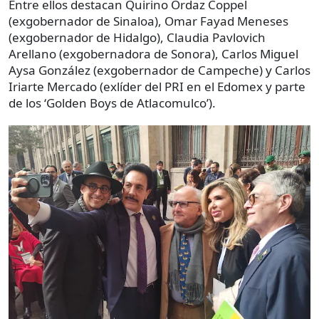
Entre ellos destacan Quirino Ordaz Coppel
(exgobernador de Sinaloa), Omar Fayad Meneses
(exgobernador de Hidalgo), Claudia Pavlovich
Arellano (exgobernadora de Sonora), Carlos Miguel
Aysa González (exgobernador de Campeche) y Carlos
Iriarte Mercado (exlíder del PRI en el Edomex y parte
de los ‘Golden Boys de Atlacomulco’).