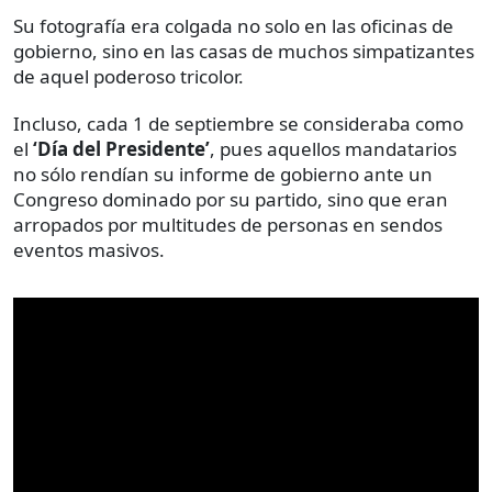
Su fotografía era colgada no solo en las oficinas de
gobierno, sino en las casas de muchos simpatizantes
de aquel poderoso tricolor.
Incluso, cada 1 de septiembre se consideraba como
el
‘Día del Presidente’
, pues aquellos mandatarios
no sólo rendían su informe de gobierno ante un
Congreso dominado por su partido, sino que eran
arropados por multitudes de personas en sendos
eventos masivos.