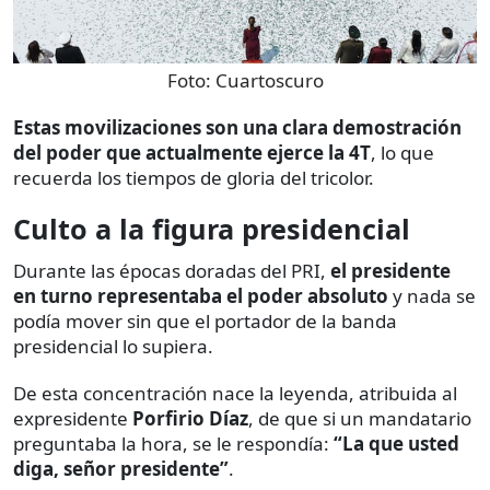
Foto:
Cuartoscuro
Estas movilizaciones son una clara demostración
del poder que actualmente ejerce la 4T
, lo que
recuerda los tiempos de gloria del tricolor.
Culto a la figura presidencial
Durante las épocas doradas del PRI,
el presidente
en turno representaba el poder absoluto
y nada se
podía mover sin que el portador de la banda
presidencial lo supiera.
De esta concentración nace la leyenda, atribuida al
expresidente
Porfirio Díaz
, de que si un mandatario
preguntaba la hora, se le respondía:
“La que usted
diga, señor presidente”
.