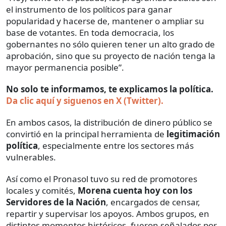
el instrumento de los políticos para ganar
popularidad y hacerse de, mantener o ampliar su
base de votantes. En toda democracia, los
gobernantes no sólo quieren tener un alto grado de
aprobación, sino que su proyecto de nación tenga la
mayor permanencia posible”.
No solo te informamos, te explicamos la política.
Da clic aquí y siguenos en X (Twitter).
En ambos casos, la distribución de dinero público se
convirtió en la principal herramienta de
legitimación
política
, especialmente entre los sectores más
vulnerables.
Así como el Pronasol tuvo su red de promotores
locales y comités,
Morena cuenta hoy con los
Servidores de la Nación
, encargados de censar,
repartir y supervisar los apoyos. Ambos grupos, en
distintos momentos históricos, fueron señalados por