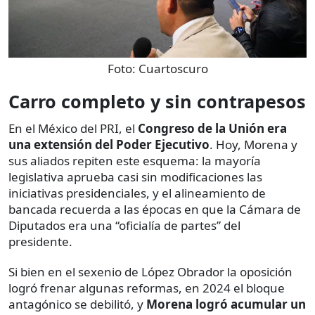
Foto:
Cuartoscuro
Carro completo y sin contrapesos
En el México del PRI, el
Congreso de la Unión era
una extensión del Poder Ejecutivo
. Hoy, Morena y
sus aliados repiten este esquema: la mayoría
legislativa aprueba casi sin modificaciones las
iniciativas presidenciales, y el alineamiento de
bancada recuerda a las épocas en que la Cámara de
Diputados era una “oficialía de partes” del
presidente.
Si bien en el sexenio de López Obrador la oposición
logró frenar algunas reformas, en 2024 el bloque
antagónico se debilitó, y
Morena logró acumular un