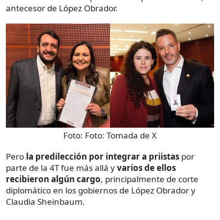
antecesor de López Obrador.
Foto:
Foto: Tomada de X
Pero
la predilección por integrar a priistas
por
parte de la 4T fue más allá y
varios de ellos
recibieron algún cargo
, principalmente de corte
diplomático en los gobiernos de López Obrador y
Claudia Sheinbaum.