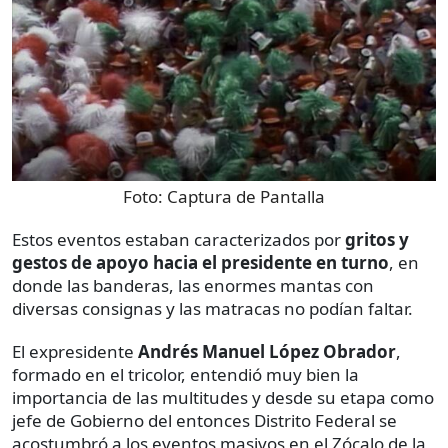
Foto:
Captura de Pantalla
Estos eventos estaban caracterizados por
gritos y
gestos de apoyo hacia el presidente en turno
, en
donde las banderas, las enormes mantas con
diversas consignas y las matracas no podían faltar.
El expresidente
Andrés Manuel López Obrador
,
formado en el tricolor, entendió muy bien la
importancia de las multitudes y desde su etapa como
jefe de Gobierno del entonces Distrito Federal se
acostumbró a los eventos masivos en el Zócalo de la