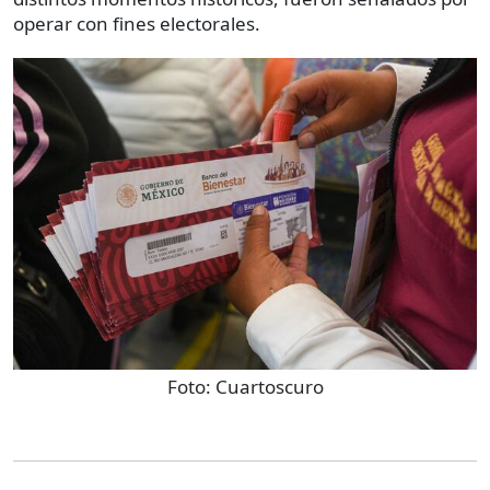
operar con fines electorales.
Foto:
Cuartoscuro