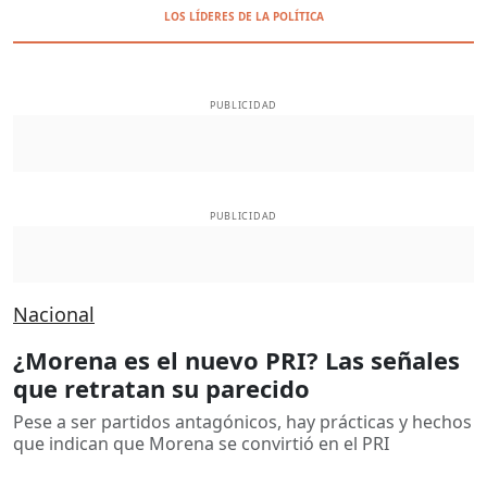
LOS LÍDERES DE LA POLÍTICA
PUBLICIDAD
PUBLICIDAD
Nacional
¿Morena es el nuevo PRI? Las señales
que retratan su parecido
Pese a ser partidos antagónicos, hay prácticas y hechos
que indican que Morena se convirtió en el PRI