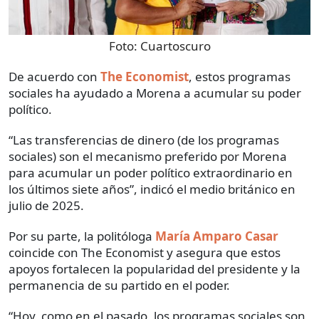
Foto:
Cuartoscuro
De acuerdo con
The Economist
, estos programas
sociales ha ayudado a Morena a acumular su poder
político.
“Las transferencias de dinero (de los programas
sociales) son el mecanismo preferido por Morena
para acumular un poder político extraordinario en
los últimos siete años”, indicó el medio británico en
julio de 2025.
Por su parte, la politóloga
María Amparo Casar
coincide con The Economist y asegura que estos
apoyos fortalecen la popularidad del presidente y la
permanencia de su partido en el poder.
“Hoy, como en el pasado, los programas sociales son