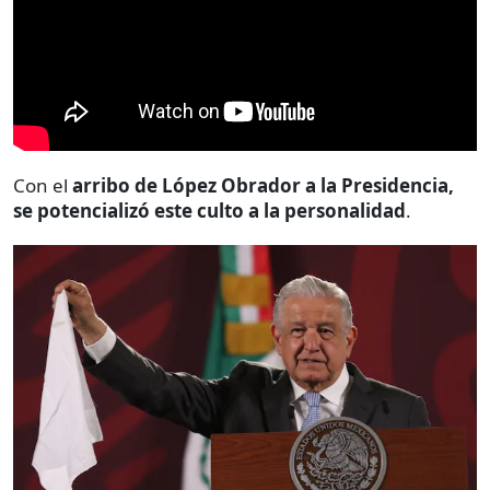
Con el
arribo de López Obrador a la Presidencia,
se potencializó este culto a la personalidad
.