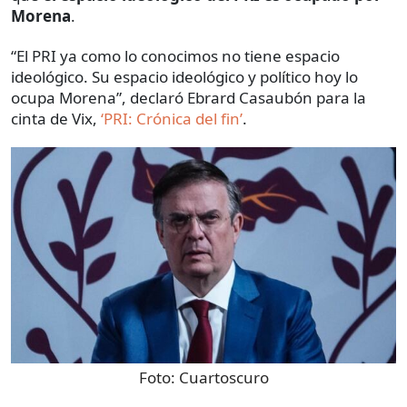
Morena
.
“El PRI ya como lo conocimos no tiene espacio
ideológico. Su espacio ideológico y político hoy lo
ocupa Morena”, declaró Ebrard Casaubón para la
cinta de Vix,
‘PRI: Crónica del fin’
.
Foto:
Cuartoscuro