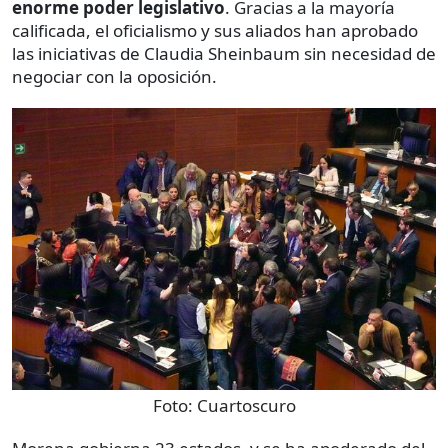
enorme poder legislativo
. Gracias a la mayoría
calificada, el oficialismo y sus aliados han aprobado
las iniciativas de Claudia Sheinbaum sin necesidad de
negociar con la oposición.
Foto:
Cuartoscuro