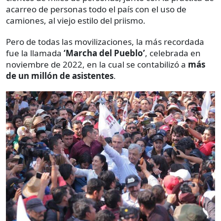
acarreo de personas todo el país con el uso de
camiones, al viejo estilo del priismo.
Pero de todas las movilizaciones, la más recordada
fue la llamada
‘Marcha del Pueblo’
, celebrada en
noviembre de 2022, en la cual se contabilizó a
más
de un millón de asistentes
.