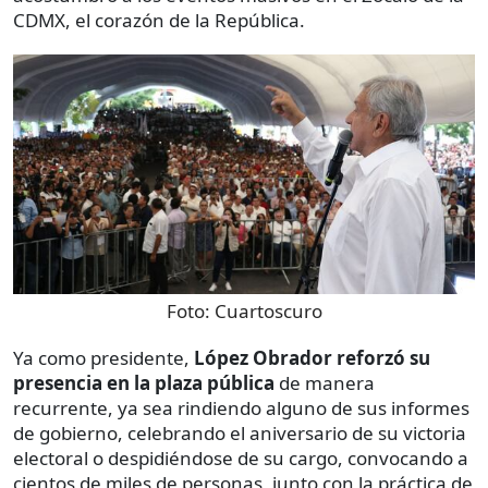
CDMX, el corazón de la República.
Foto:
Cuartoscuro
Ya como presidente,
López Obrador reforzó su
presencia en la plaza pública
de manera
recurrente, ya sea rindiendo alguno de sus informes
de gobierno, celebrando el aniversario de su victoria
electoral o despidiéndose de su cargo, convocando a
cientos de miles de personas, junto con la práctica de