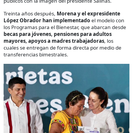
públicos con la imagen del presidente Salinas.
Treinta años después,
Morena y el expresidente
López Obrador han implementado
el modelo con
los Programas para el Bienestar, que abarcan desde
becas para jóvenes, pensiones para adultos
mayores, apoyos a madres trabajadoras
, los
cuales se entregan de forma directa por medio de
transferencias bimestrales.