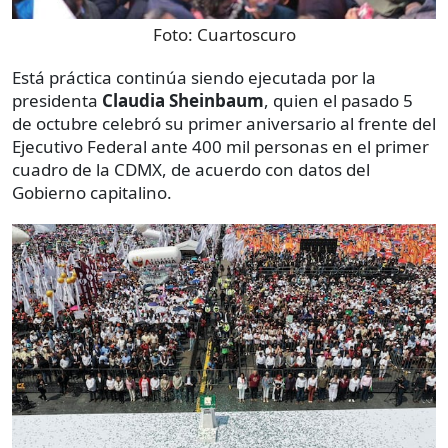
Foto:
Cuartoscuro
Está práctica continúa siendo ejecutada por la
presidenta
Claudia Sheinbaum
, quien el pasado 5
de octubre celebró su primer aniversario al frente del
Ejecutivo Federal ante 400 mil personas en el primer
cuadro de la CDMX, de acuerdo con datos del
Gobierno capitalino.