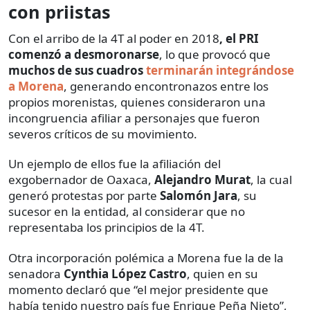
con priistas
Con el arribo de la 4T al poder en 2018
, el PRI
comenzó a desmoronarse
, lo que provocó que
muchos de sus cuadros
terminarán integrándose
a Morena
, generando encontronazos entre los
propios morenistas, quienes consideraron una
incongruencia afiliar a personajes que fueron
severos críticos de su movimiento.
Un ejemplo de ellos fue la afiliación del
exgobernador de Oaxaca,
Alejandro Murat
, la cual
generó protestas por parte
Salomón Jara
, su
sucesor en la entidad, al considerar que no
representaba los principios de la 4T.
Otra incorporación polémica a Morena fue la de la
senadora
Cynthia López Castro
, quien en su
momento declaró que “el mejor presidente que
había tenido nuestro país fue Enrique Peña Nieto”,