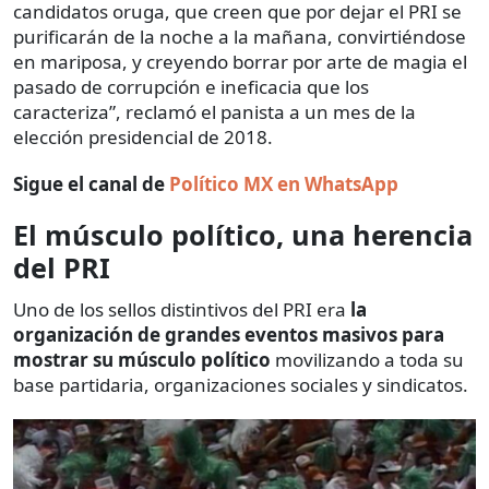
candidatos oruga, que creen que por dejar el PRI se
purificarán de la noche a la mañana, convirtiéndose
en mariposa, y creyendo borrar por arte de magia el
pasado de corrupción e ineficacia que los
caracteriza”, reclamó el panista a un mes de la
elección presidencial de 2018.
Sigue el canal de
Político MX en WhatsApp
El músculo político, una herencia
del PRI
Uno de los sellos distintivos del PRI era
la
organización de grandes eventos masivos para
mostrar su músculo político
movilizando a toda su
base partidaria, organizaciones sociales y sindicatos.