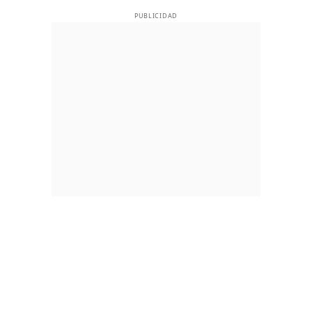
PUBLICIDAD