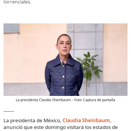
torrenciales.
La presidenta Claudia Sheinbaum.
- Foto:
Captura de pantalla
La presidenta de México,
Claudia Sheinbaum
,
anunció que este domingo visitará los estados de