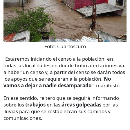
Foto:
Cuartoscuro
“Estaremos iniciando el censo a la población, en
todas las localidades en donde hubo afectaciones va
a haber un censo y, a partir del censo se darán todos
los apoyos que se requieran a la población.
No
vamos a dejar a nadie desamparado
”, manifestó.
En ese sentido, reiteró que se seguirá informando
sobre los
trabajos
en las
áreas golpeadas
por las
lluvias para que se restablezcan sus caminos y
comunicaciones.