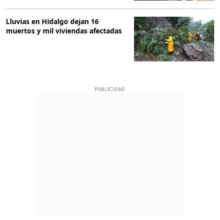
Lluvias en Hidalgo dejan 16
muertos y mil viviendas afectadas
PUBLICIDAD