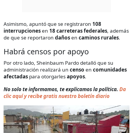
Asimismo, apuntó que se registraron
108
interrupciones
en
18 carreteras federales
, además
de que se reportaron
daños
en
caminos rurales
.
Habrá censos por apoyo
Por otro lado, Sheinbaum Pardo detalló que su
administración realizará un
censo
en
comunidades
afectadas
para otorgarles
apoyos
.
No solo te informamos, te explicamos la política.
Da
clic aquí y recibe gratis nuestro boletín diario