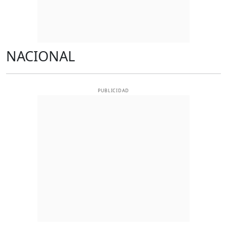
NACIONAL
PUBLICIDAD