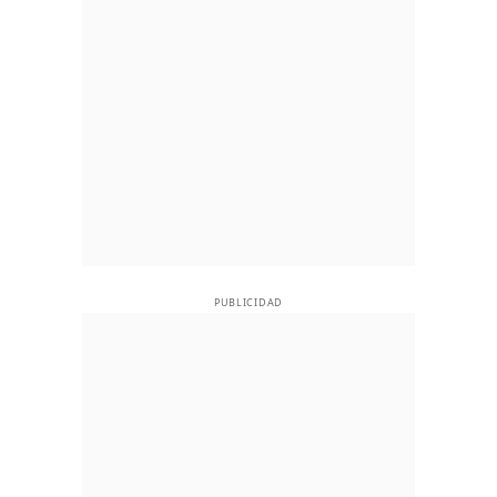
PUBLICIDAD