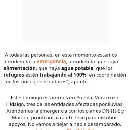
“A todas las personas, en este momento estamos
atendiendo la
emergencia
, atendiendo que haya
alimentación
, que haya
agua potable
, que los
refugios
estén
trabajando al 100%
, en coordinación
con los cinco gobernadores”, apuntó.
Este domingo estaremos en Puebla, Veracruz e
Hidalgo, tres de las entidades afectadas por lluvias.
Atendemos la emergencia con los planes DN-III-E y
Marina; pronto iniciará el censo para distribuir
apoyos. No vamos a dejar a nadie desamparado.