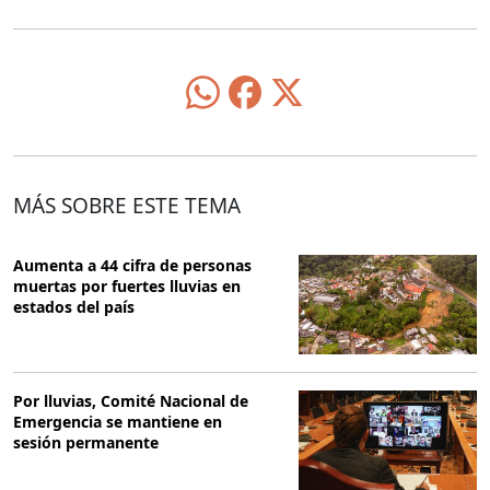
MÁS SOBRE ESTE TEMA
Aumenta a 44 cifra de personas
muertas por fuertes lluvias en
estados del país
Por lluvias, Comité Nacional de
Emergencia se mantiene en
sesión permanente