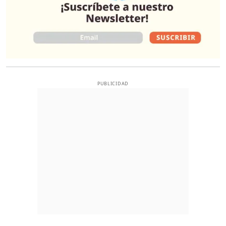
PUBLICIDAD