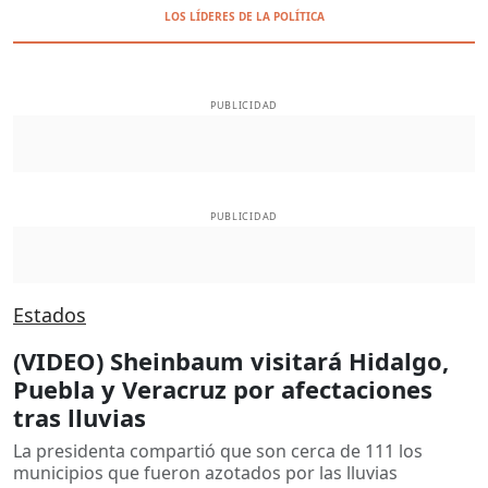
LOS LÍDERES DE LA POLÍTICA
PUBLICIDAD
PUBLICIDAD
Estados
(VIDEO) Sheinbaum visitará Hidalgo,
Puebla y Veracruz por afectaciones
tras lluvias
La presidenta compartió que son cerca de 111 los
municipios que fueron azotados por las lluvias