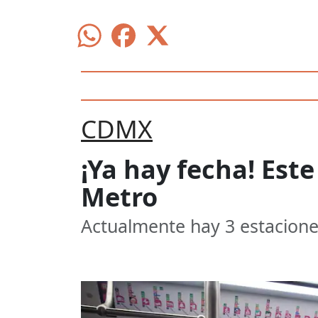
CDMX
¡Ya hay fecha! Este
Metro
Actualmente hay 3 estacione