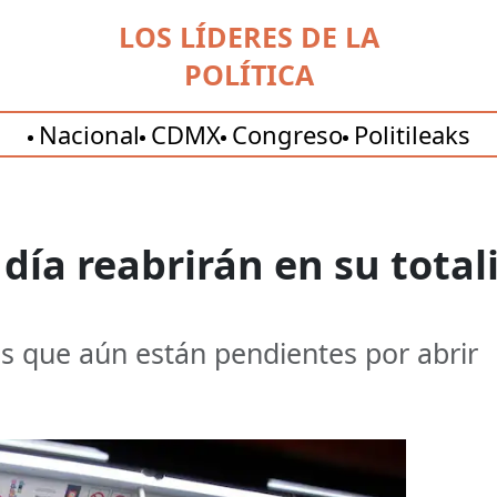
LOS LÍDERES DE LA
POLÍTICA
Nacional
CDMX
Congreso
Politileaks
 día reabrirán en su total
s que aún están pendientes por abrir