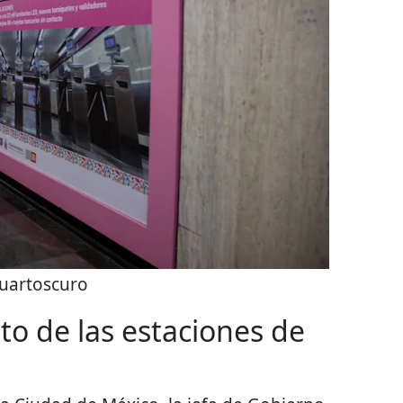
uartoscuro
to de las estaciones de