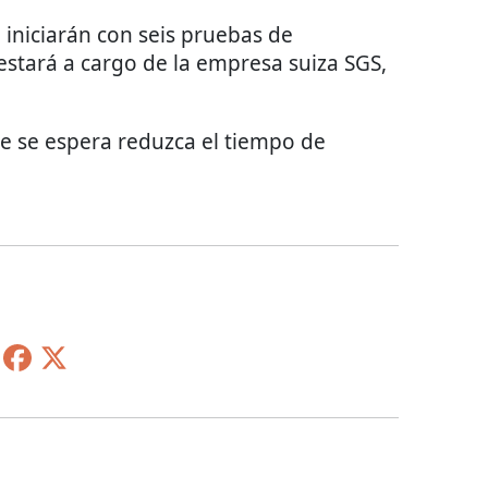
e iniciarán con seis pruebas de
 estará a cargo de la empresa suiza SGS,
ue se espera reduzca el tiempo de