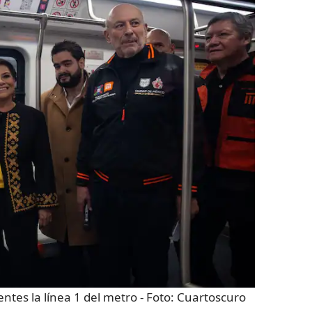
entes la línea 1 del metro
- Foto:
Cuartoscuro