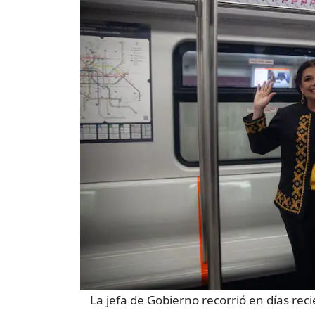
La jefa de Gobierno recorrió en días reci