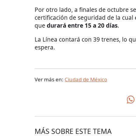
Por otro lado, a finales de octubre s
certificación de seguridad de la cual
que
durará entre 15 a 20 días
.
La Línea contará con 39 trenes, lo q
espera.
Ver más en:
Ciudad de México
MÁS SOBRE ESTE TEMA