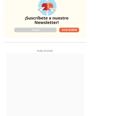
PUBLICIDAD