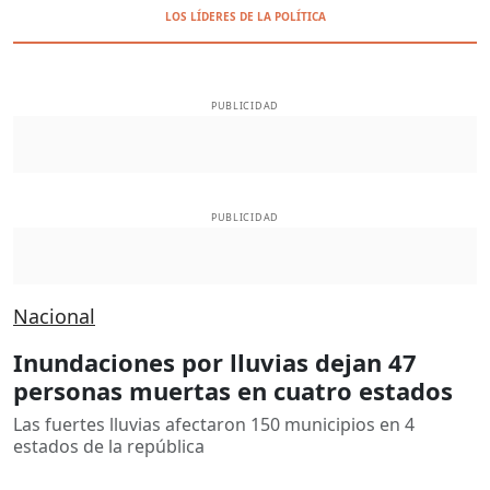
LOS LÍDERES DE LA POLÍTICA
PUBLICIDAD
PUBLICIDAD
Nacional
Inundaciones por lluvias dejan 47
personas muertas en cuatro estados
Las fuertes lluvias afectaron 150 municipios en 4
estados de la república