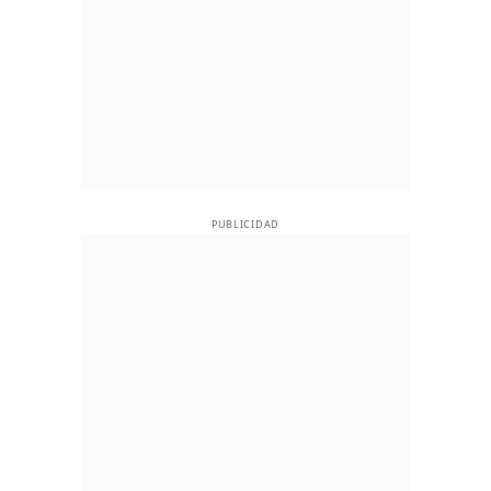
PUBLICIDAD