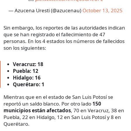
— Azucena Uresti (@azucenau)
October 13, 2025
Sin embargo, los reportes de las autoridades indican
que se han registrado el fallecimiento de 47
personas. En los 4 estados los números de fallecidos
son los siguientes:
Veracruz: 18
Puebla: 12
Hidalgo: 16
Querétaro: 1
Mientras que en el estado de San Luis Potosí se
reportó un saldo blanco. Por otro lado
150
municipios están afectados
, 70 en Veracruz, 38 en
Puebla, 22 en Hidalgo, 12 en San Luis Potosí y 8 en
Querétaro.