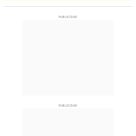
PUBLICIDAD
PUBLICIDAD