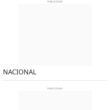
PUBLICIDAD
NACIONAL
PUBLICIDAD