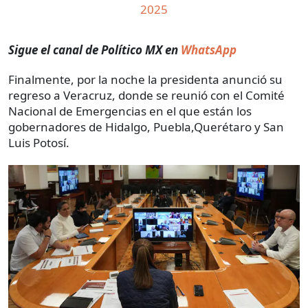
2025
Sigue el canal de Político MX en
WhatsApp
Finalmente, por la noche la presidenta anunció su
regreso a Veracruz, donde se reunió con el Comité
Nacional de Emergencias en el que están los
gobernadores de Hidalgo, Puebla,Querétaro y San
Luis Potosí.