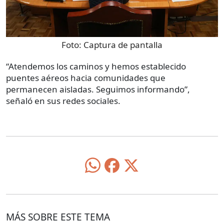
Foto:
Captura de pantalla
“Atendemos los caminos y hemos establecido
puentes aéreos hacia comunidades que
permanecen aisladas. Seguimos informando”,
señaló en sus redes sociales.
MÁS SOBRE ESTE TEMA