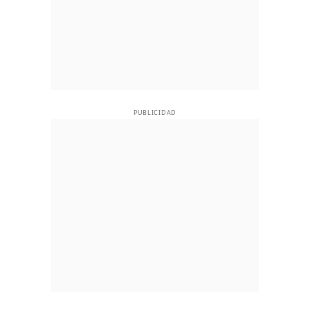
PUBLICIDAD