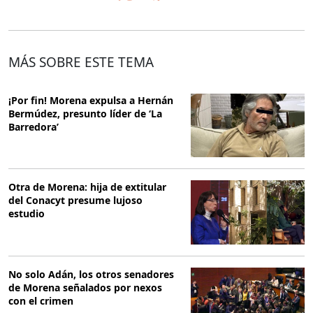
MÁS SOBRE ESTE TEMA
¡Por fin! Morena expulsa a Hernán
Bermúdez, presunto líder de ‘La
Barredora’
Otra de Morena: hija de extitular
del Conacyt presume lujoso
estudio
No solo Adán, los otros senadores
de Morena señalados por nexos
con el crimen