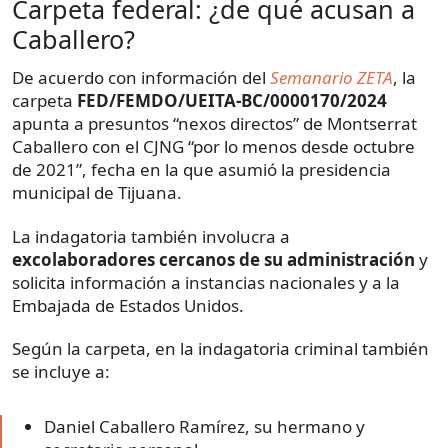
Carpeta federal: ¿de qué acusan a
Caballero?
De acuerdo con información del
Semanario ZETA
, la
carpeta
FED/FEMDO/UEITA-BC/0000170/2024
apunta a presuntos “nexos directos” de Montserrat
Caballero con el CJNG “por lo menos desde octubre
de 2021”, fecha en la que asumió la presidencia
municipal de Tijuana.
La indagatoria también involucra a
excolaboradores cercanos de su administración
y
solicita información a instancias nacionales y a la
Embajada de Estados Unidos.
Según la carpeta, en la indagatoria criminal también
se incluye a:
Daniel Caballero Ramírez, su hermano y