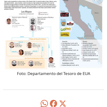
Foto:
Departamento del Tesoro de EUA