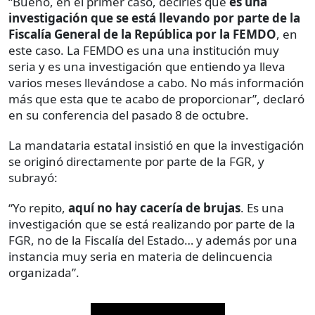
“Bueno, en el primer caso, decirles que
es una
investigación que se está llevando por parte de la
Fiscalía General de la República por la FEMDO
, en
este caso. La FEMDO es una una institución muy
seria y es una investigación que entiendo ya lleva
varios meses llevándose a cabo. No más información
más que esta que te acabo de proporcionar”, declaró
en su conferencia del pasado 8 de octubre.
La mandataria estatal insistió en que la investigación
se originó directamente por parte de la FGR, y
subrayó:
“Yo repito,
aquí no hay cacería de brujas
. Es una
investigación que se está realizando por parte de la
FGR, no de la Fiscalía del Estado… y además por una
instancia muy seria en materia de delincuencia
organizada”.