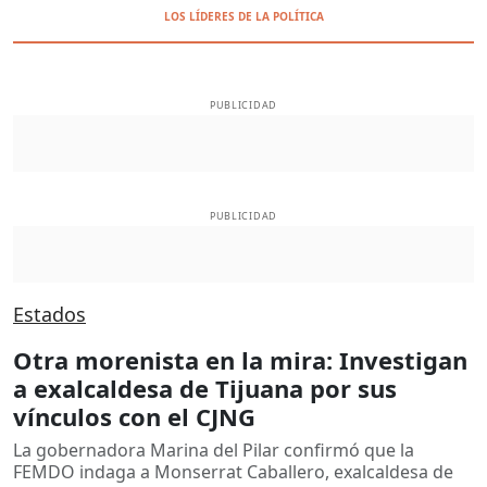
LOS LÍDERES DE LA POLÍTICA
PUBLICIDAD
PUBLICIDAD
Estados
Otra morenista en la mira: Investigan
a exalcaldesa de Tijuana por sus
vínculos con el CJNG
La gobernadora Marina del Pilar confirmó que la
FEMDO indaga a Monserrat Caballero, exalcaldesa de