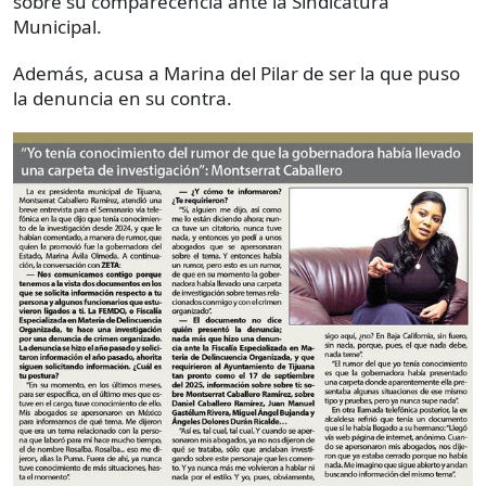
sobre su comparecencia ante la Sindicatura
Municipal.
Además, acusa a Marina del Pilar de ser la que puso
la denuncia en su contra.