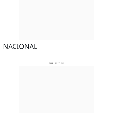
NACIONAL
PUBLICIDAD