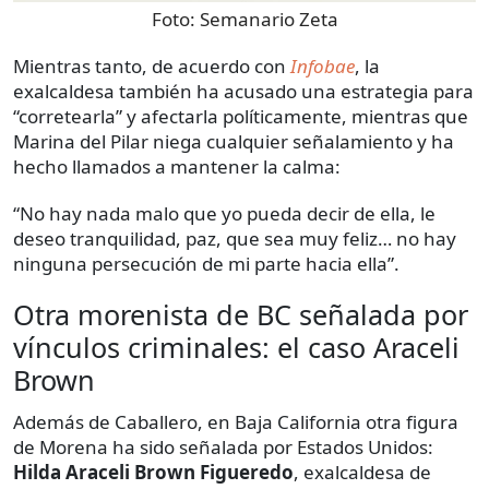
Foto:
Semanario Zeta
Mientras tanto, de acuerdo con
Infobae
, la
exalcaldesa también ha acusado una estrategia para
“corretearla” y afectarla políticamente, mientras que
Marina del Pilar niega cualquier señalamiento y ha
hecho llamados a mantener la calma:
“No hay nada malo que yo pueda decir de ella, le
deseo tranquilidad, paz, que sea muy feliz… no hay
ninguna persecución de mi parte hacia ella”.
Otra morenista de BC señalada por
vínculos criminales: el caso Araceli
Brown
Además de Caballero, en Baja California otra figura
de Morena ha sido señalada por Estados Unidos:
Hilda Araceli Brown Figueredo
, exalcaldesa de