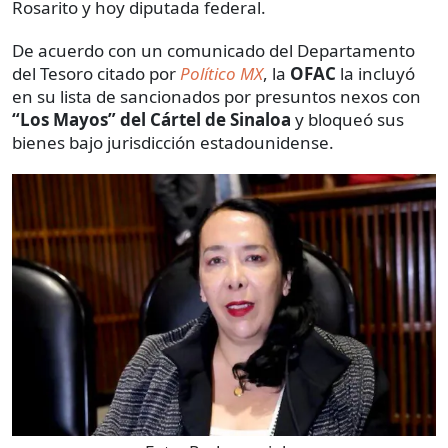
Rosarito y hoy diputada federal.
De acuerdo con un comunicado del Departamento
del Tesoro citado por
Político MX
, la
OFAC
la incluyó
en su lista de sancionados por presuntos nexos con
“Los Mayos” del Cártel de Sinaloa
y bloqueó sus
bienes bajo jurisdicción estadounidense.