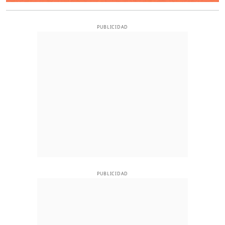
PUBLICIDAD
PUBLICIDAD