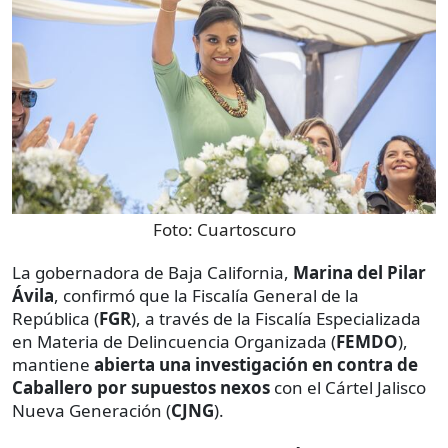
Foto:
Cuartoscuro
La gobernadora de Baja California,
Marina del Pilar
Ávila
, confirmó que la Fiscalía General de la
República (
FGR
), a través de la Fiscalía Especializada
en Materia de Delincuencia Organizada (
FEMDO
),
mantiene
abierta una investigación en contra de
Caballero por supuestos nexos
con el Cártel Jalisco
Nueva Generación (
CJNG
).