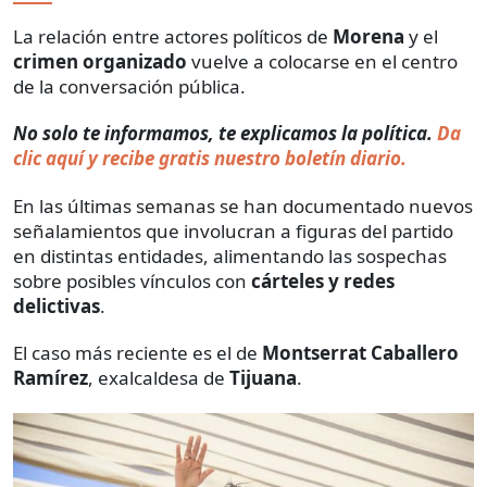
La relación entre actores políticos de
Morena
y el
crimen organizado
vuelve a colocarse en el centro
de la conversación pública.
No solo te informamos, te explicamos la política.
Da
clic aquí y recibe gratis nuestro boletín diario.
En las últimas semanas se han documentado nuevos
señalamientos que involucran a figuras del partido
en distintas entidades, alimentando las sospechas
sobre posibles vínculos con
cárteles y redes
delictivas
.
El caso más reciente es el de
Montserrat Caballero
Ramírez
, exalcaldesa de
Tijuana
.