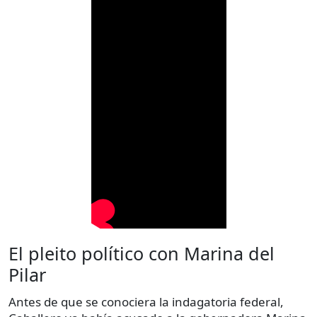
El pleito político con Marina del
Pilar
Antes de que se conociera la indagatoria federal,