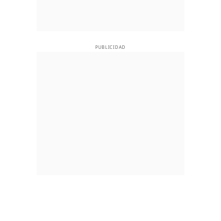
PUBLICIDAD