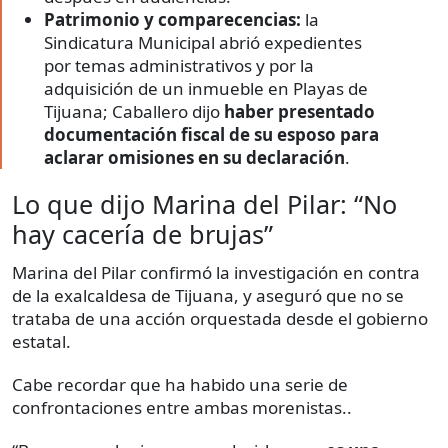
Patrimonio y comparecencias:
la
Sindicatura Municipal abrió expedientes
por temas administrativos y por la
adquisición de un inmueble en Playas de
Tijuana; Caballero dijo
haber presentado
documentación fiscal de su esposo para
aclarar omisiones en su declaración
.
Lo que dijo Marina del Pilar: “No
hay cacería de brujas”
Marina del Pilar confirmó la investigación en contra
de la exalcaldesa de Tijuana, y aseguró que no se
trataba de una acción orquestada desde el gobierno
estatal.
Cabe recordar que ha habido una serie de
confrontaciones entre ambas morenistas..