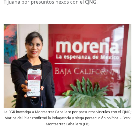
Tijuana por presuntos nexos con el CJNG.
La FGR investiga a Montserrat Caballero por presuntos vínculos con el CJNG;
Marina del Pilar confirmó la indagatoria y niega persecución política.
- Foto:
Montserrat Caballero (FB)