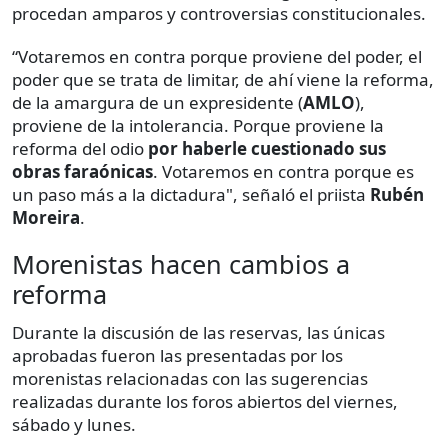
procedan amparos y controversias constitucionales.
“Votaremos en contra porque proviene del poder, el
poder que se trata de limitar, de ahí viene la reforma,
de la amargura de un expresidente (
AMLO
),
proviene de la intolerancia. Porque proviene la
reforma del odio
por haberle cuestionado sus
obras faraónicas
. Votaremos en contra porque es
un paso más a la dictadura", señaló el priista
Rubén
Moreira
.
Morenistas hacen cambios a
reforma
Durante la discusión de las reservas, las únicas
aprobadas fueron las presentadas por los
morenistas relacionadas con las sugerencias
realizadas durante los foros abiertos del viernes,
sábado y lunes.