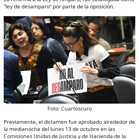
“ley de desamparo” por parte de la oposición.
Foto:
Cuartoscuro
Previamente, el dictamen fue aprobado alrededor de
la medianoche del lunes 13 de octubre en las
Comisiones Unidas de Justicia y de Hacienda de la