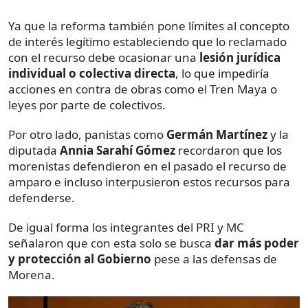
Ya que la reforma también pone límites al concepto
de interés legítimo estableciendo que lo reclamado
con el recurso debe ocasionar una
lesión jurídica
individual o colectiva directa
, lo que impediría
acciones en contra de obras como el Tren Maya o
leyes por parte de colectivos.
Por otro lado, panistas como
Germán Martínez
y la
diputada
Annia Sarahí Gómez
recordaron que los
morenistas defendieron en el pasado el recurso de
amparo e incluso interpusieron estos recursos para
defenderse.
De igual forma los integrantes del PRI y MC
señalaron que con esta solo se busca
dar más poder
y protección al Gobierno
pese a las defensas de
Morena.