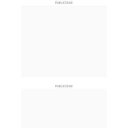
PUBLICIDAD
PUBLICIDAD