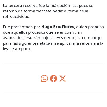
La tercera reserva fue la más polémica, pues se
retomó de forma ‘descafeinada’ el tema de la
retroactividad.
Fue presentada por
Hugo Eric Flores
, quien propuso
que aquellos procesos que se encuentran
avanzados, estarán bajo la ley vigente, sin embargo,
para las siguientes etapas, se aplicará la reforma a la
ley de amparo.