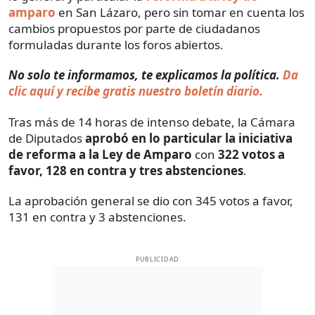
amparo
en San Lázaro, pero sin tomar en cuenta los
cambios propuestos por parte de ciudadanos
formuladas durante los foros abiertos.
No solo te informamos, te explicamos la política.
Da
clic aquí y recibe gratis nuestro boletín diario.
Tras más de 14 horas de intenso debate, la Cámara
de Diputados
aprobó en lo particular la iniciativa
de reforma a la Ley de Amparo
con
322 votos a
favor, 128 en contra y tres abstenciones
.
La aprobación general se dio con 345 votos a favor,
131 en contra y 3 abstenciones.
PUBLICIDAD