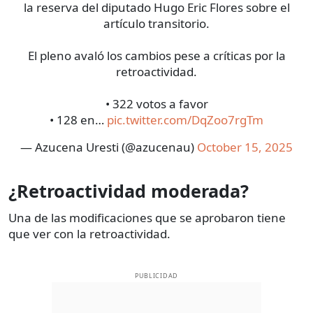
la reserva del diputado Hugo Eric Flores sobre el
artículo transitorio.
El pleno avaló los cambios pese a críticas por la
retroactividad.
•⁠ ⁠322 votos a favor
•⁠ ⁠128 en…
pic.twitter.com/DqZoo7rgTm
— Azucena Uresti (@azucenau)
October 15, 2025
¿Retroactividad moderada?
Una de las modificaciones que se aprobaron tiene
que ver con la retroactividad.
PUBLICIDAD