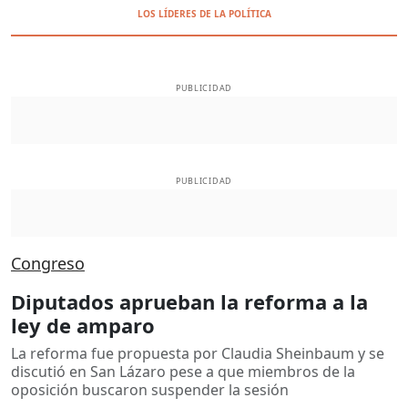
LOS LÍDERES DE LA POLÍTICA
PUBLICIDAD
PUBLICIDAD
Congreso
Diputados aprueban la reforma a la
ley de amparo
La reforma fue propuesta por Claudia Sheinbaum y se
discutió en San Lázaro pese a que miembros de la
oposición buscaron suspender la sesión