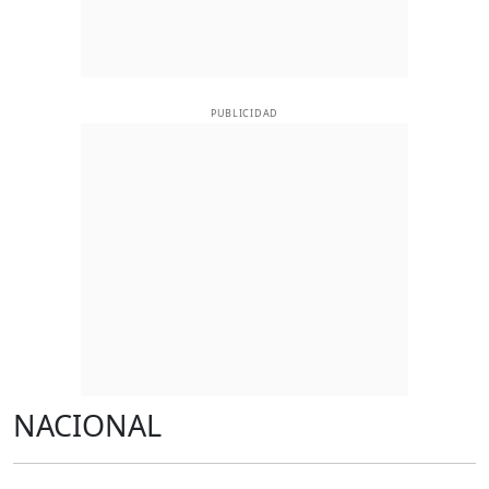
PUBLICIDAD
NACIONAL