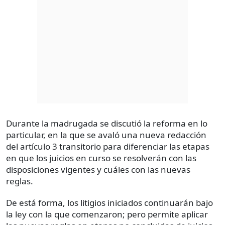
Durante la madrugada se discutió la reforma en lo
particular, en la que se avaló una nueva redacción
del artículo 3 transitorio para diferenciar las etapas
en que los juicios en curso se resolverán con las
disposiciones vigentes y cuáles con las nuevas
reglas.
De está forma, los litigios iniciados continuarán bajo
la ley con la que comenzaron; pero permite aplicar