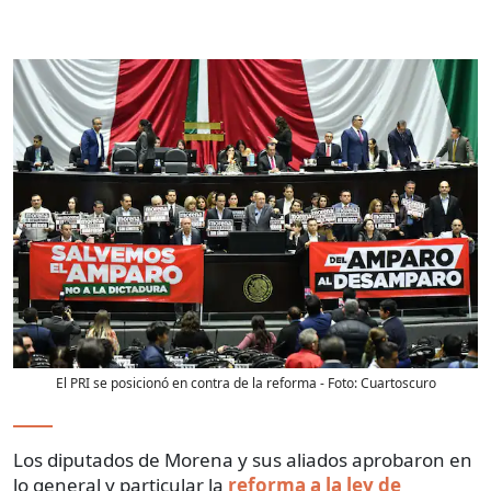
El PRI se posicionó en contra de la reforma
- Foto:
Cuartoscuro
Los diputados de Morena y sus aliados aprobaron en
lo general y particular la
reforma a la ley de