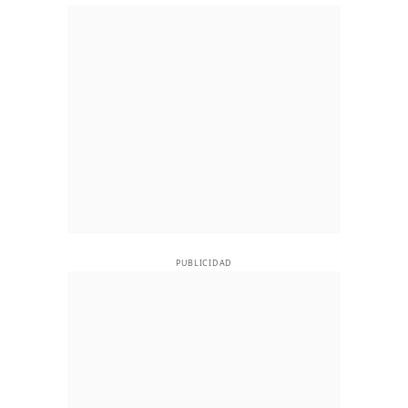
PUBLICIDAD