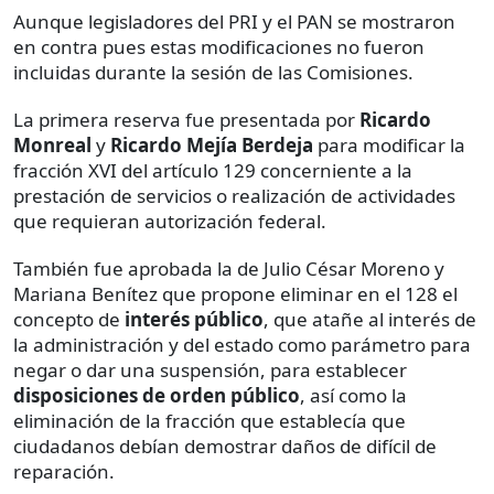
Aunque legisladores del PRI y el PAN se mostraron
en contra pues estas modificaciones no fueron
incluidas durante la sesión de las Comisiones.
La primera reserva fue presentada por
Ricardo
Monreal
y
Ricardo Mejía Berdeja
para modificar la
fracción XVI del artículo 129 concerniente a la
prestación de servicios o realización de actividades
que requieran autorización federal.
También fue aprobada la de Julio César Moreno y
Mariana Benítez que propone eliminar en el 128 el
concepto de
interés público
, que atañe al interés de
la administración y del estado como parámetro para
negar o dar una suspensión, para establecer
disposiciones de orden público
, así como la
eliminación de la fracción que establecía que
ciudadanos debían demostrar daños de difícil de
reparación.