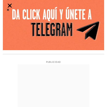
PUBLICIDAD