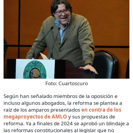
Foto:
Cuartoscuro
Según han señalado miembros de la oposición e
incluso algunos abogados, la reforma se plantea a
raíz de los amparos presentados
en contra de los
megaproyectos de AMLO
y sus propuestas de
reforma. Ya a finales de 2024 se aprobó un blindaje a
las reformas constitucionales al legislar que no