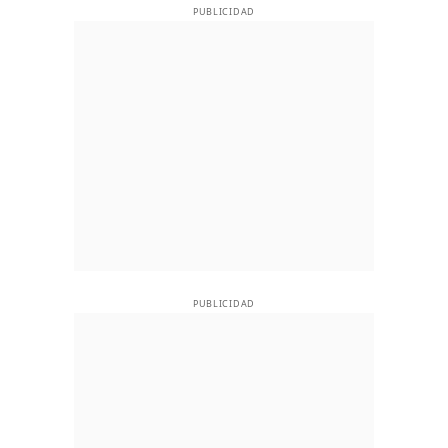
PUBLICIDAD
PUBLICIDAD