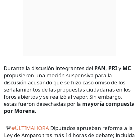
Durante la discusión integrantes del
PAN
,
PRI
y
MC
propusieron una moción suspensiva para la
discusión acusando que se hizo caso omiso de los
señalamientos de las propuestas ciudadanas en los
foros abiertos y se realizó al vapor. Sin embargo,
estas fueron desechadas por la
mayoría compuesta
por Morena
.
🚨
#ÚLTIMAHORA
Diputados aprueban reforma a la
Ley de Amparo tras más 14 horas de debate; incluida