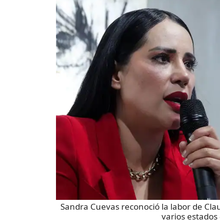
Sandra Cuevas reconoció la labor de Clau
varios estados