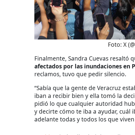
Foto:
X (@
Finalmente, Sandra Cuevas resaltó 
afectados por las inundaciones en 
reclamos, tuvo que pedir silencio.
“Sabía que la gente de Veracruz esta
iban a recibir bien y ella tomó la deci
pidió lo que cualquier autoridad hub
y decirte cómo te iba a ayudar, cuál i
adelante todas y todos los que viven