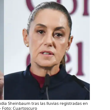
dia Sheinbaum tras las lluvias registradas en
- Foto:
Cuartoscuro