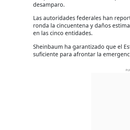
desamparo.
Las autoridades federales han report
ronda la cincuentena y daños estima
en las cinco entidades.
Sheinbaum ha garantizado que el Es
suficiente para afrontar la emergenc
PU