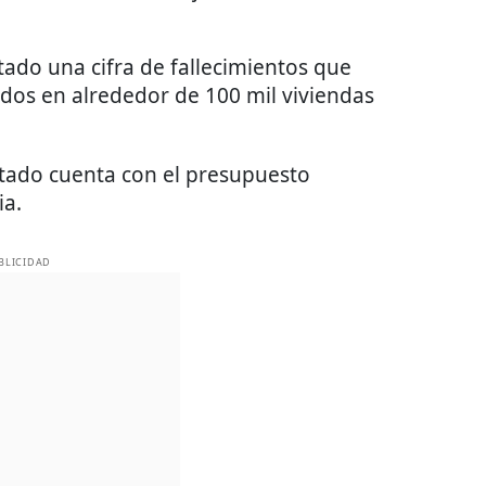
ado una cifra de fallecimientos que
dos en alrededor de 100 mil viviendas
tado cuenta con el presupuesto
ia.
BLICIDAD