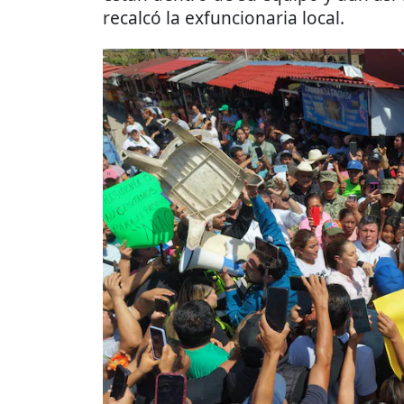
recalcó la exfuncionaria local.