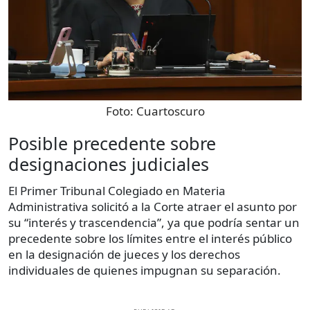
Foto:
Cuartoscuro
Posible precedente sobre
designaciones judiciales
El Primer Tribunal Colegiado en Materia
Administrativa solicitó a la Corte atraer el asunto por
su “interés y trascendencia”, ya que podría sentar un
precedente sobre los límites entre el interés público
en la designación de jueces y los derechos
individuales de quienes impugnan su separación.