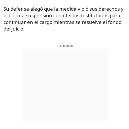
Su defensa alegó que la medida violó sus derechos y
pidió una suspensión con efectos restitutorios para
continuar en el cargo mientras se resuelve el fondo
del juicio.
PUBLICIDAD