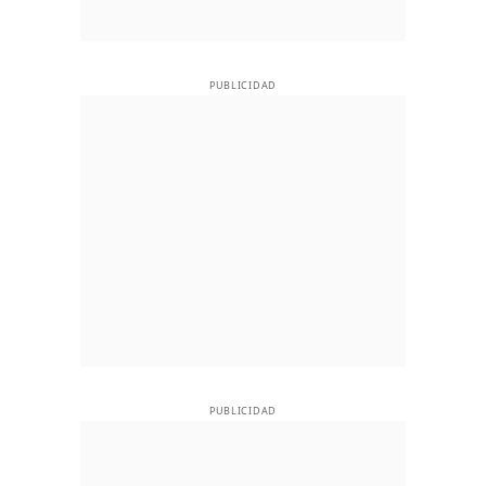
PUBLICIDAD
PUBLICIDAD