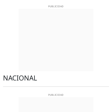
PUBLICIDAD
NACIONAL
PUBLICIDAD