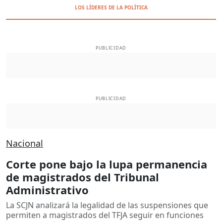
LOS LÍDERES DE LA POLÍTICA
PUBLICIDAD
PUBLICIDAD
Nacional
Corte pone bajo la lupa permanencia
de magistrados del Tribunal
Administrativo
La SCJN analizará la legalidad de las suspensiones que
permiten a magistrados del TFJA seguir en funciones