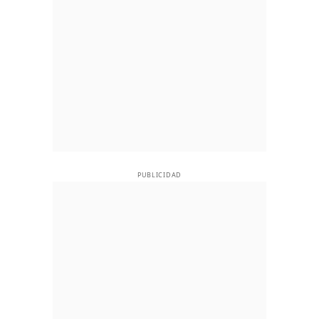
PUBLICIDAD