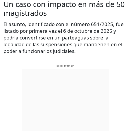
Un caso con impacto en más de 50
magistrados
El asunto, identificado con el número 651/2025, fue
listado por primera vez el 6 de octubre de 2025 y
podría convertirse en un parteaguas sobre la
legalidad de las suspensiones que mantienen en el
poder a funcionarios judiciales.
PUBLICIDAD