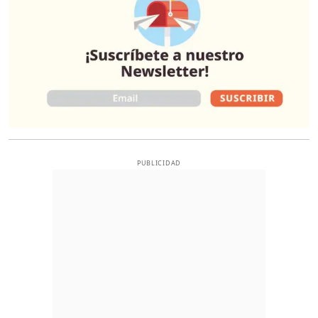
PUBLICIDAD