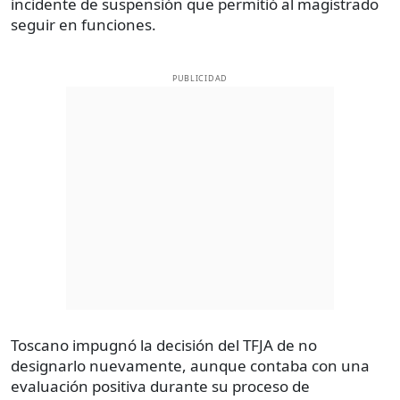
incidente de suspensión que permitió al magistrado
seguir en funciones.
PUBLICIDAD
Toscano impugnó la decisión del TFJA de no
designarlo nuevamente, aunque contaba con una
evaluación positiva durante su proceso de