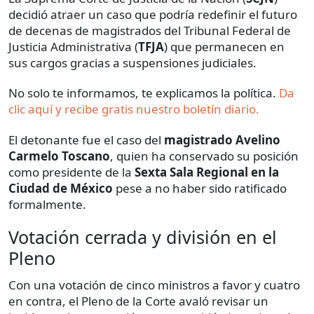
decidió atraer un caso que podría redefinir el futuro
de decenas de magistrados del Tribunal Federal de
Justicia Administrativa (
TFJA
) que permanecen en
sus cargos gracias a suspensiones judiciales.
No solo te informamos, te explicamos la política.
Da
clic aquí y recibe gratis nuestro boletín diario.
El detonante fue el caso del
magistrado Avelino
Carmelo Toscano
, quien ha conservado su posición
como presidente de la
Sexta Sala Regional en la
Ciudad de México
pese a no haber sido ratificado
formalmente.
Votación cerrada y división en el
Pleno
Con una votación de cinco ministros a favor y cuatro
en contra, el Pleno de la Corte avaló revisar un