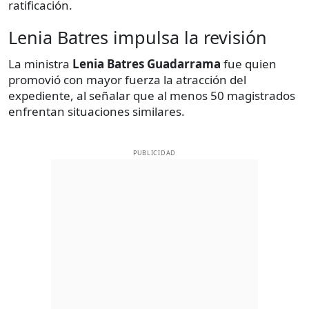
ratificación.
Lenia Batres impulsa la revisión
La ministra
Lenia Batres Guadarrama
fue quien
promovió con mayor fuerza la atracción del
expediente, al señalar que al menos 50 magistrados
enfrentan situaciones similares.
PUBLICIDAD