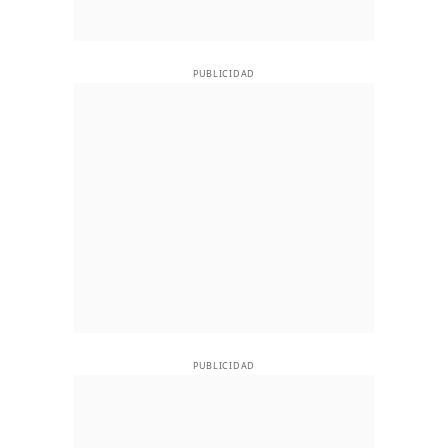
PUBLICIDAD
PUBLICIDAD