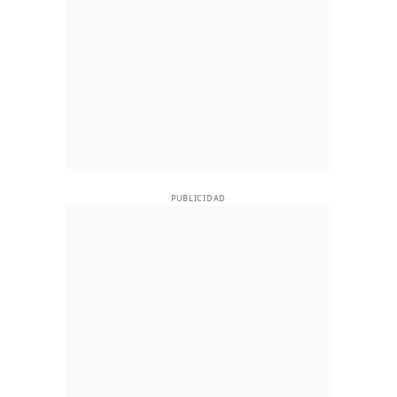
PUBLICIDAD