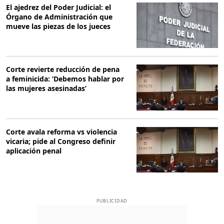
El ajedrez del Poder Judicial: el
Órgano de Administración que
mueve las piezas de los jueces
Corte revierte reducción de pena
a feminicida: ‘Debemos hablar por
las mujeres asesinadas’
Corte avala reforma vs violencia
vicaria; pide al Congreso definir
aplicación penal
PUBLICIDAD