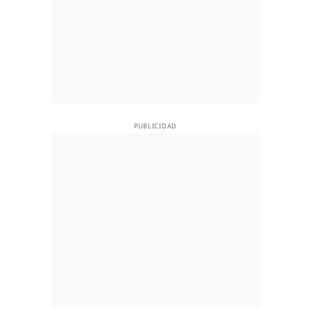
PUBLICIDAD