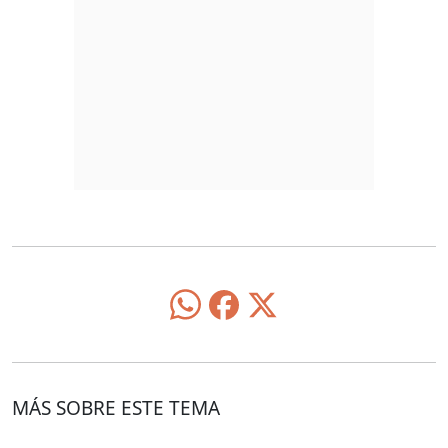
MÁS SOBRE ESTE TEMA