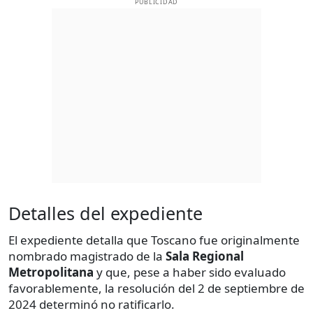
PUBLICIDAD
Detalles del expediente
El expediente detalla que Toscano fue originalmente
nombrado magistrado de la
Sala Regional
Metropolitana
y que, pese a haber sido evaluado
favorablemente, la resolución del 2 de septiembre de
2024 determinó no ratificarlo.