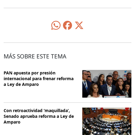
MÁS SOBRE ESTE TEMA
PAN apuesta por presión
internacional para frenar reforma
a Ley de Amparo
Con retroactividad ‘maquillada’,
Senado aprueba reforma a Ley de
Amparo