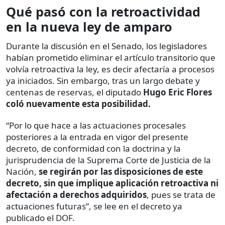
Qué pasó con la retroactividad
en la nueva ley de amparo
Durante la discusión en el Senado, los legisladores
habían prometido eliminar el artículo transitorio que
volvía retroactiva la ley, es decir afectaría a procesos
ya iniciados. Sin embargo, tras un largo debate y
centenas de reservas, el diputado
Hugo Eric Flores
coló nuevamente esta posibilidad.
“Por lo que hace a las actuaciones procesales
posteriores a la entrada en vigor del presente
decreto, de conformidad con la doctrina y la
jurisprudencia de la Suprema Corte de Justicia de la
Nación,
se regirán por las disposiciones de este
decreto, sin que implique aplicación retroactiva ni
afectación a derechos adquiridos
, pues se trata de
actuaciones futuras”, se lee en el decreto ya
publicado el DOF.