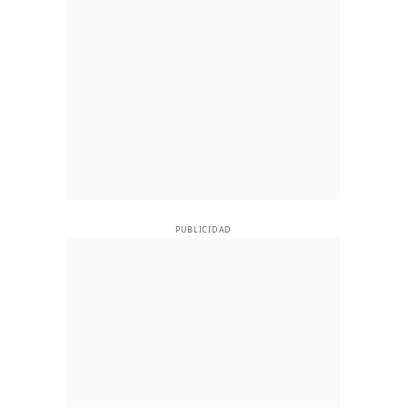
PUBLICIDAD