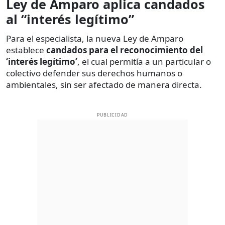
Ley de Amparo aplica candados
al “interés legítimo”
Para el especialista, la nueva Ley de Amparo
establece
candados para el reconocimiento del
‘interés legítimo’
, el cual permitía a un particular o
colectivo defender sus derechos humanos o
ambientales, sin ser afectado de manera directa.
PUBLICIDAD