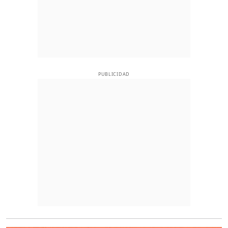
PUBLICIDAD