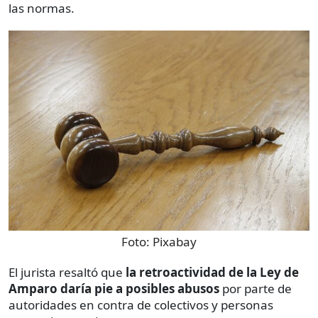
las normas.
Foto:
Pixabay
El jurista resaltó que
la retroactividad de la Ley de
Amparo daría pie a posibles abusos
por parte de
autoridades en contra de colectivos y personas