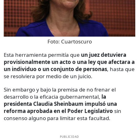
Foto:
Cuartoscuro
Esta herramienta permitía que
un juez detuviera
provisionalmente un acto o una ley que afectara a
un individuo o un conjunto de personas
, hasta que
se resolviera por medio de un juicio.
Sin embargo y bajo la premisa de no frenar el
desarrollo o la eficacia gubernamental,
la
presidenta Claudia Sheinbaum impulsó una
reforma aprobada en el Poder Legislativo
sin
consenso alguno para limitar esta facultad.
PUBLICIDAD