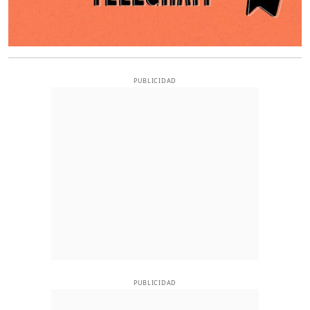
PUBLICIDAD
PUBLICIDAD