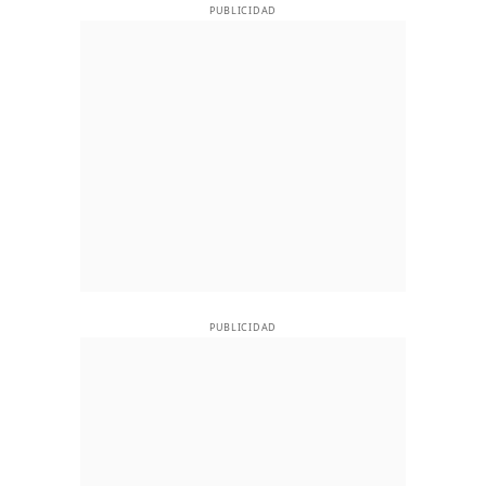
PUBLICIDAD
PUBLICIDAD