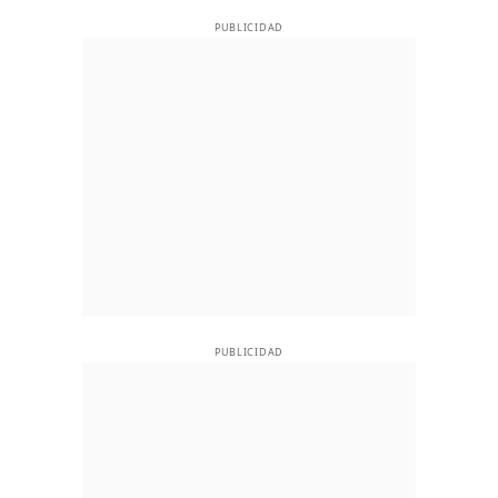
PUBLICIDAD
PUBLICIDAD