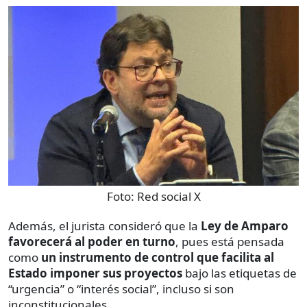
Foto:
Red social X
Además, el jurista consideró que la
Ley de Amparo
favorecerá al poder en turno
, pues está pensada
como
un instrumento de control que facilita al
Estado imponer sus proyectos
bajo las etiquetas de
“urgencia” o “interés social”, incluso si son
inconstitucionales.