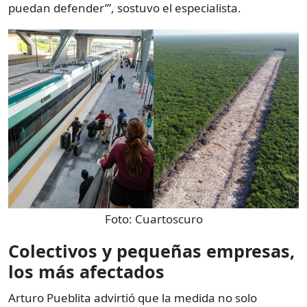
puedan defender’”, sostuvo el especialista.
Foto:
Cuartoscuro
Colectivos y pequeñas empresas,
los más afectados
Arturo Pueblita advirtió que la medida no solo