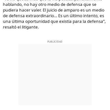
hablando, no hay otro medio de defensa que se
pudiera hacer valer. El juicio de amparo es un medio
de defensa extraordinario… Es un último intento, es
una última oportunidad que existía para la defensa”,
resaltó el litigante.
PUBLICIDAD