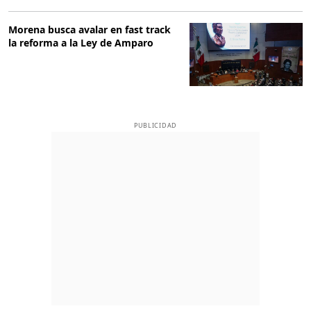
Morena busca avalar en fast track
la reforma a la Ley de Amparo
PUBLICIDAD