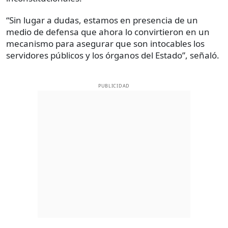
“Sin lugar a dudas, estamos en presencia de un
medio de defensa que ahora lo convirtieron en un
mecanismo para asegurar que son intocables los
servidores públicos y los órganos del Estado”, señaló.
PUBLICIDAD