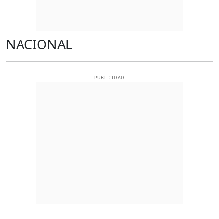
NACIONAL
PUBLICIDAD