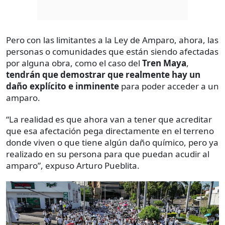
Pero con las limitantes a la Ley de Amparo, ahora, las
personas o comunidades que están siendo afectadas
por alguna obra, como el caso del
Tren Maya
,
tendrán que demostrar que realmente hay un
daño explícito e inminente
para poder acceder a un
amparo.
“La realidad es que ahora van a tener que acreditar
que esa afectación pega directamente en el terreno
donde viven o que tiene algún daño químico, pero ya
realizado en su persona para que puedan acudir al
amparo”, expuso Arturo Pueblita.