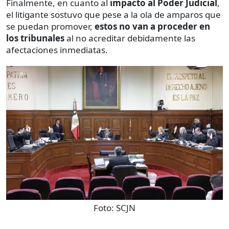
Finalmente, en cuanto al
impacto al Poder Judicial
,
el litigante sostuvo que pese a la ola de amparos que
se puedan promover,
estos no van a proceder en
los tribunales
al no acreditar debidamente las
afectaciones inmediatas.
Foto:
SCJN