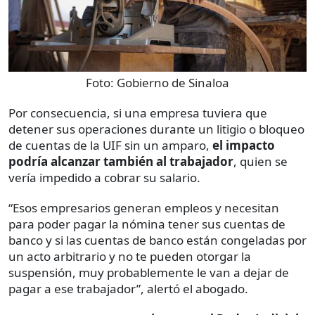
Foto:
Gobierno de Sinaloa
Por consecuencia, si una empresa tuviera que
detener sus operaciones durante un litigio o bloqueo
de cuentas de la UIF sin un amparo,
el impacto
podría alcanzar también al trabajador
, quien se
vería impedido a cobrar su salario.
“Esos empresarios generan empleos y necesitan
para poder pagar la nómina tener sus cuentas de
banco y si las cuentas de banco están congeladas por
un acto arbitrario y no te pueden otorgar la
suspensión, muy probablemente le van a dejar de
pagar a ese trabajador”, alertó el abogado.