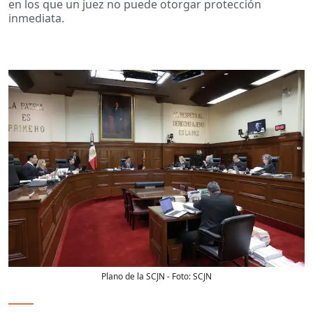
en los que un juez no puede otorgar protección
inmediata.
Plano de la SCJN
- Foto:
SCJN