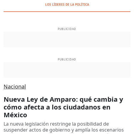
LOS LÍDERES DE LA POLÍTICA
PUBLICIDAD
PUBLICIDAD
Nacional
Nueva Ley de Amparo: qué cambia y
cómo afecta a los ciudadanos en
México
La nueva legislación restringe la posibilidad de
suspender actos de gobierno y amplía los escenarios