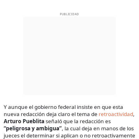
PUBLICIDAD
Y aunque el gobierno federal insiste en que esta
nueva redacción deja claro el tema de
retroactividad
,
Arturo Pueblita
señaló que la redacción es
“peligrosa y ambigua”
, la cual deja en manos de los
jueces el determinar si aplican o no retroactivamente