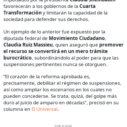
favorecerán a los gobiernos de la
Cuarta
Transformación
y limitarán la capacidad de la
sociedad para defender sus derechos.
Un ejemplo de lo anterior fue expuesto por la
diputada federal de
Movimiento Ciudadano
,
Claudia Ruiz Massieu
, quien aseguró que
promover
el recurso se convertirá en un mero trámite
burocrático
, subordinándolo al poder para que las
suspensiones pertinentes nunca se otorguen.
“El corazón de la reforma aprobada es,
precisamente, debilitar el régimen de suspensiones,
así como ampliar los escenarios en los cuales no
pueden concederse. Se trata, quizá, del golpe más
duro al juicio de amparo en décadas”, precisó en su
columna en
El Universal
.
PUBLICIDAD