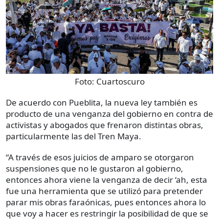
Foto:
Cuartoscuro
De acuerdo con Pueblita, la nueva ley también es
producto de una venganza del gobierno en contra de
activistas y abogados que frenaron distintas obras,
particularmente las del Tren Maya.
“A través de esos juicios de amparo se otorgaron
suspensiones que no le gustaron al gobierno,
entonces ahora viene la venganza de decir ‘ah, esta
fue una herramienta que se utilizó para pretender
parar mis obras faraónicas, pues entonces ahora lo
que voy a hacer es restringir la posibilidad de que se