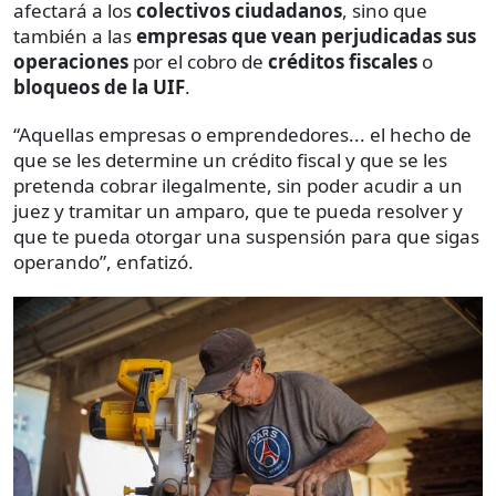
afectará a los
colectivos ciudadanos
, sino que
también a
las
empresas que vean perjudicadas sus
operaciones
por el cobro de
créditos fiscales
o
bloqueos de la UIF
.
“Aquellas empresas o emprendedores... el hecho de
que se les determine un crédito fiscal y que se les
pretenda cobrar ilegalmente, sin poder acudir a un
juez y tramitar un amparo, que te pueda resolver y
que te pueda otorgar una suspensión para que sigas
operando”, enfatizó.