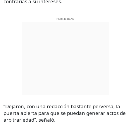
contrarias a su intereses.
PUBLICIDAD
“Dejaron, con una redacción bastante perversa, la
puerta abierta para que se puedan generar actos de
arbitrariedad”, señaló.