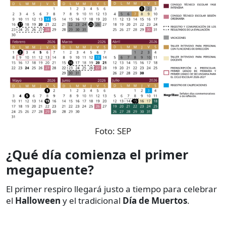
Foto:
SEP
¿Qué día comienza el primer
megapuente?
El primer respiro llegará justo a tiempo para celebrar
el
Halloween
y el tradicional
Día de Muertos
.