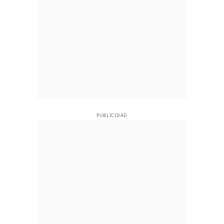
PUBLICIDAD