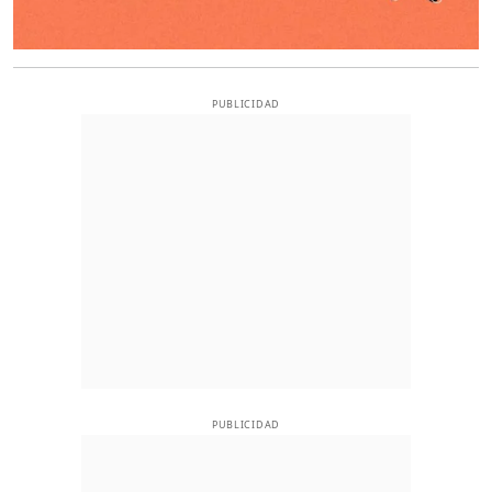
PUBLICIDAD
PUBLICIDAD