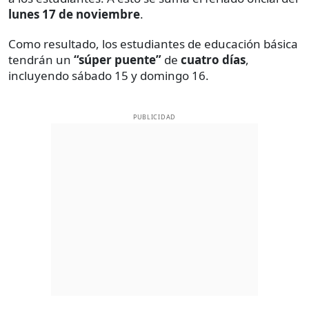
lunes 17 de noviembre
.
Como resultado, los estudiantes de educación básica
tendrán un
“súper puente”
de
cuatro días
,
incluyendo sábado 15 y domingo 16.
PUBLICIDAD