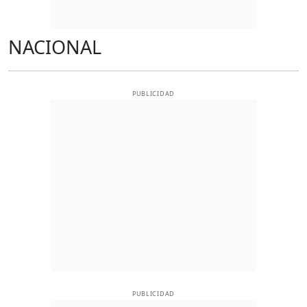
NACIONAL
PUBLICIDAD
PUBLICIDAD