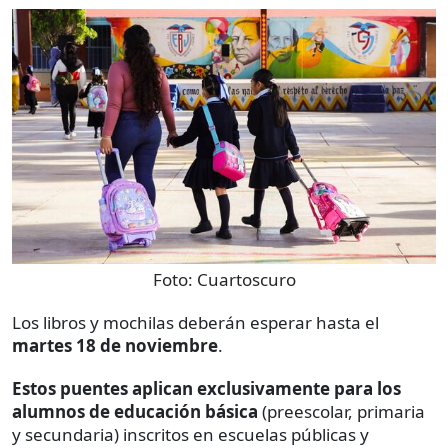
Foto:
Cuartoscuro
Los libros y mochilas deberán esperar hasta el
martes 18 de noviembre
.
Estos puentes aplican exclusivamente para los
alumnos de educación básica
(preescolar, primaria
y secundaria) inscritos en escuelas públicas y