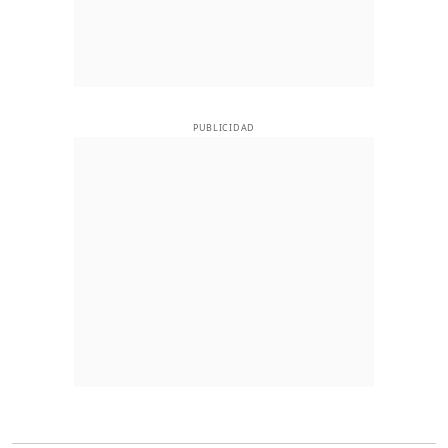
PUBLICIDAD