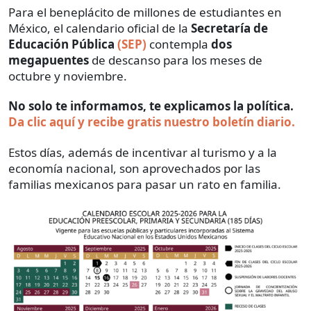
Para el beneplácito de millones de estudiantes en
México, el calendario oficial de la
Secretaría de
Educación Pública
(SEP)
contempla
dos
megapuentes
de descanso para los meses de
octubre y noviembre.
No solo te informamos, te explicamos la política.
Da clic aquí y recibe gratis nuestro boletín diario.
Estos días, además de incentivar al turismo y a la
economía nacional, son aprovechados por las
familias mexicanos para pasar un rato en familia.