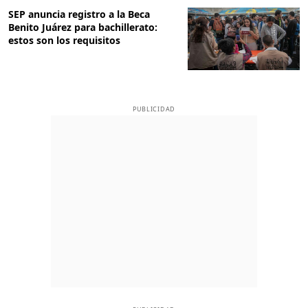
SEP anuncia registro a la Beca
Benito Juárez para bachillerato:
estos son los requisitos
PUBLICIDAD