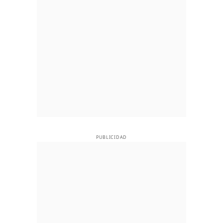
PUBLICIDAD