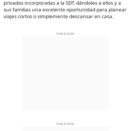
privadas incorporadas a la SEP, dándoles a ellos y a
sus familias una excelente oportunidad para planear
viajes cortos o simplemente descansar en casa.
PUBLICIDAD
PUBLICIDAD