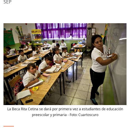
SEP
La Beca Rita Cetina se dará por primera vez a estudiantes de educación
preescolar y primaria
- Foto:
Cuartoscuro