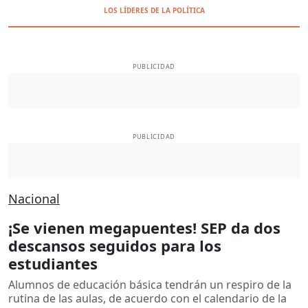
LOS LÍDERES DE LA POLÍTICA
PUBLICIDAD
PUBLICIDAD
Nacional
¡Se vienen megapuentes! SEP da dos
descansos seguidos para los
estudiantes
Alumnos de educación básica tendrán un respiro de la
rutina de las aulas, de acuerdo con el calendario de la