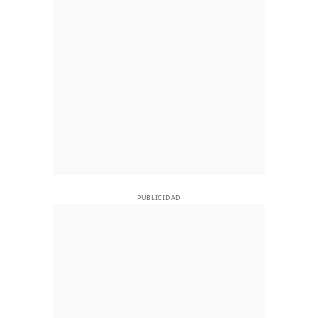
PUBLICIDAD