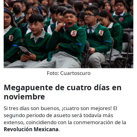
Foto:
Cuartoscuro
Megapuente de cuatro días en
noviembre
Si tres días son buenos, ¡cuatro son mejores! El
segundo periodo de asueto será todavía más
extenso, coincidiendo con la conmemoración de la
Revolución Mexicana
.