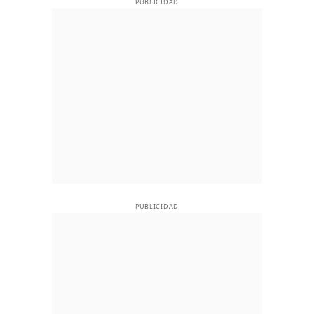
PUBLICIDAD
PUBLICIDAD