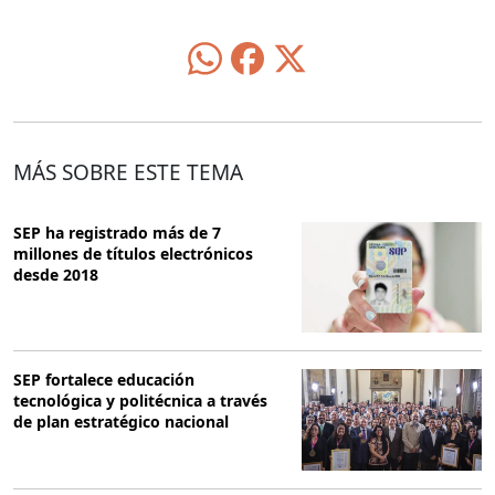
MÁS SOBRE ESTE TEMA
SEP ha registrado más de 7
millones de títulos electrónicos
desde 2018
SEP fortalece educación
tecnológica y politécnica a través
de plan estratégico nacional