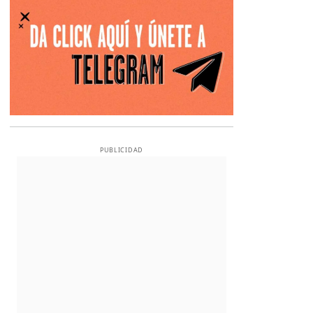
PUBLICIDAD