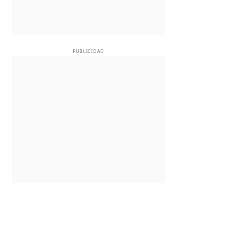
PUBLICIDAD