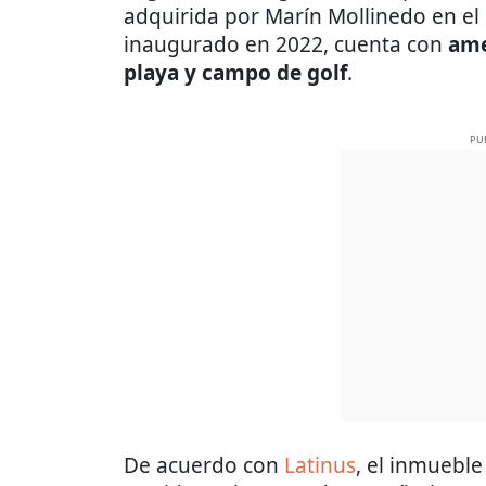
adquirida por Marín Mollinedo en e
inaugurado en 2022, cuenta con
ame
playa y campo de golf
.
PU
De acuerdo con
Latinus
, el inmueble