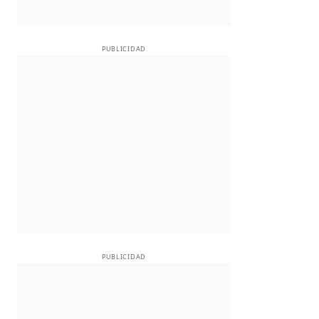
PUBLICIDAD
PUBLICIDAD