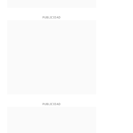
PUBLICIDAD
PUBLICIDAD