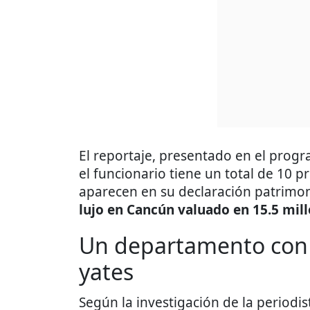
El reportaje, presentado en el progr
el funcionario tiene un total de 10 p
aparecen en su declaración patrimo
lujo en Cancún valuado en 15.5 mill
Un departamento con s
yates
Según la investigación de la periodis