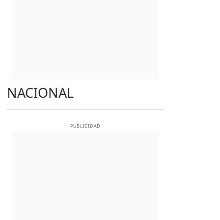
NACIONAL
PUBLICIDAD