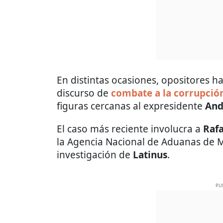
En distintas ocasiones, opositores h
discurso de
combate a la corrupció
figuras cercanas al expresidente
And
El caso más reciente involucra a
Rafa
la Agencia Nacional de Aduanas de M
investigación de
Latinus
.
PU