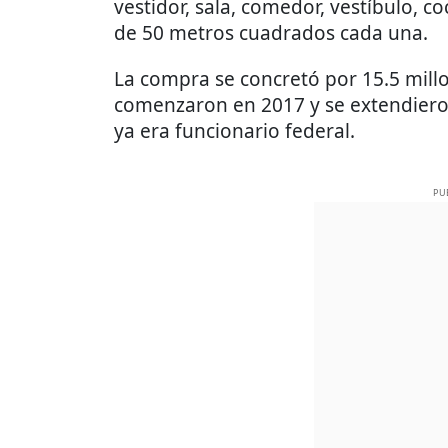
vestidor, sala, comedor, vestíbulo, co
de 50 metros cuadrados cada una.
La compra se concretó por 15.5 mill
comenzaron en 2017 y se extendiero
ya era funcionario federal.
PU