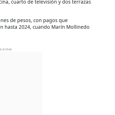
cina, cuarto de televisión y dos terrazas
ones de pesos, con pagos que
n hasta 2024, cuando Marín Mollinedo
BLICIDAD