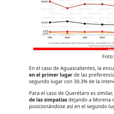
Foto
En el caso de Aguascalientes, la en
en el primer lugar
de las preferenci
segundo lugar con 30.3% de la intenc
Para el caso de Querétaro es similar
de las simpatías
dejando a Morena co
posicionándose así en el segundo lu