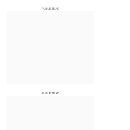
PUBLICIDAD
PUBLICIDAD