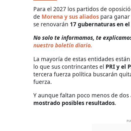
Para el 2027 los partidos de oposició
de
Morena y sus aliados
para ganar 
se renovarán
17 gubernaturas en el
No solo te informamos, te explicamos 
nuestro boletín diario.
La mayoría de estas entidades está
lo que sus contrincantes el
PRI y el 
tercera fuerza política
buscarán quit
fuerza.
Y aunque faltan poco menos de dos 
mostrado posibles resultados
.
PU