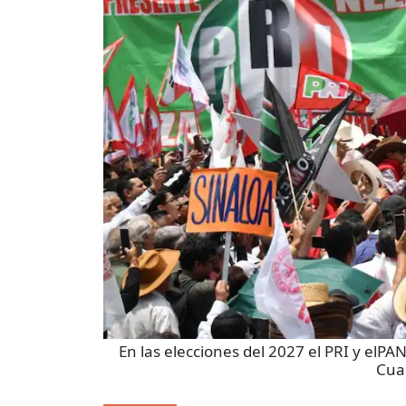
En las elecciones del 2027 el PRI y elPA
Cua