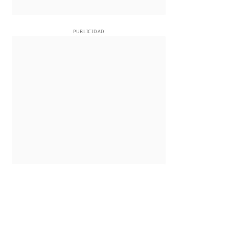
PUBLICIDAD