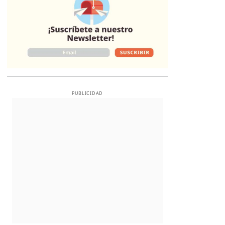
PUBLICIDAD