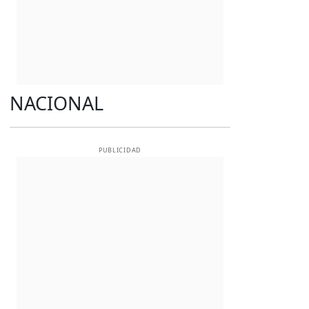
NACIONAL
PUBLICIDAD