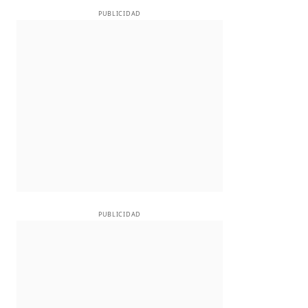
PUBLICIDAD
PUBLICIDAD