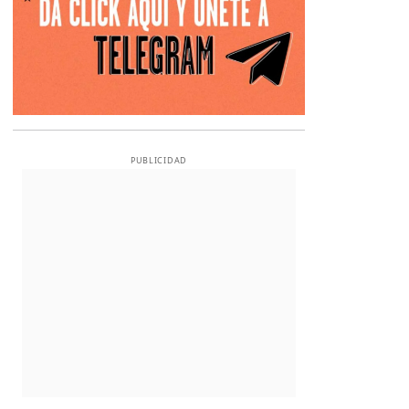
PUBLICIDAD