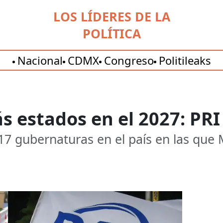
LOS LÍDERES DE LA
POLÍTICA
Nacional
CDMX
Congreso
Politileaks
 estados en el 2027: PRI
 17 gubernaturas en el país en las que