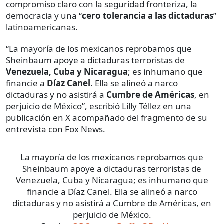
compromiso claro con la seguridad fronteriza, la
democracia y una “
cero tolerancia a las dictaduras
”
latinoamericanas.
“La mayoría de los mexicanos reprobamos que
Sheinbaum apoye a dictaduras terroristas de
Venezuela, Cuba y Nicaragua
; es inhumano que
financie a
Díaz Canel
. Ella se alineó a narco
dictaduras y no asistirá a
Cumbre de Américas
, en
perjuicio de México”, escribió Lilly Téllez en una
publicación en X acompañado del fragmento de su
entrevista con Fox News.
La mayoría de los mexicanos reprobamos que
Sheinbaum apoye a dictaduras terroristas de
Venezuela, Cuba y Nicaragua; es inhumano que
financie a Díaz Canel. Ella se alineó a narco
dictaduras y no asistirá a Cumbre de Américas, en
perjuicio de México.