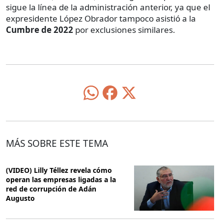
sigue la línea de la administración anterior, ya que el
expresidente López Obrador tampoco asistió a la
Cumbre de 2022
por exclusiones similares.
MÁS SOBRE ESTE TEMA
(VIDEO) Lilly Téllez revela cómo
operan las empresas ligadas a la
red de corrupción de Adán
Augusto