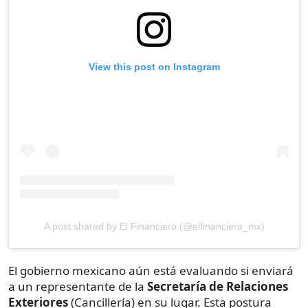
View this post on Instagram
A post shared by El Financiero (@elfinanciero_mx)
El gobierno mexicano aún está evaluando si enviará
a un representante de la
Secretaría de Relaciones
Exteriores
(Cancillería) en su lugar. Esta postura