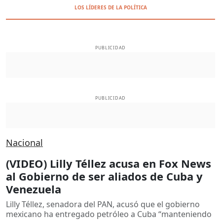
LOS LÍDERES DE LA POLÍTICA
PUBLICIDAD
PUBLICIDAD
Nacional
(VIDEO) Lilly Téllez acusa en Fox News
al Gobierno de ser aliados de Cuba y
Venezuela
Lilly Téllez, senadora del PAN, acusó que el gobierno
mexicano ha entregado petróleo a Cuba “manteniendo