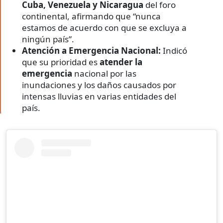
Cuba, Venezuela y Nicaragua
del foro
continental, afirmando que “nunca
estamos de acuerdo con que se excluya a
ningún país”.
Atención a Emergencia Nacional:
Indicó
que su prioridad es
atender la
emergencia
nacional por las
inundaciones y los daños causados por
intensas lluvias en varias entidades del
país.