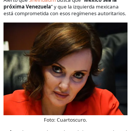
próxima Venezuela
” y que la izquierda mexicana
está comprometida con esos regímenes autoritarios.
Foto:
Cuartoscuro.