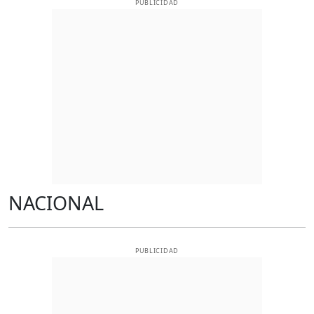
PUBLICIDAD
NACIONAL
PUBLICIDAD