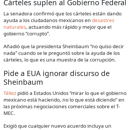
Cárteles suplen al Gobierno Federal
La senadora confirmó que los cárteles están dando
ayuda a los ciudadanos mexicanos en
desastres
naturales
, actuando más rápido y mejor que el
gobierno “corrupto”.
Añadió que la presidenta Sheinbaum “no quiso decir
nada” cuando se le preguntó sobre la ayuda de los
cárteles, lo que es una muestra de la corrupción.
Pide a EUA ignorar discurso de
Sheinbaum
Téllez
pidió a Estados Unidos “mirar lo que el gobierno
mexicano está haciendo, no lo que está diciendo” en
las próximas negociaciones comerciales sobre el T-
MEC.
Exigió que cualquier nuevo acuerdo incluya un