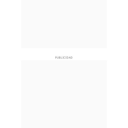
PUBLICIDAD