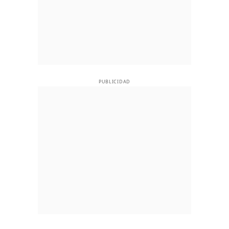
PUBLICIDAD