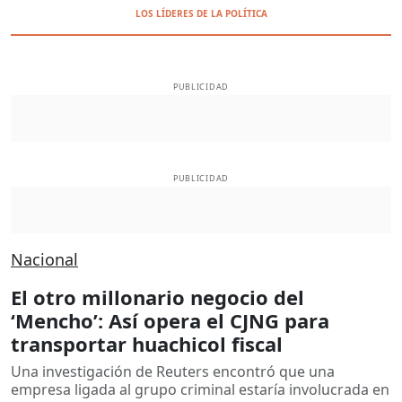
LOS LÍDERES DE LA POLÍTICA
PUBLICIDAD
PUBLICIDAD
Nacional
El otro millonario negocio del
‘Mencho’: Así opera el CJNG para
transportar huachicol fiscal
Una investigación de Reuters encontró que una
empresa ligada al grupo criminal estaría involucrada en