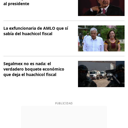
al presidente
La exfuncionaria de AMLO que sí
sabía del huachicol fiscal
Segalmex no es nada: el
verdadero boquete económico
que deja el huachicol fiscal
PUBLICIDAD