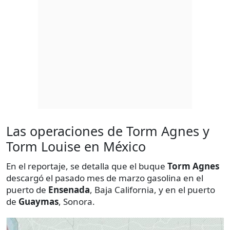
Las operaciones de Torm Agnes y
Torm Louise en México
En el reportaje, se detalla que el buque
Torm Agnes
descargó el pasado mes de marzo gasolina en el
puerto de
Ensenada
, Baja California, y en el puerto
de
Guaymas
, Sonora.