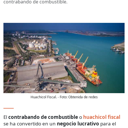
contrabando de combustible.
Huachicol Fiscal.
- Foto:
Obtenida de redes
El
contrabando de
combustible
o
huachicol fiscal
se ha convertido en un
negocio lucrativo
para el