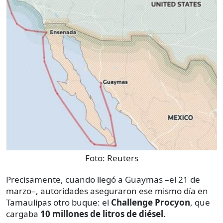
Foto:
Reuters
Precisamente, cuando llegó a Guaymas –el 21 de
marzo–, autoridades aseguraron ese mismo día en
Tamaulipas otro buque: el
Challenge Procyon
, que
cargaba
10 millones de litros de diésel
.