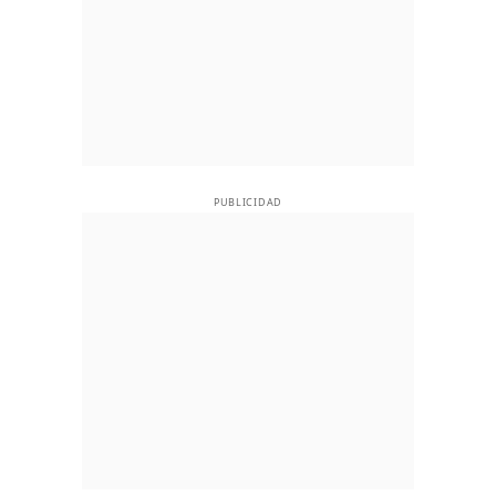
PUBLICIDAD