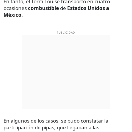
En tanto, el Torm Louise transportó en cuatro
ocasiones
combustible
de
Estados Unidos a
México
.
PUBLICIDAD
En algunos de los casos, se pudo constatar la
participación de pipas, que llegaban a las