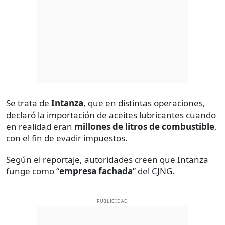
Se trata de
Intanza
, que en distintas operaciones,
declaró la importación de aceites lubricantes cuando
en realidad eran
millones de litros de combustible
,
con el fin de evadir impuestos.
Según el reportaje, autoridades creen que Intanza
funge como “
empresa fachada
” del CJNG.
PUBLICIDAD