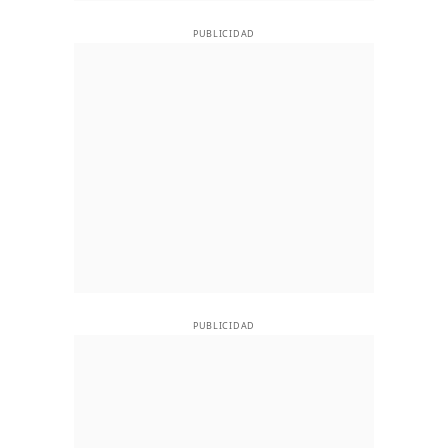
PUBLICIDAD
PUBLICIDAD