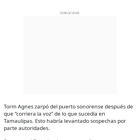
PUBLICIDAD
Torm Agnes zarpó del puerto sonorense después de
que “corriera la voz” de lo que sucedía en
Tamaulipas. Esto habría levantado sospechas por
parte autoridades.