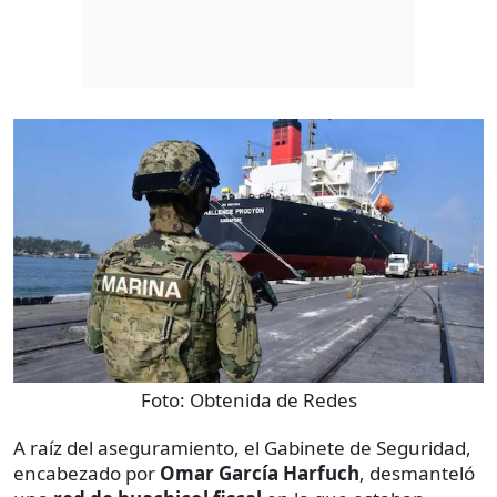
Foto:
Obtenida de Redes
A raíz del aseguramiento, el Gabinete de Seguridad,
encabezado por
Omar García Harfuch
, desmanteló