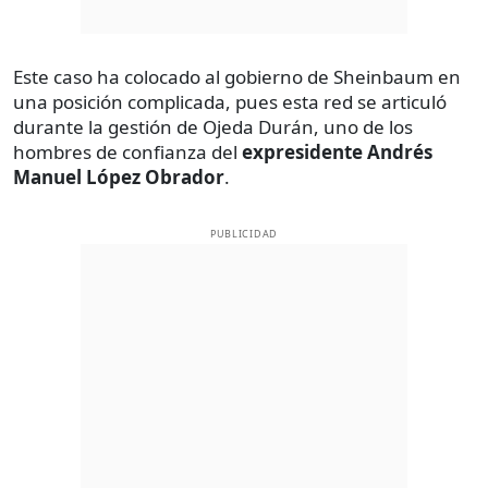
Este caso ha colocado al gobierno de Sheinbaum en
una posición complicada, pues esta red se articuló
durante la gestión de Ojeda Durán, uno de los
hombres de confianza del
expresidente Andrés
Manuel López Obrador
.
PUBLICIDAD