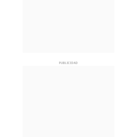
PUBLICIDAD