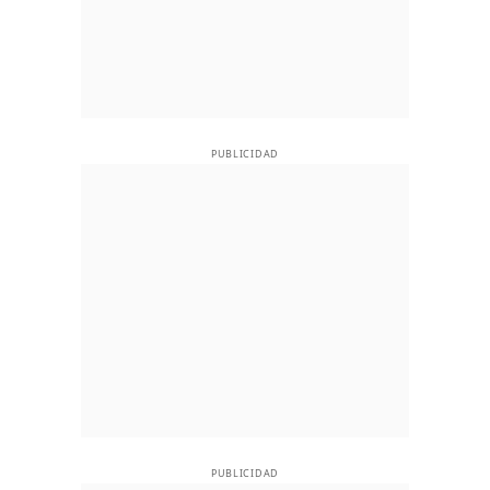
PUBLICIDAD
PUBLICIDAD