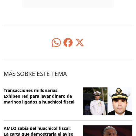
MÁS SOBRE ESTE TEMA
Transacciones millonarias:
Exhiben red para lavar dinero de
marinos ligados a huachicol fiscal
AMLO sabía del huachicol fiscal:
La carta que demostraría el aviso