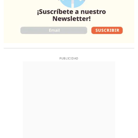
PUBLICIDAD