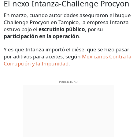
El nexo Intanza-Challenge Procyon
En marzo, cuando autoridades aseguraron el buque
Challenge Procyon en Tampico, la empresa Intanza
estuvo bajo el
escrutinio público
, por su
participación en la operación
.
Y es que Intanza importó el diésel que se hizo pasar
por aditivos para aceites, según
Mexicanos Contra la
Corrupción y la Impunidad
.
PUBLICIDAD