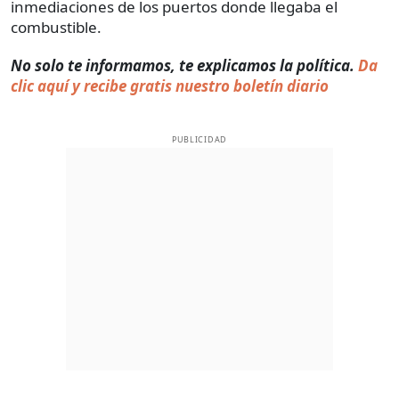
inmediaciones de los puertos donde llegaba el
combustible.
No solo te informamos, te explicamos la política.
Da
clic aquí y recibe gratis nuestro boletín diario
PUBLICIDAD