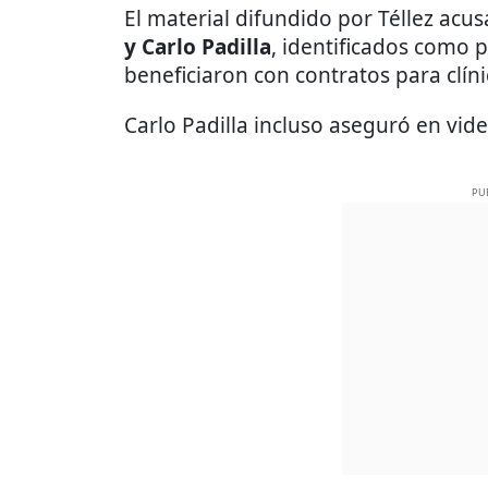
El material difundido por Téllez acu
y Carlo Padilla
, identificados como
beneficiaron con contratos para clín
Carlo Padilla incluso aseguró en vide
PU