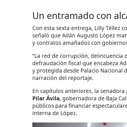
Un entramado con alc
Con esta sexta entrega, Lilly Téllez c
señaló que Adán Augusto López man
y contratos amañados con gobiernos
“La red de corrupción, delincuencia 
defraudación fiscal que encabeza 
y protegida desde Palacio Nacional 
narración del reportaje.
En capítulos anteriores, la senadora
Pilar Ávila
, gobernadora de Baja Cal
públicos para financiar espectaculare
interna de López.