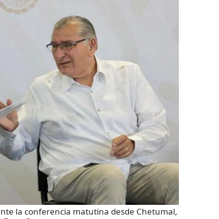
te la conferencia matutina desde Chetumal,