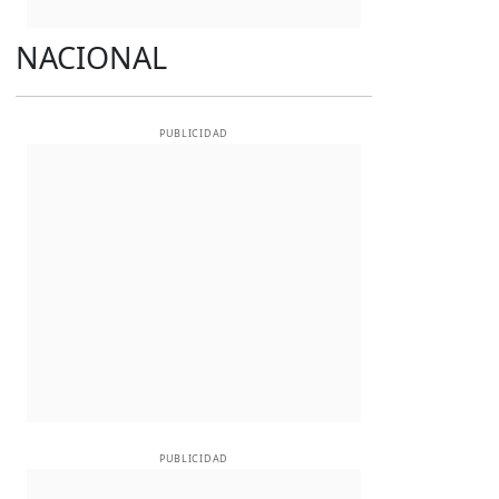
NACIONAL
PUBLICIDAD
PUBLICIDAD