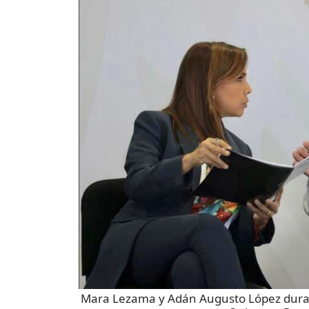
Mara Lezama y Adán Augusto López duran