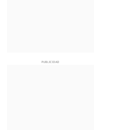
PUBLICIDAD