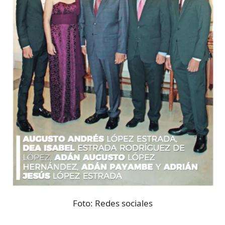
Foto:
Redes sociales