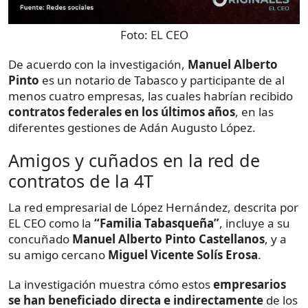
Foto:
EL CEO
De acuerdo con la investigación,
Manuel Alberto
Pinto
es un notario de Tabasco y participante de al
menos cuatro empresas, las cuales habrían recibido
contratos federales en los últimos años
, en las
diferentes gestiones de Adán Augusto López.
Amigos y cuñados en la red de
contratos de la 4T
La red empresarial de López Hernández, descrita por
EL CEO como la
“Familia Tabasqueña”
, incluye a su
concuñado
Manuel Alberto Pinto Castellanos
, y a
su amigo cercano
Miguel Vicente Solís Erosa
.
La investigación muestra cómo estos
empresarios
se han beneficiado directa e indirectamente
de los