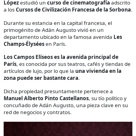
López
estudió un
curso de cinematografía
adscrito
a los
Cursos de Civilización Francesa de la Sorbona
.
Durante su estancia en la capital francesa, el
primogénito de Adán Augusto vivió en un
departamento ubicado en la famosa avenida
Les
Champs-Élysées
en París.
Los Campos Elíseos es la avenida principal de
París
, es conocida por sus teatros, cafés y tiendas de
artículos de lujo, por lo que la
una vivienda en la
zona puede ser bastante cara
.
Dicha propiedad presuntamente pertenece a
Manuel Alberto Pinto Castellanos
, su tío político y
concuñado de Adán Augusto, una pieza clave en su
red de negocios y contratos.