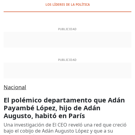
LOS LÍDERES DE LA POLÍTICA
PUBLICIDAD
PUBLICIDAD
Nacional
El polémico departamento que Adán
Payambé López, hijo de Adán
Augusto, habitó en París
Una investigación de El CEO reveló una red que creció
bajo el cobijo de Adán Augusto López y que a su