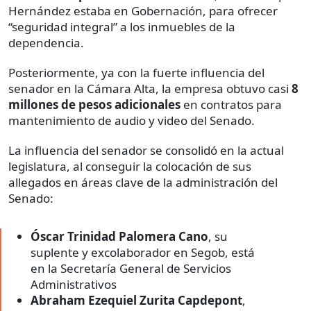
Hernández estaba en Gobernación, para ofrecer
“seguridad integral” a los inmuebles de la
dependencia.
Posteriormente, ya con la fuerte influencia del
senador en la Cámara Alta, la empresa obtuvo casi
8
millones de pesos adicionales
en contratos para
mantenimiento de audio y video del Senado.
La influencia del senador se consolidó en la actual
legislatura, al conseguir la colocación de sus
allegados en áreas clave de la administración del
Senado:
Óscar Trinidad Palomera Cano
, su
suplente y excolaborador en Segob, está
en la Secretaría General de Servicios
Administrativos
Abraham Ezequiel Zurita Capdepont
,