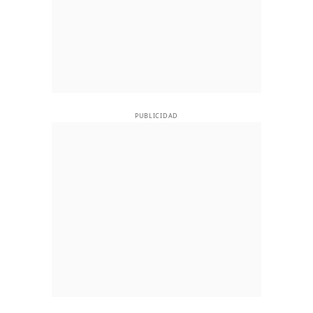
PUBLICIDAD