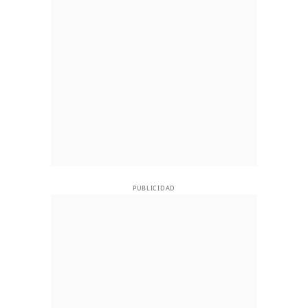
PUBLICIDAD