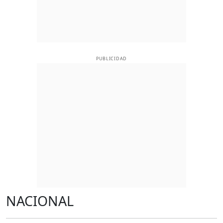
PUBLICIDAD
NACIONAL