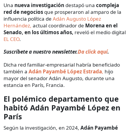
Una
nueva investigación
destapó una
compleja
red de negocios
que prosperaron al amparo de la
influencia política de
Adán Augusto López
Hernández,
actual coordinador de
Morena en el
Senado, en los últimos años,
reveló el medio digital
EL CEO
.
Suscríbete a nuestro newsletter.
Da click aquí
.
Dicha red familiar-empresarial habría beneficiado
también a
Adán Payambé López Estrada
,
hijo
mayor del senador Adán Augusto, durante una
estancia en París, Francia.
El polémico departamento que
habitó Adán Payambé López en
París
Según la investigación, en 2024,
Adán Payambé