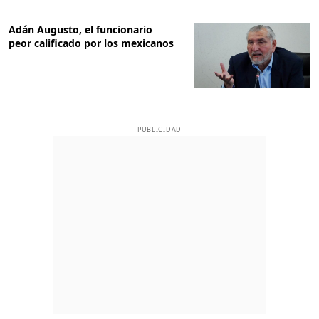
Adán Augusto, el funcionario
peor calificado por los mexicanos
PUBLICIDAD