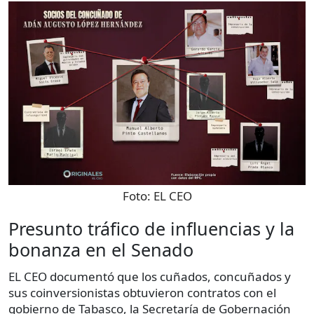
Foto:
EL CEO
Presunto tráfico de influencias y la
bonanza en el Senado
EL CEO documentó que los cuñados, concuñados y
sus coinversionistas obtuvieron contratos con el
gobierno de Tabasco, la Secretaría de Gobernación