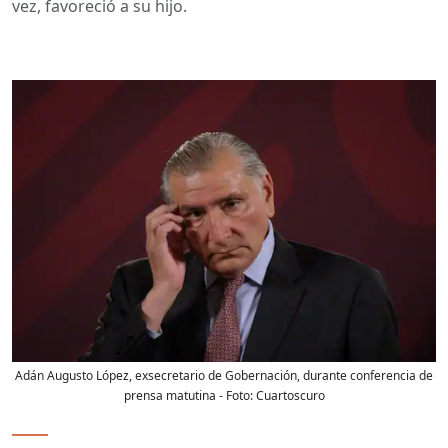
vez, favoreció a su hijo.
Adán Augusto López, exsecretario de Gobernación, durante conferencia de
prensa matutina
- Foto:
Cuartoscuro