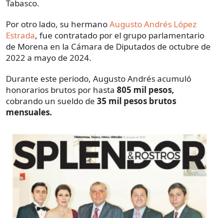
Tabasco.
Por otro lado, su hermano
Augusto Andrés López
Estrada
, fue contratado por el grupo parlamentario
de Morena en la Cámara de Diputados de octubre de
2022 a mayo de 2024.
Durante este periodo, Augusto Andrés acumuló
honorarios brutos por hasta
805 mil pesos,
cobrando un sueldo de
35 mil pesos brutos
mensuales.