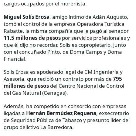
cargos ocupados por el morenista.
Miguel Solís Erosa
, amigo íntimo de Adán Augusto,
tomó el control de la empresa Operadora Turística
Rabatte, la misma compañía que le pagó al senador
11.5 millones de pesos
por servicios profesionales y
que él dijo no recordar. Solís es copropietario, junto
con el concuñado Pinto, de Doma Camps y Doma
Financial.
Solís Erosa es apoderado legal de CM Ingeniería y
Asesoría, que recibió un contrato por más de
795
millones de pesos
del Centro Nacional de Control
del Gas Natural (Cenagas).
Además, ha competido en consorcio con empresas
ligadas a
Hernán Bermúdez Requena
, exsecretario
de Seguridad Pública de Tabasco y presunto líder del
grupo delictivo La Barredora.