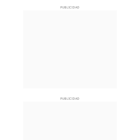
PUBLICIDAD
PUBLICIDAD