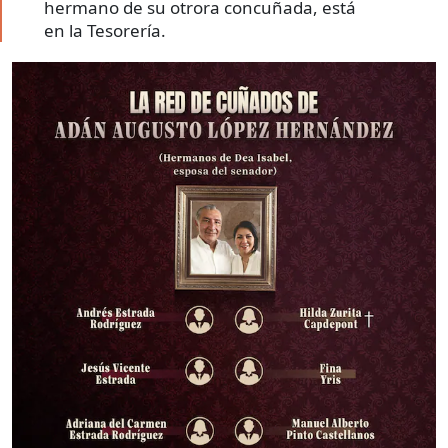
hermano de su otrora concuñada, está
en la Tesorería.