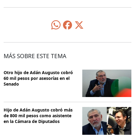
MÁS SOBRE ESTE TEMA
Otro hijo de Adán Augusto cobró
60 mil pesos por asesorías en el
Senado
Hijo de Adán Augusto cobró más
de 800 mil pesos como asistente
en la Cámara de Diputados