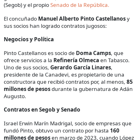
(Segob) y el propio
Senado de la República.
El concuñado
Manuel Alberto Pinto Castellanos
y
sus socios han logrado contratos jugosos:
Negocios y Política
Pinto Castellanos es socio de
Doma Camps
, que
ofrece servicios a la
Refinería Olmeca
en Tabasco.
Uno de sus socios,
Gerardo García Linares
,
presidente de la Canadevi, es propietario de una
constructora que recibió contratos por, al menos,
85
millones de pesos
durante la gubernatura de Adán
Augusto.
Contratos en Segob y Senado
Israel Erwin Marín Madrigal, socio de empresas que
fundó Pinto, obtuvo un contrato por hasta
160
millones de pesos
en marzo de 2023, cuando López