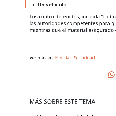
Un vehículo.
Los cuatro detenidos, incluida “La C
las autoridades competentes para que
mientras que el material asegurado 
Ver más en:
Noticias
,
Seguridad
MÁS SOBRE ESTE TEMA