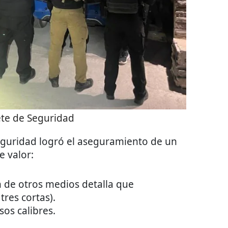
te de Seguridad
seguridad logró el aseguramiento de un
e valor:
n de otros medios detalla que
tres cortas).
sos calibres.