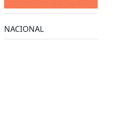
NACIONAL