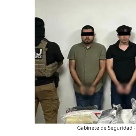
Gabinete de Seguridad
-