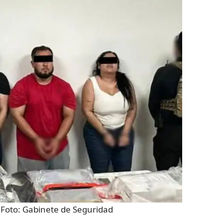
 Foto:
Gabinete de Seguridad