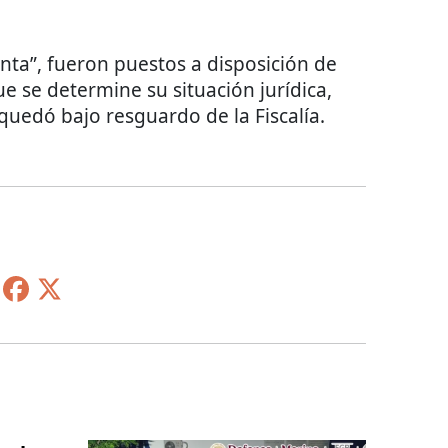
onta”, fueron puestos a disposición de
 se determine su situación jurídica,
quedó bajo resguardo de la Fiscalía.