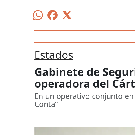
Estados
Gabinete de Seguri
operadora del Cárt
En un operativo conjunto en
Conta”