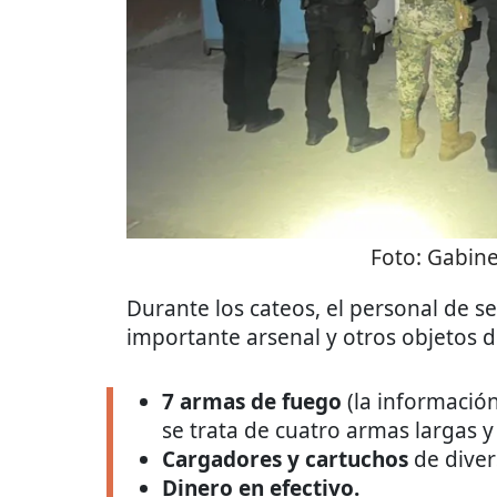
Foto:
Gabine
Durante los cateos, el personal de 
importante arsenal y otros objetos d
7 armas de fuego
(la informació
se trata de cuatro armas largas y 
Cargadores y cartuchos
de diver
Dinero en efectivo.