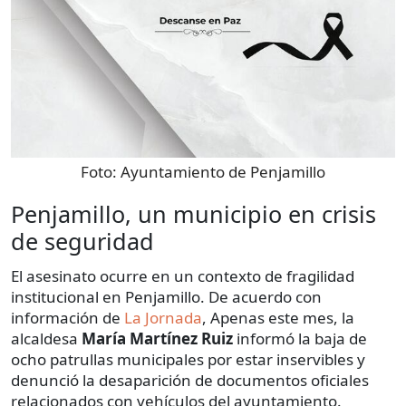
Foto:
Ayuntamiento de Penjamillo
Penjamillo, un municipio en crisis
de seguridad
El asesinato ocurre en un contexto de fragilidad
institucional en Penjamillo. De acuerdo con
información de
La Jornada
, Apenas este mes, la
alcaldesa
María Martínez Ruiz
informó la baja de
ocho patrullas municipales por estar inservibles y
denunció la desaparición de documentos oficiales
relacionados con vehículos del ayuntamiento.