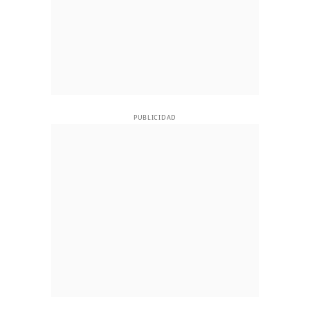
PUBLICIDAD