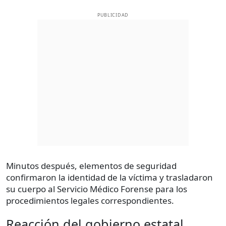
PUBLICIDAD
Minutos después, elementos de seguridad
confirmaron la identidad de la víctima y trasladaron
su cuerpo al Servicio Médico Forense para los
procedimientos legales correspondientes.
Reacción del gobierno estatal