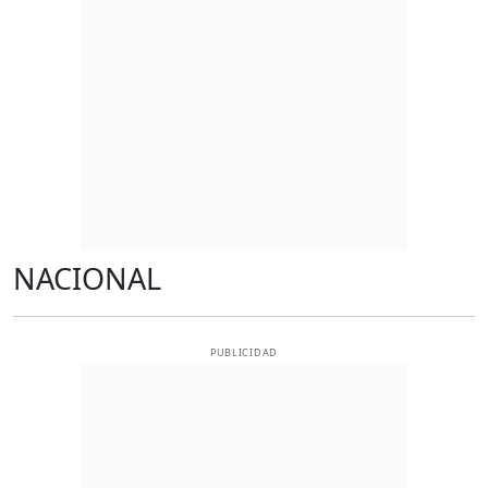
NACIONAL
PUBLICIDAD