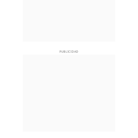
PUBLICIDAD