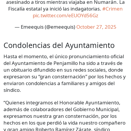
asesinado a tiros mientras viajaba en Numarán. La
Fiscalía estatal ya inició las indagatorias.
#Crimen
pic.twitter.com/eEUOYd56Gz
— Emeequis (@emeequis)
October 27, 2025
Condolencias del Ayuntamiento
Hasta el momento, el único pronunciamiento oficial
del Ayuntamiento de Penjamillo ha sido a través de
un obituario difundido en sus redes sociales, donde
expresaron su “gran consternación” por los hechos y
enviaron condolencias a familiares y amigos del
síndico.
“Quienes integramos el Honorable Ayuntamiento,
además de colaboradores del Gobierno Municipal,
expresamos nuestra gran consternación, por los
hechos en los que perdió la vida nuestro compañero
y gran amigo Roberto Ramírez Zárate, síndico