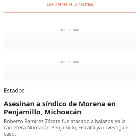
LOS LÍDERES DE LA POLÍTICA
PUBLICIDAD
PUBLICIDAD
Estados
Asesinan a síndico de Morena en
Penjamillo, Michoacán
Roberto Ramírez Zárate fue atacado a balazos en la
carretera Numarán-Penjamillo; Fiscalía ya investiga el
caso.