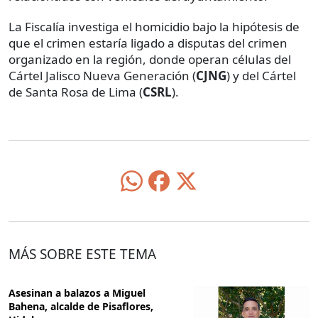
La Fiscalía investiga el homicidio bajo la hipótesis de
que el crimen estaría ligado a disputas del crimen
organizado en la región, donde operan células del
Cártel Jalisco Nueva Generación (
CJNG
) y del Cártel
de Santa Rosa de Lima (
CSRL
).
MÁS SOBRE ESTE TEMA
Asesinan a balazos a Miguel
Bahena, alcalde de Pisaflores,