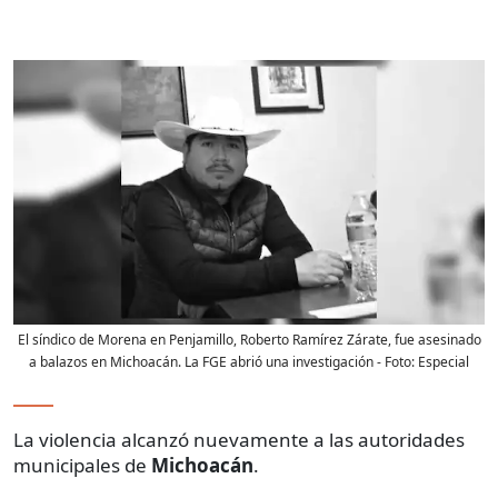
El síndico de Morena en Penjamillo, Roberto Ramírez Zárate, fue asesinado
a balazos en Michoacán. La FGE abrió una investigación
- Foto:
Especial
La violencia alcanzó nuevamente a las autoridades
municipales de
Michoacán
.