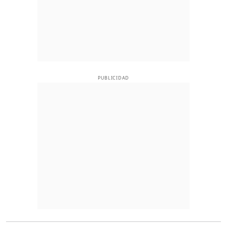
PUBLICIDAD