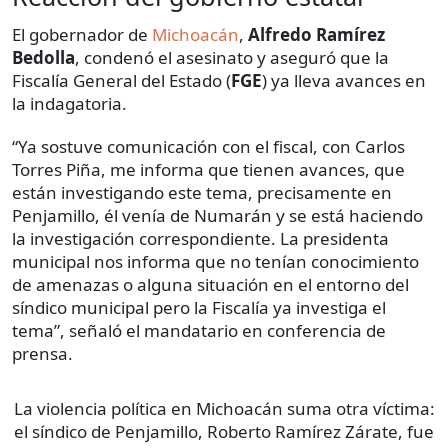
El gobernador de
Michoacán
,
Alfredo Ramírez
Bedolla
, condenó el asesinato y aseguró que la
Fiscalía General del Estado (
FGE
) ya lleva avances en
la indagatoria.
“Ya sostuve comunicación con el fiscal, con Carlos
Torres Piña, me informa que tienen avances, que
están investigando este tema, precisamente en
Penjamillo, él venía de Numarán y se está haciendo
la investigación correspondiente. La presidenta
municipal nos informa que no tenían conocimiento
de amenazas o alguna situación en el entorno del
síndico municipal pero la Fiscalía ya investiga el
tema”, señaló el mandatario en conferencia de
prensa.
La violencia política en Michoacán suma otra víctima:
el síndico de Penjamillo, Roberto Ramírez Zárate, fue