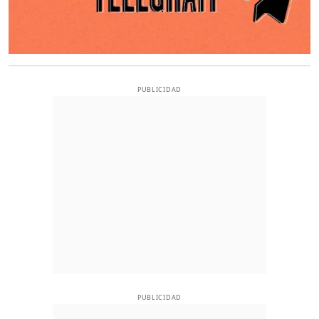
PUBLICIDAD
PUBLICIDAD