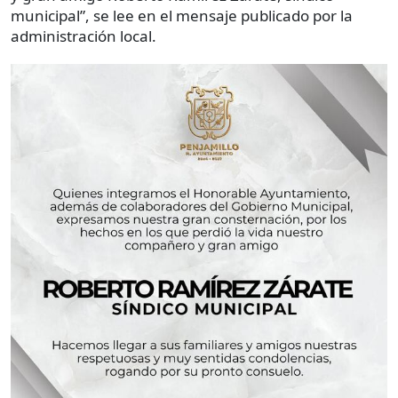
municipal”, se lee en el mensaje publicado por la
administración local.