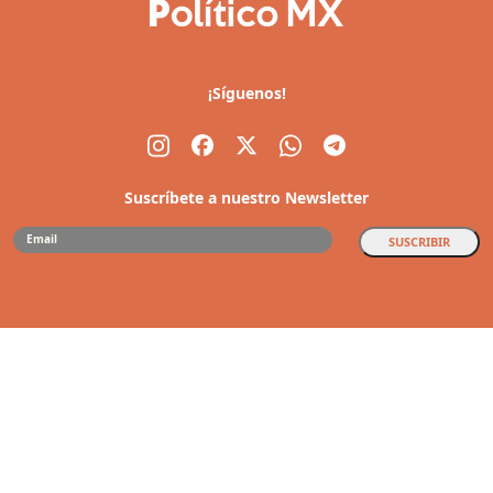
¡Síguenos!
Suscríbete a nuestro Newsletter
SUSCRIBIR