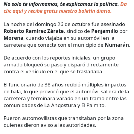
No solo te informamos, te explicamos la política.
Da
clic aquí y recibe gratis nuestro boletín diario.
La noche del domingo 26 de octubre fue asesinado
Roberto Ramírez Zárate
, síndico de
Penjamillo
por
Morena
, cuando viajaba en su automóvil en la
carretera que conecta con el municipio de
Numarán
.
De acuerdo con los reportes iniciales, un grupo
armado bloqueó su paso y disparó directamente
contra el vehículo en el que se trasladaba.
El funcionario de 38 años recibió múltiples impactos
de bala, lo que provocó que el automóvil saliera de la
carretera y terminara varado en un tramo entre las
comunidades de La Angostura y El Palmito.
Fueron automovilistas que transitaban por la zona
quienes dieron aviso a las autoridades.