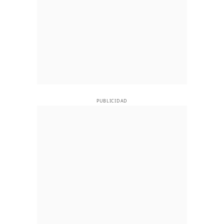
PUBLICIDAD