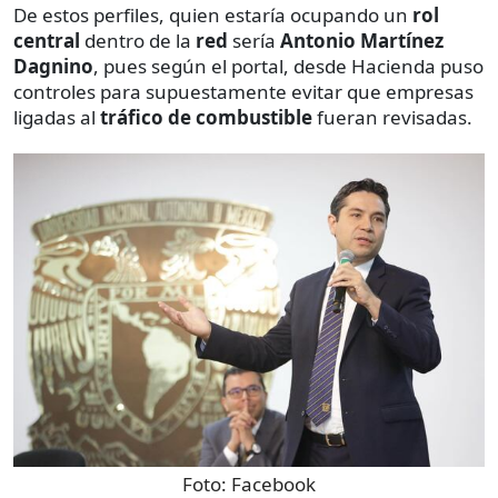
De estos perfiles, quien estaría ocupando un
rol
central
dentro de la
red
sería
Antonio Martínez
Dagnino
, pues según el portal, desde Hacienda puso
controles para supuestamente evitar que empresas
ligadas al
tráfico de combustible
fueran revisadas.
Foto:
Facebook