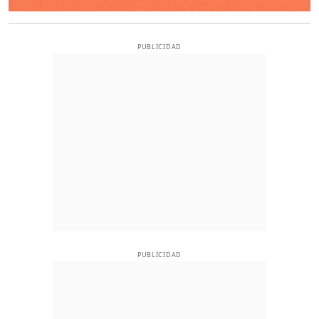
PUBLICIDAD
PUBLICIDAD