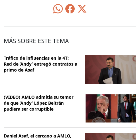
MÁS SOBRE ESTE TEMA
Tráfico de influencias en la 4T:
Red de ‘Andy’ entregó contratos a
primo de Asaf
(VIDEO) AMLO admitía su temor
de que ‘Andy’ López Beltrán
pudiera ser corruptible
Daniel Asaf, el cercano a AMLO,