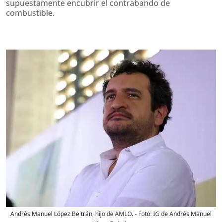
supuestamente encubrir el contrabando de
combustible.
Andrés Manuel López Beltrán, hijo de AMLO.
- Foto:
IG de Andrés Manuel