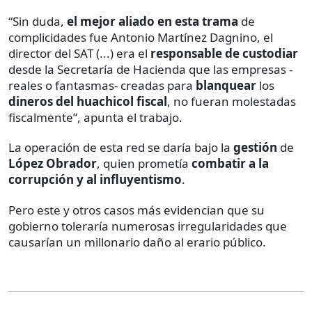
“Sin duda,
el mejor aliado en esta trama
de
complicidades fue Antonio Martínez Dagnino, el
director del SAT (...) era el
responsable de custodiar
desde la Secretaría de Hacienda que las empresas -
reales o fantasmas- creadas para
blanquear
los
dineros del huachicol fiscal
, no fueran molestadas
fiscalmente”, apunta el trabajo.
La operación de esta red se daría bajo la
gestión
de
López Obrador
, quien prometía
combatir a la
corrupción y al influyentismo
.
Pero este y otros casos más evidencian que su
gobierno toleraría numerosas irregularidades que
causarían un millonario daño al erario público.