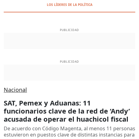
LOS LÍDERES DE LA POLÍTICA
PUBLICIDAD
PUBLICIDAD
Nacional
SAT, Pemex y Aduanas: 11
funcionarios clave de la red de ‘Andy’
acusada de operar el huachicol fiscal
De acuerdo con Código Magenta, al menos 11 personas
estuvieron en puestos clave de distintas instancias para