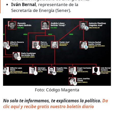
Iván Bernal
, representante de la
Secretaría de Energía (Sener).
Foto:
Código Magenta
No solo te informamos, te explicamos la política.
Da
clic aquí y recibe gratis nuestro boletín diario