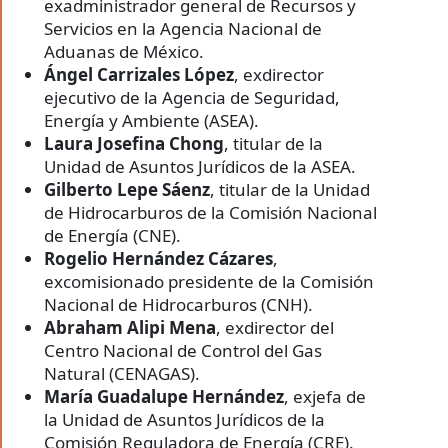
exadministrador general de Recursos y
Servicios en la Agencia Nacional de
Aduanas de México.
Ángel Carrizales López
, exdirector
ejecutivo de la Agencia de Seguridad,
Energía y Ambiente (ASEA).
Laura Josefina Chong
, titular de la
Unidad de Asuntos Jurídicos de la ASEA.
Gilberto Lepe Sáenz
, titular de la Unidad
de Hidrocarburos de la Comisión Nacional
de Energía (CNE).
Rogelio Hernández Cázares
,
excomisionado presidente de la Comisión
Nacional de Hidrocarburos (CNH).
Abraham Alipi Mena
, exdirector del
Centro Nacional de Control del Gas
Natural (CENAGAS).
María Guadalupe Hernández
, exjefa de
la Unidad de Asuntos Jurídicos de la
Comisión Reguladora de Energía (CRE).