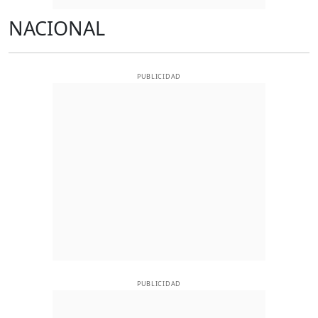
NACIONAL
PUBLICIDAD
PUBLICIDAD