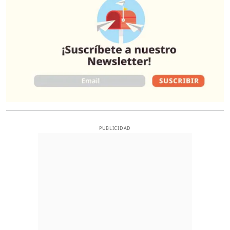
PUBLICIDAD