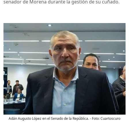
senador de Morena durante la gestión de su cuñado.
Adán Augusto López en el Senado de la República.
- Foto:
Cuartoscuro