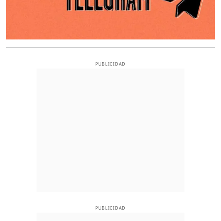
PUBLICIDAD
PUBLICIDAD