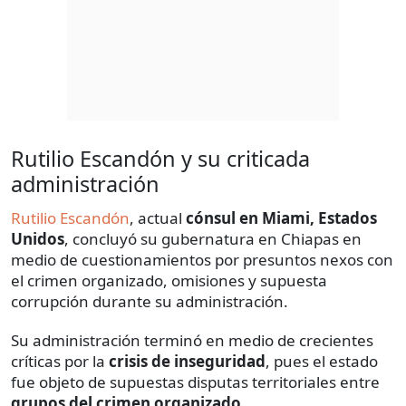
Rutilio Escandón y su criticada
administración
Rutilio Escandón
, actual
cónsul en Miami, Estados
Unidos
, concluyó su gubernatura en Chiapas en
medio de cuestionamientos por presuntos nexos con
el crimen organizado, omisiones y supuesta
corrupción durante su administración.
Su administración terminó en medio de crecientes
críticas por la
crisis de inseguridad
, pues el estado
fue objeto de supuestas disputas territoriales entre
grupos del crimen organizado.