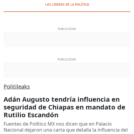
LOS LÍDERES DE LA POLÍTICA
PUBLICIDAD
PUBLICIDAD
Politileaks
Adán Augusto tendría influencia en
seguridad de Chiapas en mandato de
Rutilio Escandón
Fuentes de Político MX nos dicen que en Palacio
Nacional dejaron una carta que detalla la influencia del