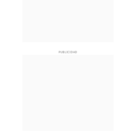
PUBLICIDAD