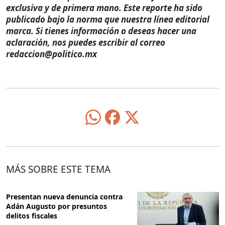
exclusiva y de primera mano. Este reporte ha sido
publicado bajo la norma que nuestra línea editorial
marca. Si tienes información o deseas hacer una
aclaración, nos puedes escribir al correo
redaccion@politico.mx
MÁS SOBRE ESTE TEMA
Presentan nueva denuncia contra
Adán Augusto por presuntos
delitos fiscales