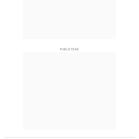
PUBLICIDAD