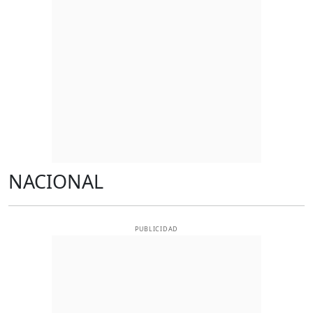
NACIONAL
PUBLICIDAD