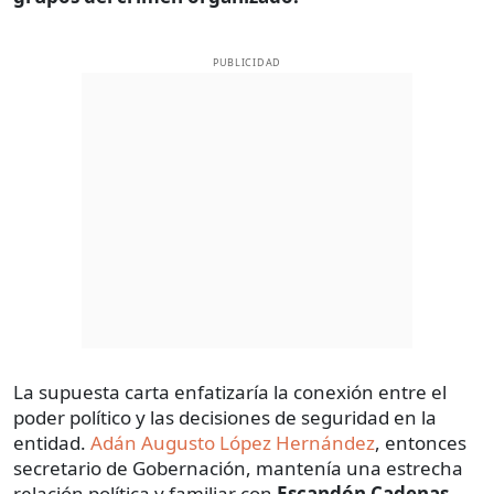
PUBLICIDAD
La supuesta carta enfatizaría la conexión entre el
poder político y las decisiones de seguridad en la
entidad.
Adán Augusto López Hernández
, entonces
secretario de Gobernación, mantenía una estrecha
relación política y familiar con
Escandón Cadenas.