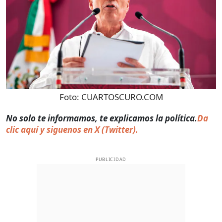
Foto:
CUARTOSCURO.COM
No solo te informamos, te explicamos la política.
Da
clic aquí y siguenos en X (Twitter).
PUBLICIDAD