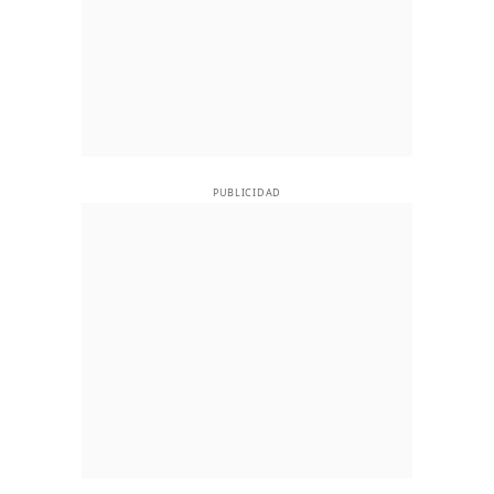
PUBLICIDAD