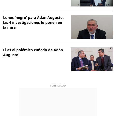
Lunes ‘negro’ para Adán Augusto:
las 4 investigaciones lo ponen en
la mira
Él es el polémico cuñado de Adán
Augusto
PUBLICIDAD