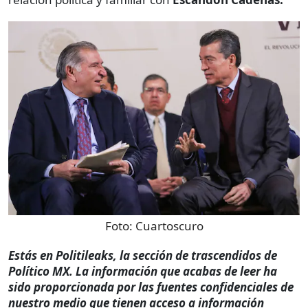
Foto:
Cuartoscuro
Estás en Politileaks, la sección de trascendidos de
Político MX. La información que acabas de leer ha
sido proporcionada por las fuentes confidenciales de
nuestro medio que tienen acceso a información