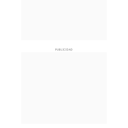
PUBLICIDAD