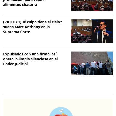
alimentos chatarra
(VIDEO) ‘Qué culpa tiene el cielo’:
suena Marc Anthony en la
Suprema Corte
Expulsados con una firma: así
opera la limpia silenciosa en el
Poder Judicial
O