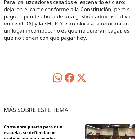
Para los juzgadores cesados el escenario es claro:
dejaron el cargo conforme a la Constitución, pero su
pago depende ahora de una gestión administrativa
entre el OAJ y la SHCP. Y eso coloca a la reforma en
un lugar incómodo: no es que no quieran pagar, es
que no tienen con qué pagar hoy.
MÁS SOBRE ESTE TEMA
Corte abre puerta para que
escuelas se defiendan vs
prohibición para vender