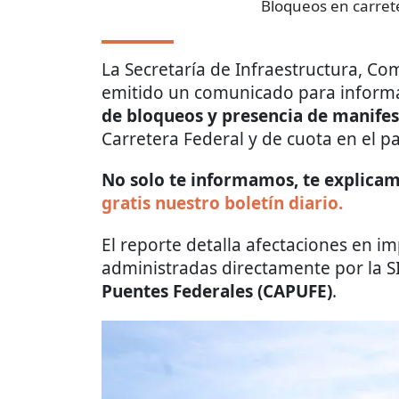
Bloqueos en carret
La Secretaría de Infraestructura, C
emitido un comunicado para informa
de bloqueos y presencia de manife
Carretera Federal y de cuota en el pa
No solo te informamos, te explicamo
gratis nuestro boletín diario.
El reporte detalla afectaciones en im
administradas directamente por la 
Puentes Federales (CAPUFE)
.