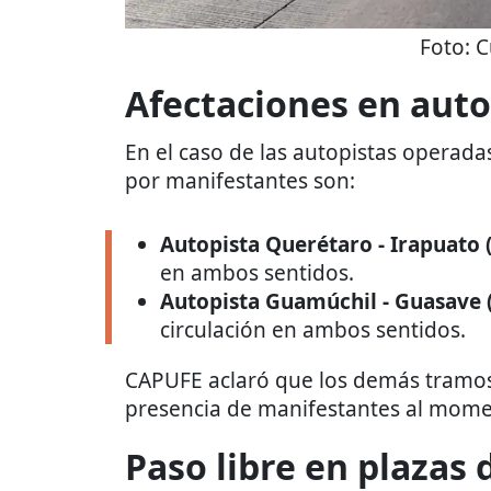
Foto:
C
Afectaciones en aut
En el caso de las autopistas operada
por manifestantes son:
Autopista Querétaro - Irapuato 
en ambos sentidos.
Autopista Guamúchil - Guasave (
circulación en ambos sentidos.
CAPUFE aclaró que los demás tramos
presencia de manifestantes al mom
Paso libre en plazas 