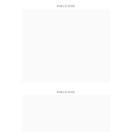
PUBLICIDAD
PUBLICIDAD