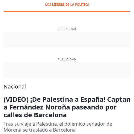
LOS LÍDERES DE LA POLÍTICA
PUBLICIDAD
PUBLICIDAD
Nacional
(VIDEO) ¡De Palestina a España! Captan
a Fernández Noroña paseando por
calles de Barcelona
Tras su viaje a Palestina, el polémico senador de
Morena se trasladó a Barcelona