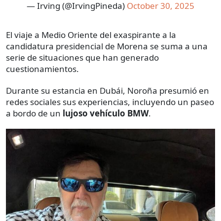
— Irving (@IrvingPineda)
October 30, 2025
El viaje a Medio Oriente del exaspirante a la
candidatura presidencial de Morena se suma a una
serie de situaciones que han generado
cuestionamientos.
Durante su estancia en Dubái, Noroña presumió en
redes sociales sus experiencias, incluyendo un paseo
a bordo de un
lujoso vehículo BMW
.