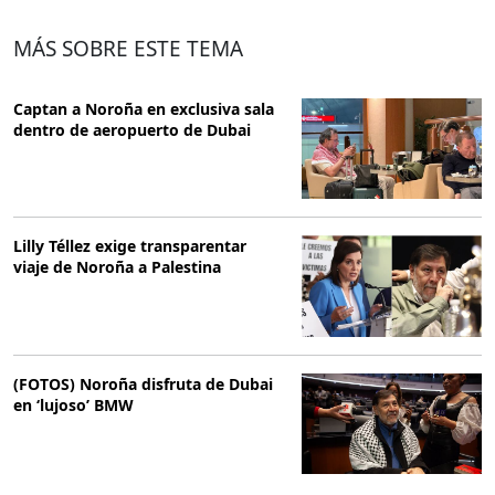
MÁS SOBRE ESTE TEMA
Captan a Noroña en exclusiva sala
dentro de aeropuerto de Dubai
Lilly Téllez exige transparentar
viaje de Noroña a Palestina
(FOTOS) Noroña disfruta de Dubai
en ‘lujoso’ BMW