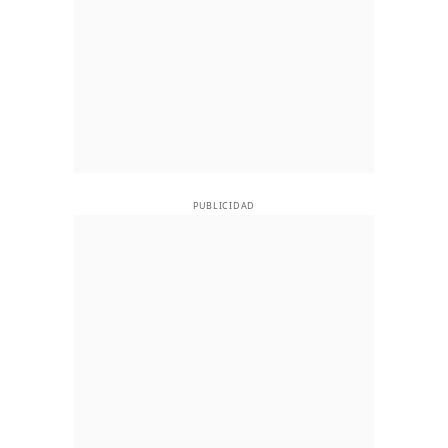
PUBLICIDAD