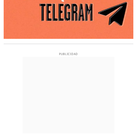
PUBLICIDAD