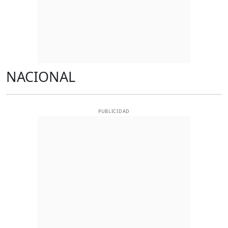
NACIONAL
PUBLICIDAD