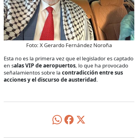
Foto:
X Gerardo Fernández Noroña
Esta no es la primera vez que el legislador es captado
en s
alas VIP de aeropuertos
, lo que ha provocado
señalamientos sobre la
contradicción entre sus
acciones y el discurso de austeridad
.