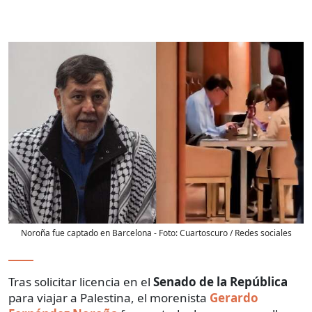
Noroña fue captado en Barcelona
- Foto:
Cuartoscuro / Redes sociales
Tras solicitar licencia en el
Senado de la República
para viajar a Palestina, el morenista
Gerardo