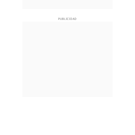
PUBLICIDAD