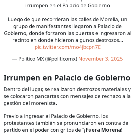
irrumpen en el Palacio de Gobierno
Luego de que recorrieran las calles de Morelia, un
grupo de manifestantes llegaron a Palacio de
Gobierno, donde forzaron las puertas e ingresaron al
recinto en donde hicieron algunos destrozos…
pic.twitter.com/mo4jbcpn7E
— Político MX (@politicomx)
November 3, 2025
Irrumpen en Palacio de Gobierno
Dentro del lugar, se realizaron destrozos materiales y
se colocaron pancartas con mensajes de rechazo a la
gestión del morenista.
Previo a ingresar al Palacio de Gobierno, los
protestantes también se pronunciaron en contra del
partido en el poder con gritos de “
¡Fuera Morena!