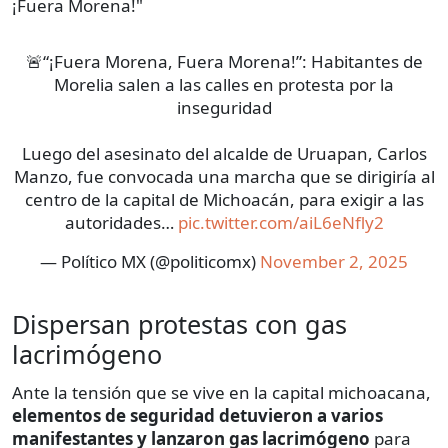
¡Fuera Morena!"
🚨“¡Fuera Morena, Fuera Morena!”: Habitantes de
Morelia salen a las calles en protesta por la
inseguridad
Luego del asesinato del alcalde de Uruapan, Carlos
Manzo, fue convocada una marcha que se dirigiría al
centro de la capital de Michoacán, para exigir a las
autoridades…
pic.twitter.com/aiL6eNfly2
— Político MX (@politicomx)
November 2, 2025
Dispersan protestas con gas
lacrimógeno
Ante la tensión que se vive en la capital michoacana,
elementos de seguridad
detuvieron
a varios
manifestantes y lanzaron gas lacrimógeno
para