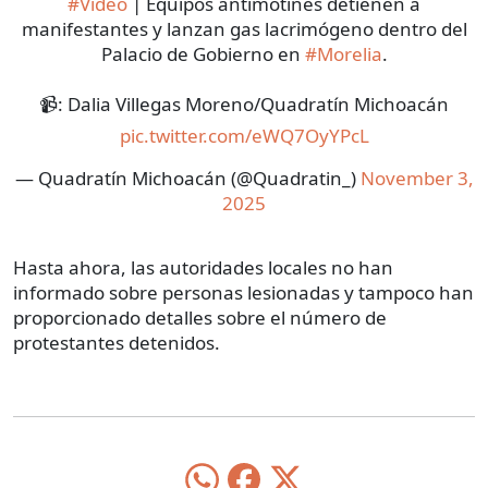
#Video
| Equipos antimotines detienen a
manifestantes y lanzan gas lacrimógeno dentro del
Palacio de Gobierno en
#Morelia
.
📹: Dalia Villegas Moreno/Quadratín Michoacán
pic.twitter.com/eWQ7OyYPcL
— Quadratín Michoacán (@Quadratin_)
November 3,
2025
Hasta ahora, las autoridades locales no han
informado sobre personas lesionadas y tampoco han
proporcionado detalles sobre el número de
protestantes detenidos.