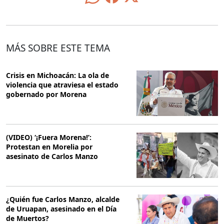
MÁS SOBRE ESTE TEMA
Crisis en Michoacán: La ola de
violencia que atraviesa el estado
gobernado por Morena
(VIDEO) ‘¡Fuera Morena!’:
Protestan en Morelia por
asesinato de Carlos Manzo
¿Quién fue Carlos Manzo, alcalde
de Uruapan, asesinado en el Día
de Muertos?