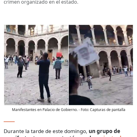
crimen organizado en el estado.
Manifestantes en Palacio de Gobierno.
- Foto:
Capturas de pantalla
Durante la tarde de este domingo,
un grupo de