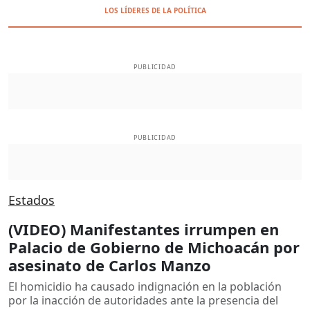
LOS LÍDERES DE LA POLÍTICA
PUBLICIDAD
PUBLICIDAD
Estados
(VIDEO) Manifestantes irrumpen en
Palacio de Gobierno de Michoacán por
asesinato de Carlos Manzo
El homicidio ha causado indignación en la población
por la inacción de autoridades ante la presencia del