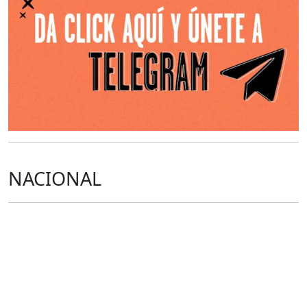
NACIONAL