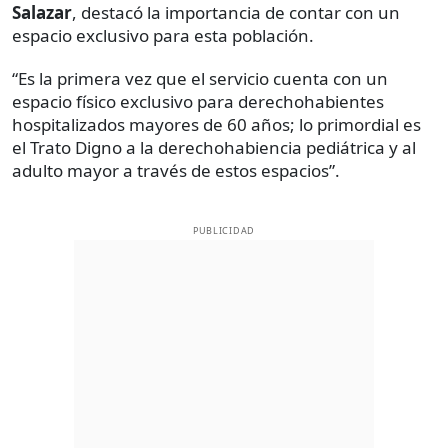
Salazar
, destacó la importancia de contar con un
espacio exclusivo para esta población.
“Es la primera vez que el servicio cuenta con un
espacio físico exclusivo para derechohabientes
hospitalizados mayores de 60 años; lo primordial es
el Trato Digno a la derechohabiencia pediátrica y al
adulto mayor a través de estos espacios”.
PUBLICIDAD