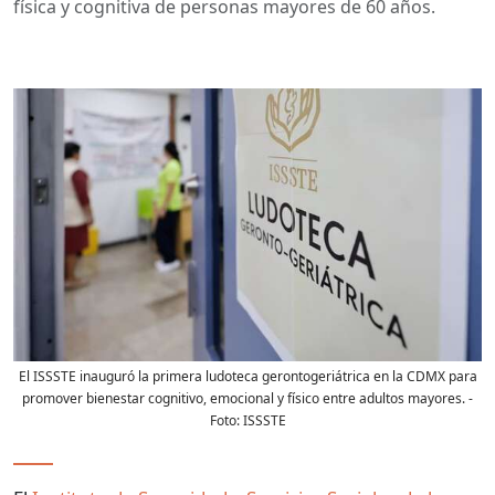
física y cognitiva de personas mayores de 60 años.
El ISSSTE inauguró la primera ludoteca gerontogeriátrica en la CDMX para
promover bienestar cognitivo, emocional y físico entre adultos mayores.
-
Foto:
ISSSTE