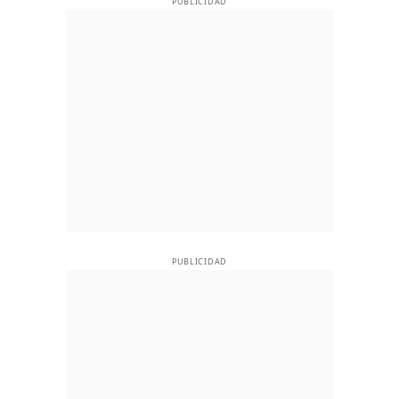
PUBLICIDAD
PUBLICIDAD