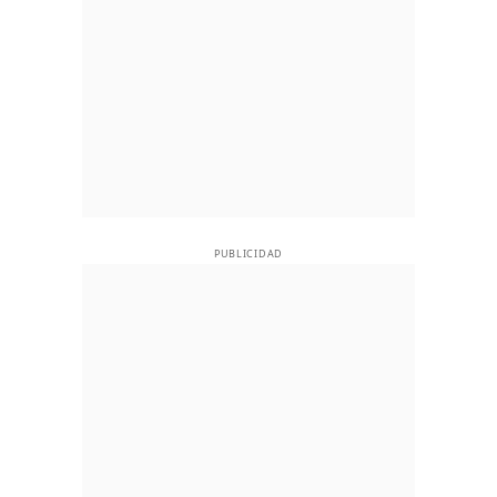
PUBLICIDAD