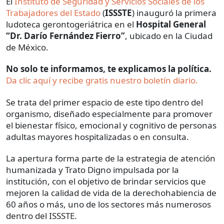
El
Instituto de Seguridad y Servicios Sociales de los
Trabajadores del Estado
(
ISSSTE
) inauguró la primera
ludoteca gerontogeriátrica en el
Hospital General
“Dr. Darío Fernández Fierro”
, ubicado en la Ciudad
de México.
No solo te informamos, te explicamos la política.
Da clic aquí y recibe gratis nuestro boletín diario.
Se trata del primer espacio de este tipo dentro del
organismo, diseñado especialmente para promover
el bienestar físico, emocional y cognitivo de personas
adultas mayores hospitalizadas o en consulta.
La apertura forma parte de la estrategia de atención
humanizada y Trato Digno impulsada por la
institución, con el objetivo de brindar servicios que
mejoren la calidad de vida de la derechohabiencia de
60 años o más, uno de los sectores más numerosos
dentro del ISSSTE.