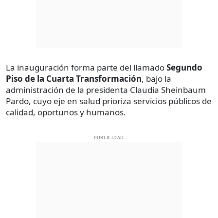
La inauguración forma parte del llamado
Segundo
Piso de la Cuarta Transformación
, bajo la
administración de la presidenta Claudia Sheinbaum
Pardo, cuyo eje en salud prioriza servicios públicos de
calidad, oportunos y humanos.
PUBLICIDAD