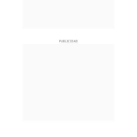
PUBLICIDAD