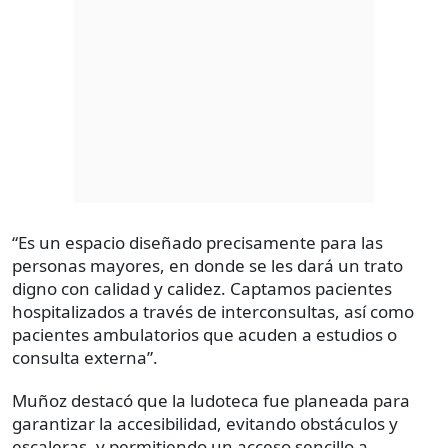
“Es un espacio diseñado precisamente para las
personas mayores, en donde se les dará un trato
digno con calidad y calidez. Captamos pacientes
hospitalizados a través de interconsultas, así como
pacientes ambulatorios que acuden a estudios o
consulta externa”.
Muñoz destacó que la ludoteca fue planeada para
garantizar la accesibilidad, evitando obstáculos y
escaleras, y permitiendo un acceso sencillo a