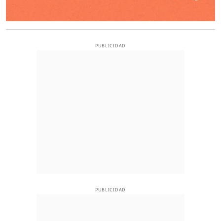
PUBLICIDAD
PUBLICIDAD