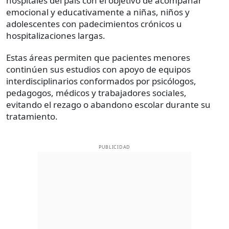
hospitales del país con el objetivo de acompañar
emocional y educativamente a niñas, niños y
adolescentes con padecimientos crónicos u
hospitalizaciones largas.
Estas áreas permiten que pacientes menores
continúen sus estudios con apoyo de equipos
interdisciplinarios conformados por psicólogos,
pedagogos, médicos y trabajadores sociales,
evitando el rezago o abandono escolar durante su
tratamiento.
PUBLICIDAD