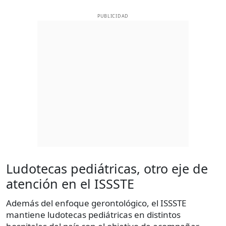
PUBLICIDAD
Ludotecas pediátricas, otro eje de
atención en el ISSSTE
Además del enfoque gerontológico, el ISSSTE
mantiene ludotecas pediátricas en distintos