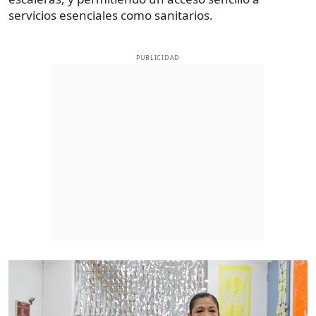
servicios esenciales como sanitarios.
PUBLICIDAD