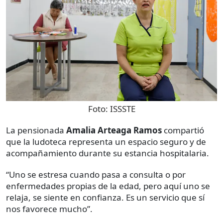
Foto:
ISSSTE
La pensionada
Amalia Arteaga Ramos
compartió
que la ludoteca representa un espacio seguro y de
acompañamiento durante su estancia hospitalaria.
“Uno se estresa cuando pasa a consulta o por
enfermedades propias de la edad, pero aquí uno se
relaja, se siente en confianza. Es un servicio que sí
nos favorece mucho”.