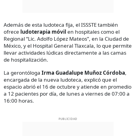
Además de esta ludoteca fija, el ISSSTE también
ofrece
ludoterapia móvil
en hospitales como el
Regional “Lic. Adolfo López Mateos”, en la Ciudad de
México, y el Hospital General Tlaxcala, lo que permite
llevar actividades lúdicas directamente a las camas
de hospitalización.
La gerontóloga
Irma Guadalupe Muñoz Córdoba
,
encargada de la nueva ludoteca, explicó que el
espacio abrió el 16 de octubre y atiende en promedio
a 12 pacientes por día, de lunes a viernes de 07:00 a
16:00 horas.
PUBLICIDAD