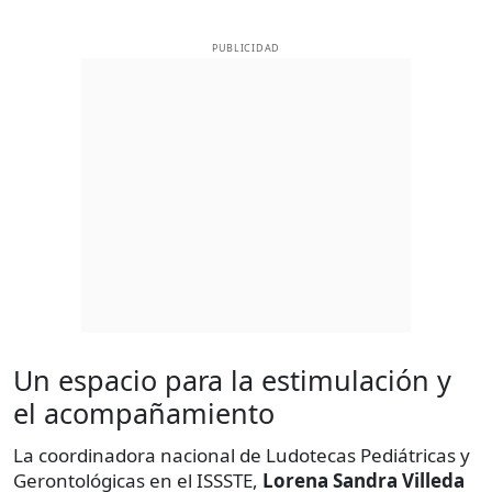
PUBLICIDAD
Un espacio para la estimulación y
el acompañamiento
La coordinadora nacional de Ludotecas Pediátricas y
Gerontológicas en el ISSSTE,
Lorena Sandra Villeda