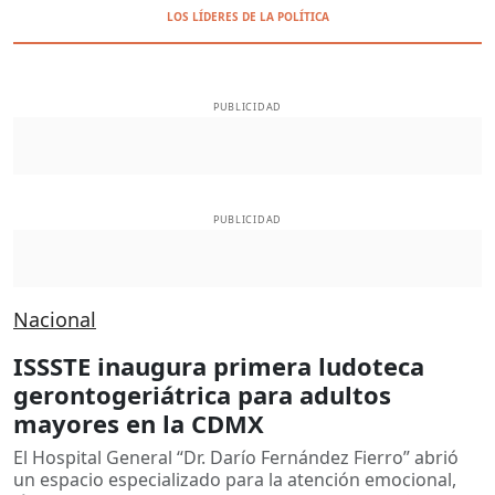
LOS LÍDERES DE LA POLÍTICA
PUBLICIDAD
PUBLICIDAD
Nacional
ISSSTE inaugura primera ludoteca
gerontogeriátrica para adultos
mayores en la CDMX
El Hospital General “Dr. Darío Fernández Fierro” abrió
un espacio especializado para la atención emocional,