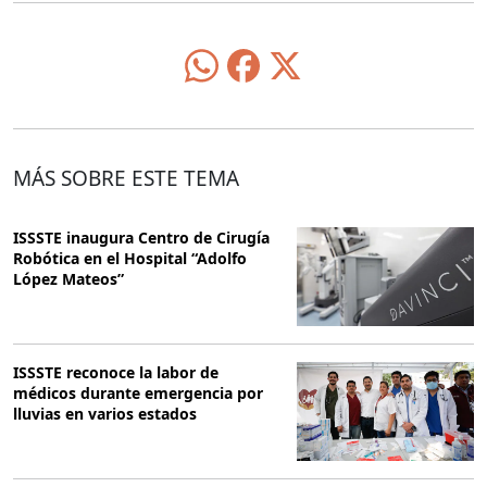
MÁS SOBRE ESTE TEMA
ISSSTE inaugura Centro de Cirugía
Robótica en el Hospital “Adolfo
López Mateos”
ISSSTE reconoce la labor de
médicos durante emergencia por
lluvias en varios estados