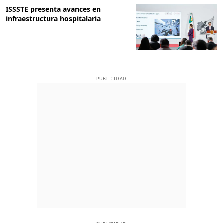
ISSSTE presenta avances en
infraestructura hospitalaria
PUBLICIDAD