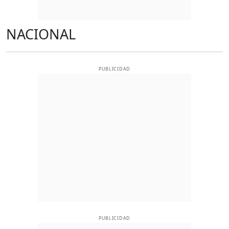
NACIONAL
PUBLICIDAD
PUBLICIDAD