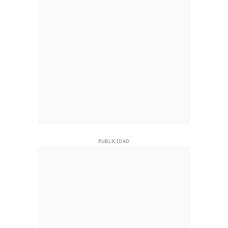
PUBLICIDAD