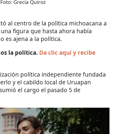
 Foto:
Grecia Quiroz
tó al centro de la política michoacana a
, una figura que hasta ahora había
 es ajena a la política.
s la política.
Da clic aquí y recibe
nización política independiente fundada
erlo y el cabildo local de Uruapan
sumió el cargo el pasado 5 de