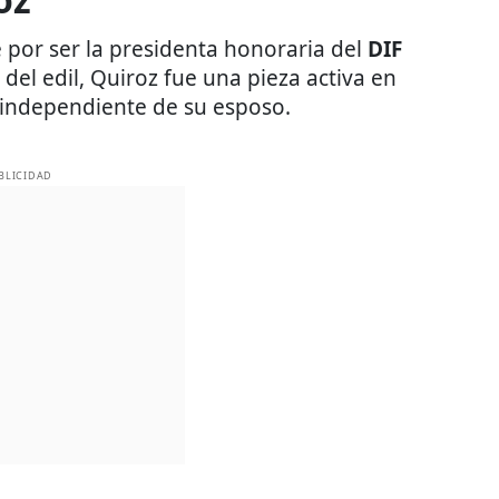
por ser la presidenta honoraria del
DIF
del edil, Quiroz fue una pieza activa en
o independiente de su esposo.
BLICIDAD