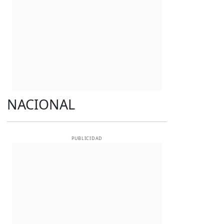
NACIONAL
PUBLICIDAD