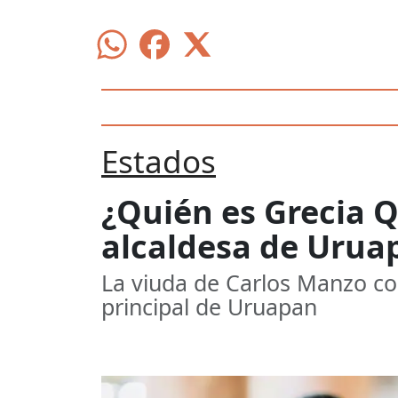
Estados
¿Quién es Grecia Q
alcaldesa de Urua
La viuda de Carlos Manzo co
principal de Uruapan