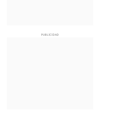
PUBLICIDAD