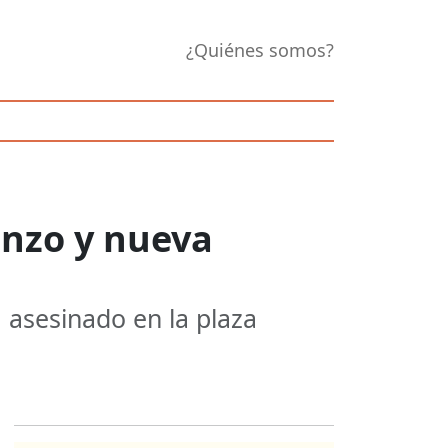
¿Quiénes somos?
anzo y nueva
 asesinado en la plaza