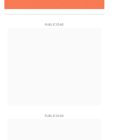
PUBLICIDAD
PUBLICIDAD