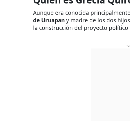
Aunque era conocida principalmente 
de Uruapan
y madre de los dos hijos 
la construcción del proyecto polític
PU