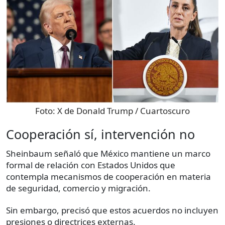
Foto:
X de Donald Trump / Cuartoscuro
Cooperación sí, intervención no
Sheinbaum señaló que México mantiene un marco
formal de relación con Estados Unidos que
contempla mecanismos de cooperación en materia
de seguridad, comercio y migración.
Sin embargo, precisó que estos acuerdos no incluyen
presiones o directrices externas.