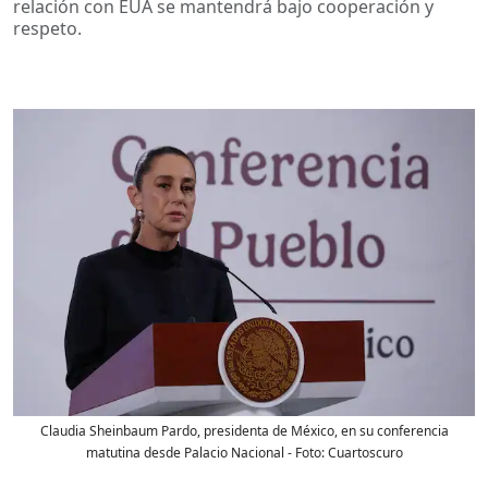
relación con EUA se mantendrá bajo cooperación y
respeto.
Claudia Sheinbaum Pardo, presidenta de México, en su conferencia
matutina desde Palacio Nacional
- Foto:
Cuartoscuro