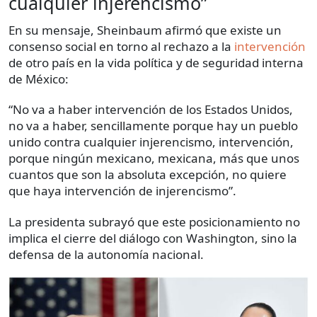
cualquier injerencismo”
En su mensaje, Sheinbaum afirmó que existe un
consenso social en torno al rechazo a la
intervención
de otro país en la vida política y de seguridad interna
de México:
“No va a haber intervención de los Estados Unidos,
no va a haber, sencillamente porque hay un pueblo
unido contra cualquier injerencismo, intervención,
porque ningún mexicano, mexicana, más que unos
cuantos que son la absoluta excepción, no quiere
que haya intervención de injerencismo”.
La presidenta subrayó que este posicionamiento no
implica el cierre del diálogo con Washington, sino la
defensa de la autonomía nacional.