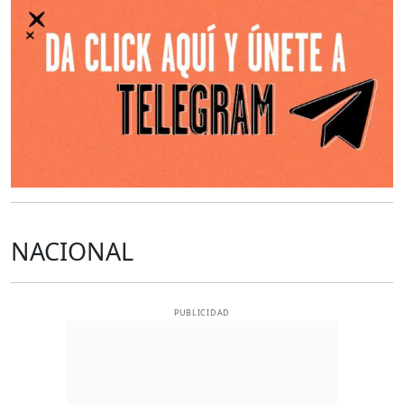
NACIONAL
PUBLICIDAD