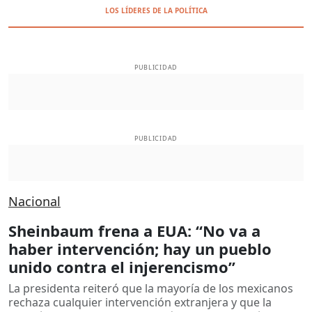
LOS LÍDERES DE LA POLÍTICA
PUBLICIDAD
PUBLICIDAD
Nacional
Sheinbaum frena a EUA: “No va a
haber intervención; hay un pueblo
unido contra el injerencismo”
La presidenta reiteró que la mayoría de los mexicanos
rechaza cualquier intervención extranjera y que la