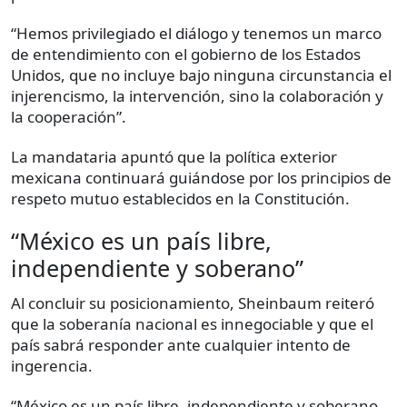
“Hemos privilegiado el diálogo y tenemos un marco
de entendimiento con el gobierno de los Estados
Unidos, que no incluye bajo ninguna circunstancia el
injerencismo, la intervención, sino la colaboración y
la cooperación”.
La mandataria apuntó que la política exterior
mexicana continuará guiándose por los principios de
respeto mutuo establecidos en la Constitución.
“México es un país libre,
independiente y soberano”
Al concluir su posicionamiento, Sheinbaum reiteró
que la soberanía nacional es innegociable y que el
país sabrá responder ante cualquier intento de
ingerencia.
“México es un país libre, independiente y soberano.