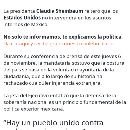
La presidenta
Claudia Sheinbaum
reiteró que los
Estados Unidos
no intervendrá en los asuntos
internos de México.
No solo te informamos, te explicamos la política.
Da clic aquí y recibe gratis nuestro boletín diario.
Durante su conferencia de prensa de este jueves 6
de noviembre, la mandataria sostuvo que la postura
del país se basa en la voluntad mayoritaria de la
ciudadanía, que a lo largo de su historia ha
rechazado cualquier injerencia extranjera.
La jefa del Ejecutivo enfatizó que la defensa de la
soberanía nacional es un principio fundamental de la
política exterior mexicana.
“Hay un pueblo unido contra