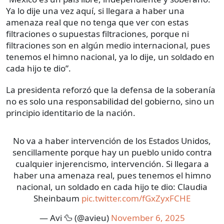
Ya lo dije una vez aquí, si llegara a haber una
amenaza real que no tenga que ver con estas
filtraciones o supuestas filtraciones, porque ni
filtraciones son en algún medio internacional, pues
tenemos el himno nacional, ya lo dije, un soldado en
cada hijo te dio”.
La presidenta reforzó que la defensa de la soberanía
no es solo una responsabilidad del gobierno, sino un
principio identitario de la nación.
No va a haber intervención de los Estados Unidos,
sencillamente porque hay un pueblo unido contra
cualquier injerencismo, intervención. Si llegara a
haber una amenaza real, pues tenemos el himno
nacional, un soldado en cada hijo te dio: Claudia
Sheinbaum
pic.twitter.com/fGxZyxFCHE
— Avi 🦆 (@avieu)
November 6, 2025