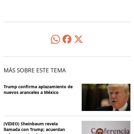
MÁS SOBRE ESTE TEMA
Trump confirma aplazamiento de
nuevos aranceles a México
(VIDEO) Sheinbaum revela
llamada con Trump; acuerdan