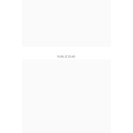
PUBLICIDAD