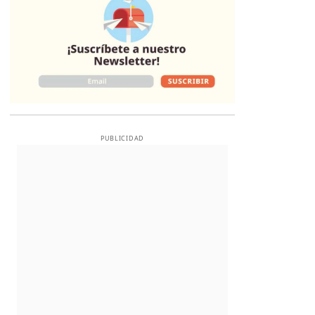
PUBLICIDAD