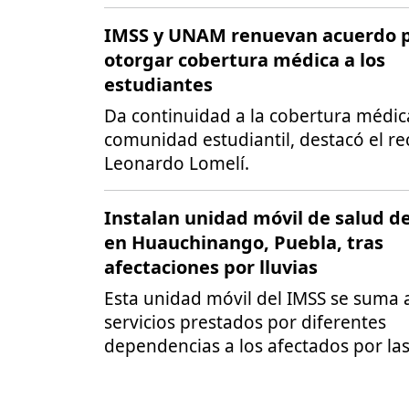
IMSS y UNAM renuevan acuerdo 
otorgar cobertura médica a los
estudiantes
Da continuidad a la cobertura médic
comunidad estudiantil, destacó el re
Leonardo Lomelí.
Instalan unidad móvil de salud d
en Huauchinango, Puebla, tras
afectaciones por lluvias
Esta unidad móvil del IMSS se suma a
servicios prestados por diferentes
dependencias a los afectados por las 