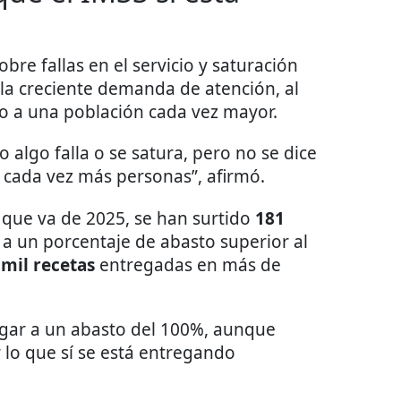
bre fallas en el servicio y saturación
la creciente demanda de atención, al
o a una población cada vez mayor.
algo falla o se satura, pero no se dice
cada vez más personas”, afirmó.
o que va de 2025, se han surtido
181
e a un porcentaje de abasto superior al
 mil recetas
entregadas en más de
legar a un abasto del 100%, aunque
 lo que sí se está entregando