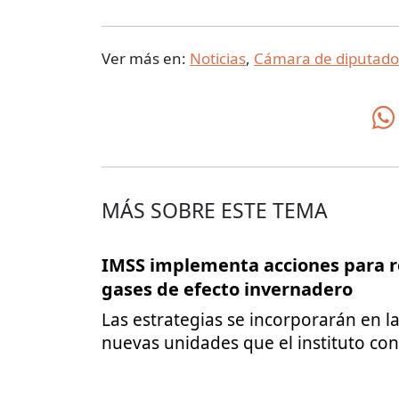
Ver más en:
Noticias
,
Cámara de diputado
MÁS SOBRE ESTE TEMA
IMSS implementa acciones para r
gases de efecto invernadero
Las estrategias se incorporarán en l
nuevas unidades que el instituto co