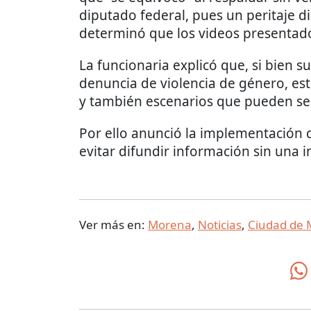
diputado federal, pues un peritaje dig
determinó que los videos presentad
La funcionaria explicó que, si bien su 
denuncia de violencia de género, est
y también escenarios que pueden ser
Por ello anunció la implementación 
evitar difundir información sin una i
Ver más en:
Morena
,
Noticias
,
Ciudad de 