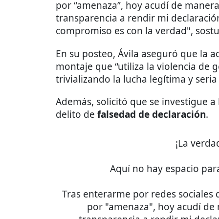
por “amenaza”, hoy acudí de manera 
transparencia a rendir mi declaración
compromiso es con la verdad", sostu
En su posteo, Ávila aseguró que la a
montaje que “utiliza la violencia de
trivializando la lucha legítima y seri
Además, solicitó que se investigue a
delito de
falsedad de declaración
.
¡La verda
Aquí no hay espacio para
​Tras enterarme por redes sociales
por "amenaza", hoy acudí de 