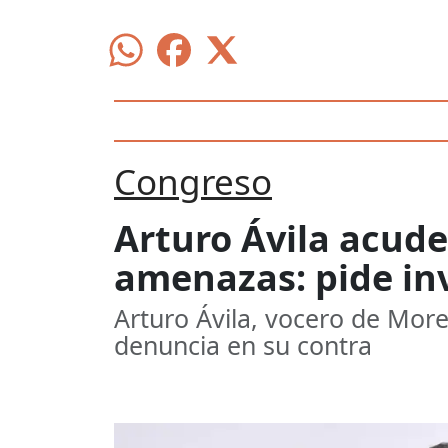
Congreso
Arturo Ávila acude
amenazas: pide in
Arturo Ávila, vocero de More
denuncia en su contra