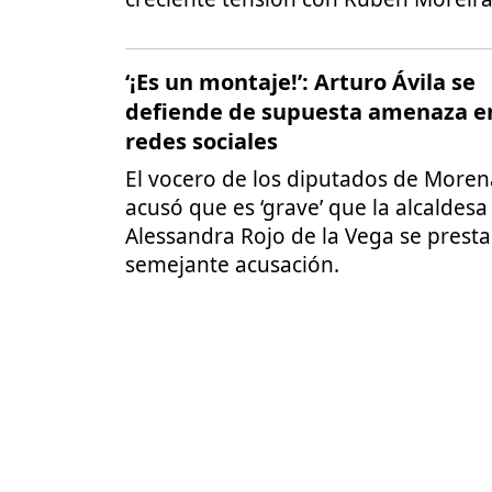
‘¡Es un montaje!’: Arturo Ávila se
defiende de supuesta amenaza e
redes sociales
El vocero de los diputados de Moren
acusó que es ‘grave’ que la alcaldesa
Alessandra Rojo de la Vega se presta
semejante acusación.