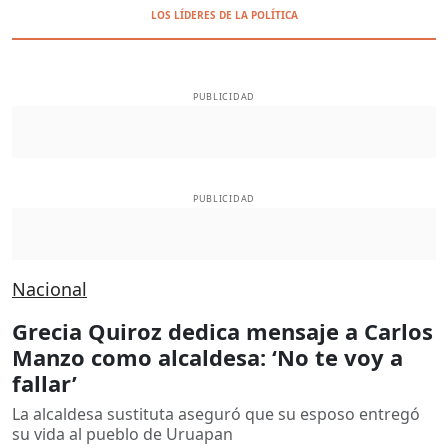
LOS LÍDERES DE LA POLÍTICA
PUBLICIDAD
PUBLICIDAD
Nacional
Grecia Quiroz dedica mensaje a Carlos
Manzo como alcaldesa: ‘No te voy a
fallar’
La alcaldesa sustituta aseguró que su esposo entregó
su vida al pueblo de Uruapan