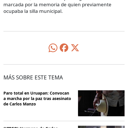
marcada por la memoria de quien previamente
ocupaba la silla municipal.
MÁS SOBRE ESTE TEMA
Paro total en Uruapan: Convocan
a marcha por la paz tras asesinato
de Carlos Manzo