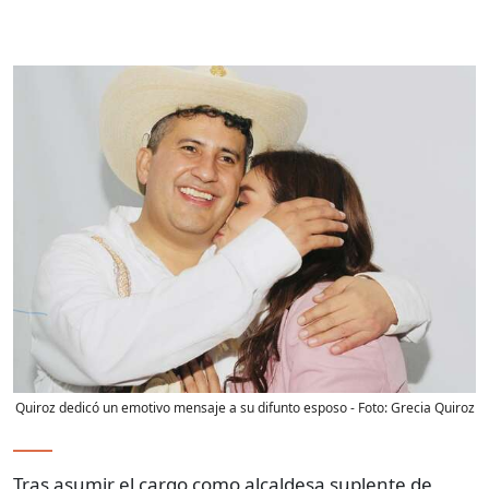
Quiroz dedicó un emotivo mensaje a su difunto esposo
- Foto:
Grecia Quiroz
Tras asumir el cargo como alcaldesa suplente de