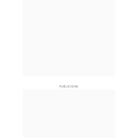
PUBLICIDAD