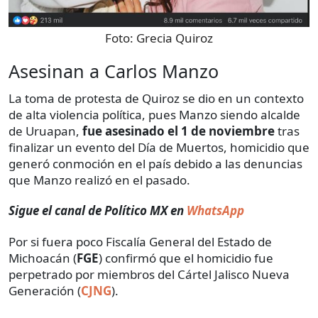
Foto:
Grecia Quiroz
Asesinan a Carlos Manzo
La toma de protesta de Quiroz se dio en un contexto
de alta violencia política, pues Manzo siendo alcalde
de Uruapan,
fue asesinado el 1 de noviembre
tras
finalizar un evento del Día de Muertos, homicidio que
generó conmoción en el país debido a las denuncias
que Manzo realizó en el pasado.
Sigue el canal de Político MX en
WhatsApp
Por si fuera poco Fiscalía General del Estado de
Michoacán (
FGE
) confirmó que el homicidio fue
perpetrado por miembros del Cártel Jalisco Nueva
Generación (
CJNG
).