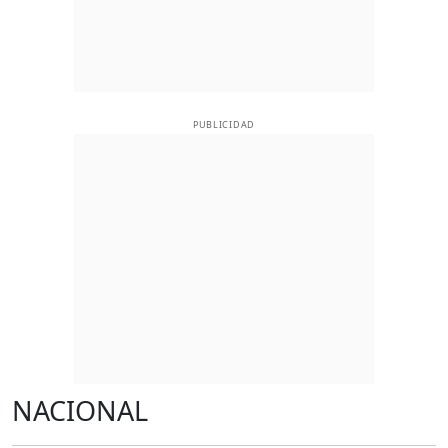
PUBLICIDAD
NACIONAL