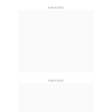
PUBLICIDAD
PUBLICIDAD