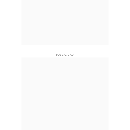
PUBLICIDAD