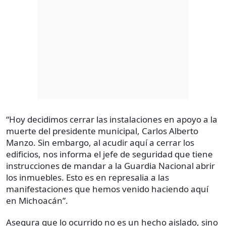
“Hoy decidimos cerrar las instalaciones en apoyo a la
muerte del presidente municipal, Carlos Alberto
Manzo. Sin embargo, al acudir aquí a cerrar los
edificios, nos informa el jefe de seguridad que tiene
instrucciones de mandar a la Guardia Nacional abrir
los inmuebles. Esto es en represalia a las
manifestaciones que hemos venido haciendo aquí
en Michoacán”.
Asegura que lo ocurrido no es un hecho aislado, sino