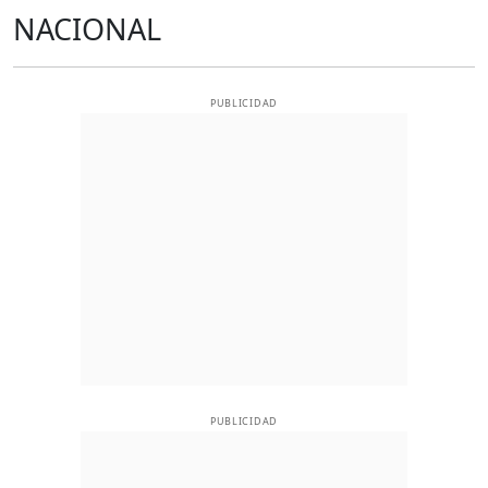
NACIONAL
PUBLICIDAD
PUBLICIDAD