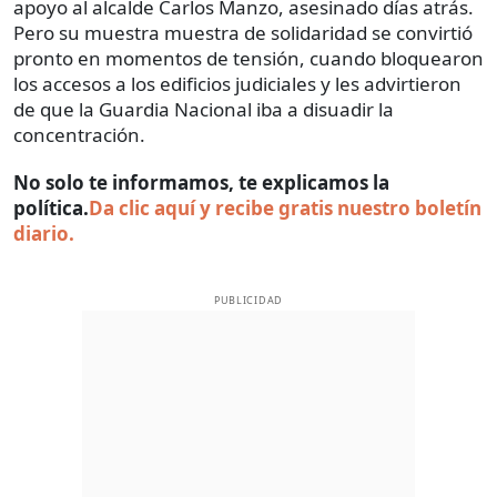
apoyo al alcalde Carlos Manzo, asesinado días atrás.
Pero su muestra muestra de solidaridad se convirtió
pronto en momentos de tensión, cuando bloquearon
los accesos a los edificios judiciales y les advirtieron
de que la Guardia Nacional iba a disuadir la
concentración.
No solo te informamos, te explicamos la
política.
Da clic aquí y recibe gratis nuestro boletín
diario.
PUBLICIDAD