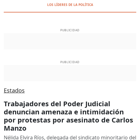
LOS LÍDERES DE LA POLÍTICA
PUBLICIDAD
PUBLICIDAD
Estados
Trabajadores del Poder Judicial
denuncian amenaza e intimidación
por protestas por asesinato de Carlos
Manzo
Nélida Elvira Ríos, delegada del sindicato minoritario del