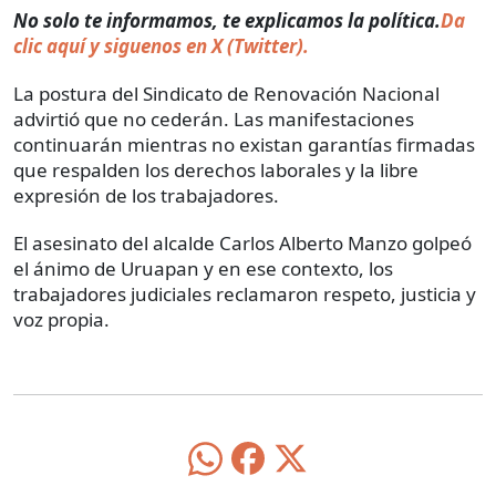
No solo te informamos, te explicamos la política.
Da
clic aquí y siguenos en X (Twitter).
La postura del Sindicato de Renovación Nacional
advirtió que no cederán. Las manifestaciones
continuarán mientras no existan garantías firmadas
que respalden los derechos laborales y la libre
expresión de los trabajadores.
El asesinato del alcalde Carlos Alberto Manzo golpeó
el ánimo de Uruapan y en ese contexto, los
trabajadores judiciales reclamaron respeto, justicia y
voz propia.