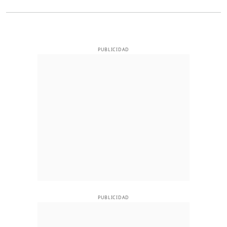
PUBLICIDAD
PUBLICIDAD