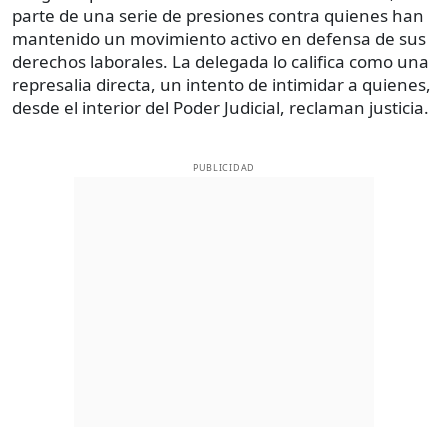
parte de una serie de presiones contra quienes han
mantenido un movimiento activo en defensa de sus
derechos laborales. La delegada lo califica como una
represalia directa, un intento de intimidar a quienes,
desde el interior del Poder Judicial, reclaman justicia.
PUBLICIDAD