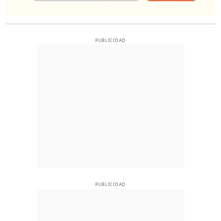
PUBLICIDAD
PUBLICIDAD