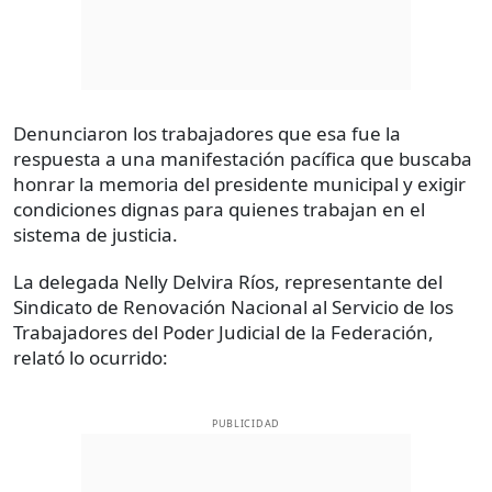
Denunciaron los trabajadores que esa fue la
respuesta a una manifestación pacífica que buscaba
honrar la memoria del presidente municipal y exigir
condiciones dignas para quienes trabajan en el
sistema de justicia.
La delegada Nelly Delvira Ríos, representante del
Sindicato de Renovación Nacional al Servicio de los
Trabajadores del Poder Judicial de la Federación,
relató lo ocurrido:
PUBLICIDAD