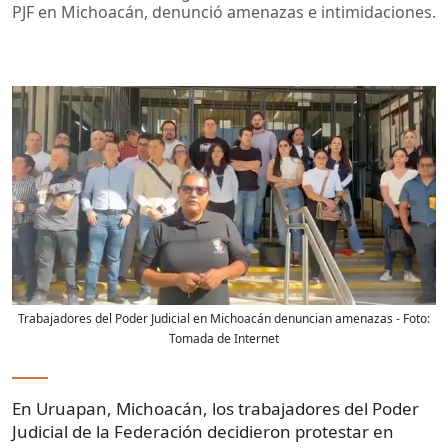
PJF en Michoacán, denunció amenazas e intimidaciones.
Trabajadores del Poder Judicial en Michoacán denuncian amenazas
- Foto:
Tomada de Internet
En Uruapan, Michoacán, los trabajadores del Poder
Judicial de la Federación decidieron protestar en