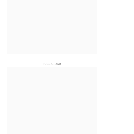
PUBLICIDAD