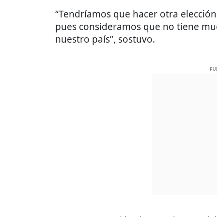
“Tendríamos que hacer otra elección
pues consideramos que no tiene muc
nuestro país”, sostuvo.
PU