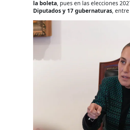
la boleta
, pues en las elecciones 20
Diputados y 17 gubernaturas
, entr