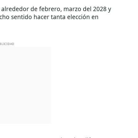
 alrededor de febrero, marzo del 2028 y
ho sentido hacer tanta elección en
BLICIDAD