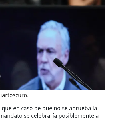
uartoscuro.
 que en caso de que no se aprueba la
 mandato se celebraría posiblemente a