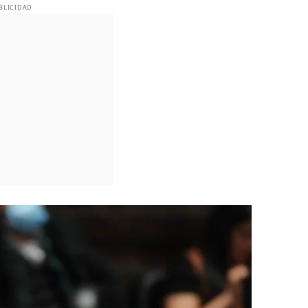
BLICIDAD