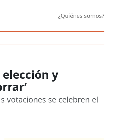
¿Quiénes somos?
 elección y
rrar’
s votaciones se celebren el