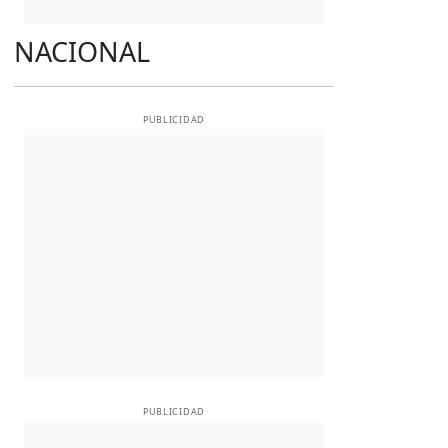
NACIONAL
PUBLICIDAD
PUBLICIDAD