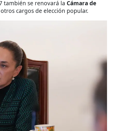
27 también se renovará la
Cámara de
e otros cargos de elección popular.