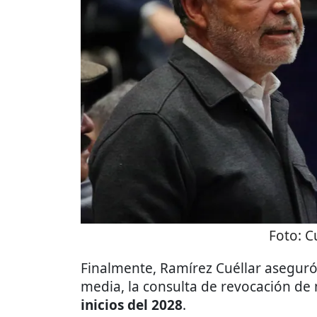
Foto:
C
Finalmente, Ramírez Cuéllar aseguró
media, la consulta de revocación de
inicios del 2028
.