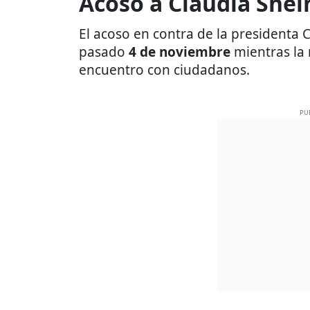
Acoso a Claudia She
El acoso en contra de la presidenta
pasado
4 de noviembre
mientras la
encuentro con ciudadanos.
PU