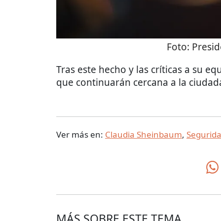
Foto:
Presid
Tras este hecho y las críticas a su e
que continuarán cercana a la ciudad
Ver más en:
Claudia Sheinbaum
,
Segurid
MÁS SOBRE ESTE TEMA