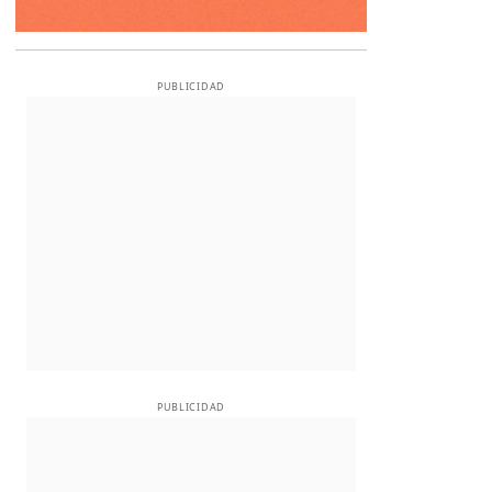
PUBLICIDAD
PUBLICIDAD