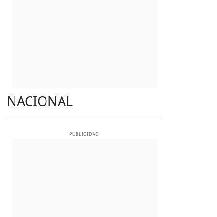
NACIONAL
PUBLICIDAD