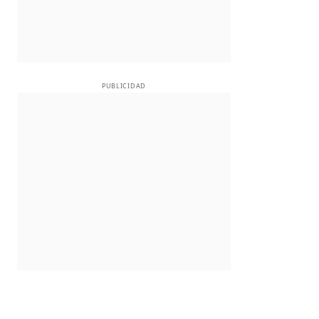
PUBLICIDAD