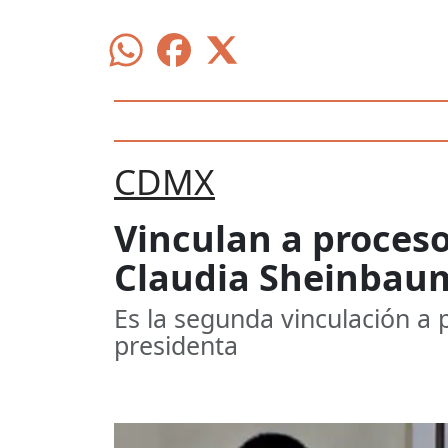
CDMX
Vinculan a proceso 
Claudia Sheinbau
Es la segunda vinculación a 
presidenta