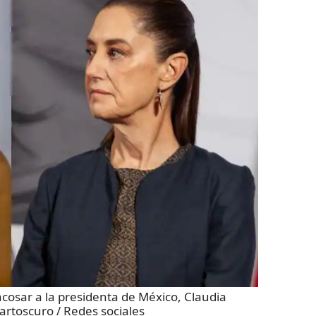
acosar a la presidenta de México, Claudia
artoscuro / Redes sociales