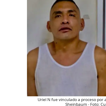
Uriel N fue vinculado a proceso por 
Sheinbaum
- Foto:
Cu