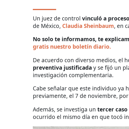
Un juez de control
vinculó a proceso 
de México,
Claudia Sheinbaum
, en 
No solo te informamos, te explicamo
gratis nuestro boletín diario.
De acuerdo con diverso medios, el
preventiva justificada
y se fijó un p
investigación complementaria.
Cabe señalar que este individuo ya h
previamente, el 7 de noviembre, por 
Además, se investiga un
tercer caso
ocurrido el mismo día en que tocó i