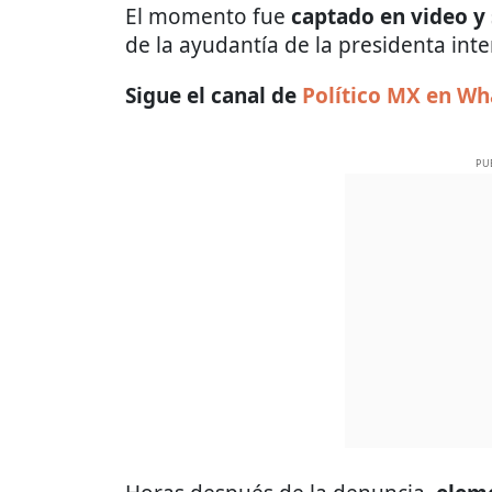
El momento fue
captado en video y 
de la ayudantía de la presidenta inte
Sigue el canal de
Político MX en W
PU