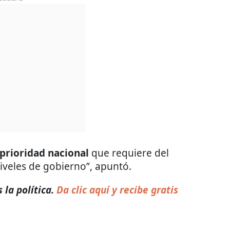
prioridad nacional
que requiere del
veles de gobierno”, apuntó.
 la política.
Da clic aquí y recibe gratis