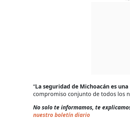
“
La seguridad de Michoacán es una 
compromiso conjunto de todos los ni
No solo te informamos, te explicamos
nuestro boletín diario