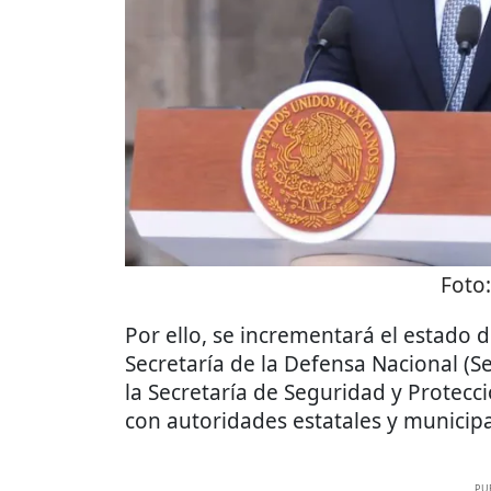
Foto
Por ello, se incrementará el estado d
Secretaría de la Defensa Nacional (Se
la Secretaría de Seguridad y Protecc
con autoridades estatales y municipa
PU