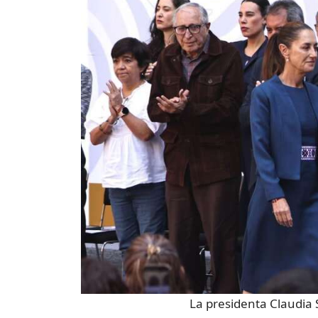
La presidenta Claudia