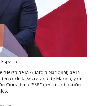
:
Especial
e fuerza de la Guardia Nacional; de la
dena); de la Secretaría de Marina; y de
ión Ciudadana (SSPC), en coordinación
les.
BLICIDAD