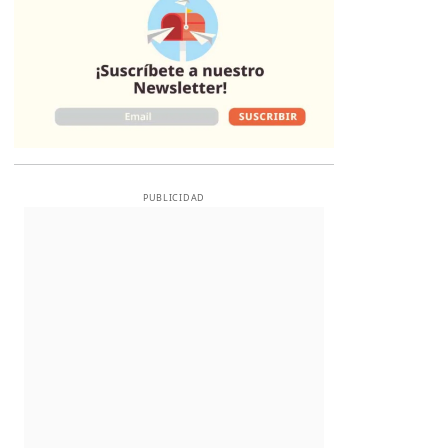
PUBLICIDAD