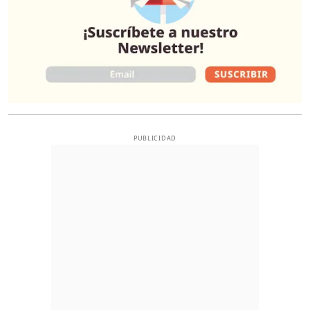
PUBLICIDAD