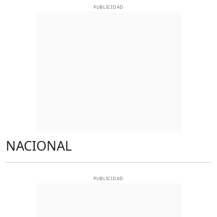
PUBLICIDAD
NACIONAL
PUBLICIDAD