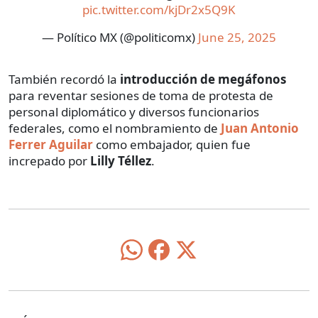
pic.twitter.com/kjDr2x5Q9K
— Político MX (@politicomx)
June 25, 2025
También recordó la
introducción de megáfonos
para reventar sesiones de toma de protesta de
personal diplomático y diversos funcionarios
federales, como el nombramiento de
Juan Antonio
Ferrer Aguilar
como embajador, quien fue
increpado por
Lilly Téllez
.