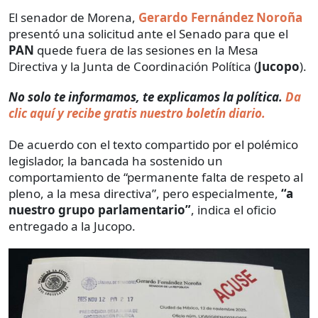
El senador de Morena,
Gerardo Fernández Noroña
presentó una solicitud ante el Senado para que el
PAN
quede fuera de las sesiones en la Mesa
Directiva y la Junta de Coordinación Política (
Jucopo
).
No solo te informamos, te explicamos la política.
Da
clic aquí y recibe gratis nuestro boletín diario.
De acuerdo con el texto compartido por el polémico
legislador, la bancada ha sostenido un
comportamiento de “permanente falta de respeto al
pleno, a la mesa directiva”, pero especialmente,
“a
nuestro grupo parlamentario”
, indica el oficio
entregado a la Jucopo.