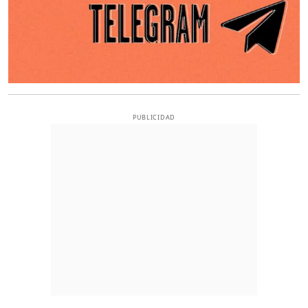
PUBLICIDAD