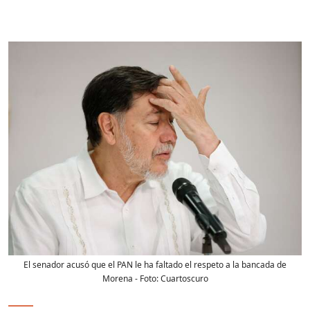
El senador acusó que el PAN le ha faltado el respeto a la bancada de
Morena
- Foto:
Cuartoscuro