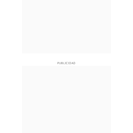
PUBLICIDAD