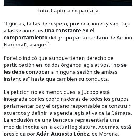
Foto:
Captura de pantalla
“Injurias, faltas de respeto, provocaciones y sabotaje
a las sesiones es
una constante en el
comportamiento
del grupo parlamentario de Acción
Nacional”, aseguró.
Por ello indicó que aunque tienen derecho de
participación en los dos órganos legislativos, “
no se
les debe convocar
a ninguna sesión de ambas
instancias” hasta que cambien su conducta.
La petición no es menor, pues la Jucopo está
integrada por los coordinadores de todos los grupos
parlamentarios y el órgano responsable de construir
acuerdos y definir la agenda legislativa de la Cámara.
La exclusión de una bancada representaría una
medida inédita en la actual legislatura. Además, está
presidida por
Adán Augusto López
, de Morena.