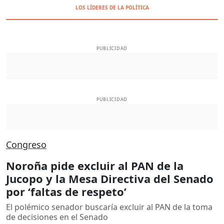
LOS LÍDERES DE LA POLÍTICA
PUBLICIDAD
PUBLICIDAD
Congreso
Noroña pide excluir al PAN de la
Jucopo y la Mesa Directiva del Senado
por ‘faltas de respeto’
El polémico senador buscaría excluir al PAN de la toma
de decisiones en el Senado