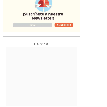
PUBLICIDAD