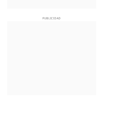
PUBLICIDAD