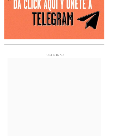
PUBLICIDAD