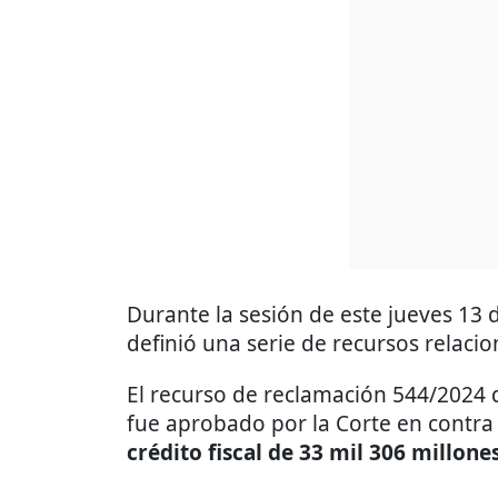
Durante la sesión de este jueves 13 
definió una serie de recursos relaci
El recurso de reclamación 544/2024 
fue aprobado por la Corte en contr
crédito fiscal de 33 mil 306 millone