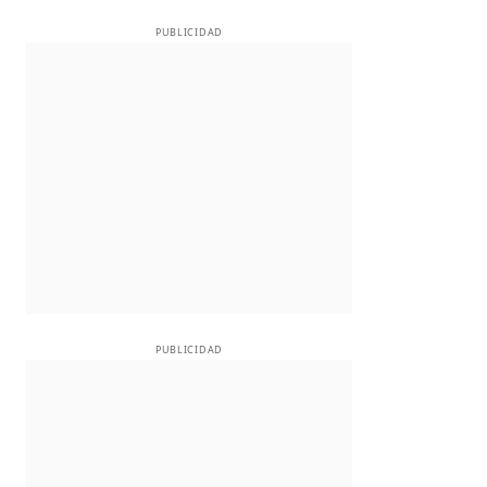
PUBLICIDAD
PUBLICIDAD