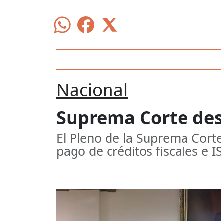
Nacional
Suprema Corte des
El Pleno de la Suprema Corte
pago de créditos fiscales e I