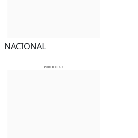
NACIONAL
PUBLICIDAD