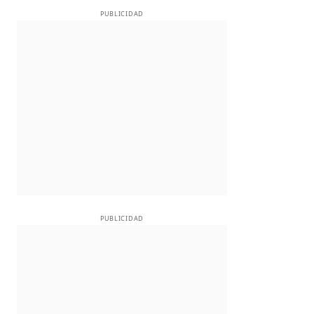
PUBLICIDAD
PUBLICIDAD