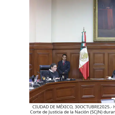
CIUDAD DE MÉXICO, 30OCTUBRE2025.- Hug
Corte de Justicia de la Nación (SCJN) dura