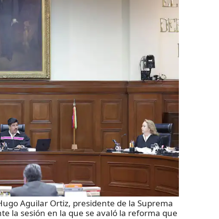
o Aguilar Ortiz, presidente de la Suprema
nte la sesión en la que se avaló la reforma que