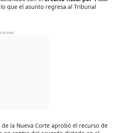
lo que el asunto regresa al Tribunal
BLICIDAD
 de la Nueva Corte aprobó el recurso de