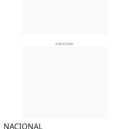
PUBLICIDAD
NACIONAL