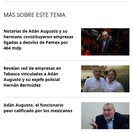
MÁS SOBRE ESTE TEMA
Notarías de Adán Augusto y su
hermano constituyeron empresas
ligadas a desvíos de Pemex por
464 mdp
Revelan red de empresas en
Tabasco vinculadas a Adán
Augusto y su exjefe policial
Hernán Bermúdez
Adán Augusto, el funcionario
peor calificado por los mexicanos