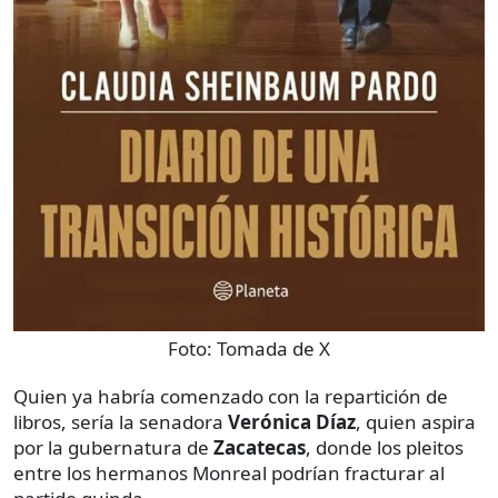
Foto:
Tomada de X
Quien ya habría comenzado con la repartición de
libros, sería la senadora
Verónica Díaz
, quien aspira
por la gubernatura de
Zacatecas
, donde los pleitos
entre los hermanos Monreal podrían fracturar al