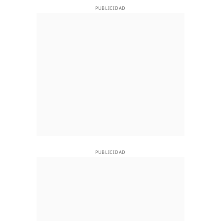
PUBLICIDAD
PUBLICIDAD