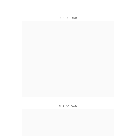
PUBLICIDAD
PUBLICIDAD