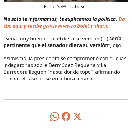
Foto:
SSPC Tabasco
No solo te informamos, te explicamos la política.
Da
clic aquí y recibe gratis nuestro boletín diario
“Sería muy bueno que él diera su versión (...)
sería
pertinente que el senador diera su versión
”, dijo.
Asimismo, la presidenta se comprometió con que las
indagatorias sobre Bermúdez Requena y La
Barredora lleguen “hasta donde tope”, afirmando
que en el caso no se encubrirá a nadie.