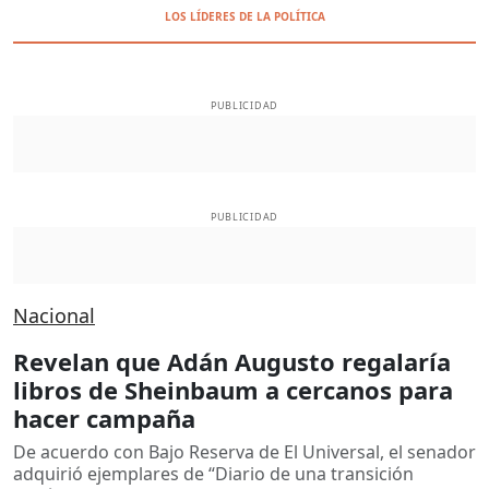
LOS LÍDERES DE LA POLÍTICA
PUBLICIDAD
PUBLICIDAD
Nacional
Revelan que Adán Augusto regalaría
libros de Sheinbaum a cercanos para
hacer campaña
De acuerdo con Bajo Reserva de El Universal, el senador
adquirió ejemplares de “Diario de una transición