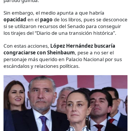
partido guinda.
Sin embargo, el medio apunta a que habría
opacidad
en el
pago
de los libros, pues se desconoce
si se utilizaron recursos del Senado para conseguir
los tirajes del “Diario de una transición histórica”.
Con estas acciones,
López Hernández buscaría
congraciarse con Sheinbaum
, pese a no ser el
personaje más querido en Palacio Nacional por sus
escándalos y relaciones políticas.