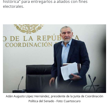
histórica” para entregarlos a aliados con fines
electorales.
Adán Augusto López Hernández, presidente de la Junta de Coordinación
Política del Senado
- Foto:
Cuartoscuro