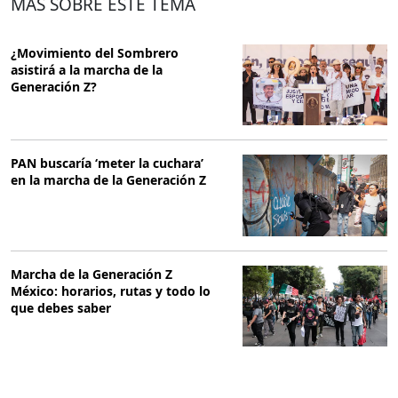
MÁS SOBRE ESTE TEMA
¿Movimiento del Sombrero
asistirá a la marcha de la
Generación Z?
PAN buscaría ‘meter la cuchara’
en la marcha de la Generación Z
Marcha de la Generación Z
México: horarios, rutas y todo lo
que debes saber