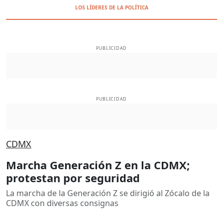
LOS LÍDERES DE LA POLÍTICA
PUBLICIDAD
PUBLICIDAD
CDMX
Marcha Generación Z en la CDMX;
protestan por seguridad
La marcha de la Generación Z se dirigió al Zócalo de la
CDMX con diversas consignas