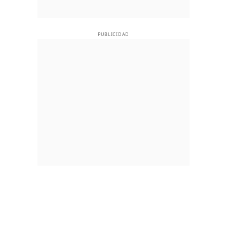
PUBLICIDAD