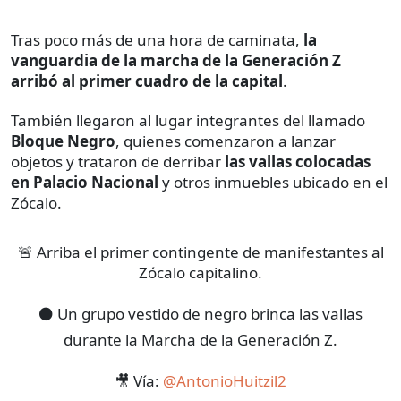
Tras poco más de una hora de caminata,
la
vanguardia de la marcha de la Generación Z
arribó al primer cuadro de la capital
.
También llegaron al lugar integrantes del llamado
Bloque Negro
, quienes comenzaron a lanzar
objetos y trataron de derribar
las vallas colocadas
en Palacio Nacional
y otros inmuebles ubicado en el
Zócalo.
🚨 Arriba el primer contingente de manifestantes al
Zócalo capitalino.
⚫ Un grupo vestido de negro brinca las vallas
durante la Marcha de la Generación Z.
🎥 Vía:
@AntonioHuitzil2