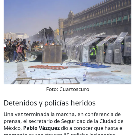
Foto:
Cuartoscuro
Detenidos y policías heridos
Una vez terminada la marcha, en conferencia de
prensa, el secretario de Seguridad de la Ciudad de
México,
Pablo Vázquez
dio a conocer que hasta el
momento se registraron 60 policías lesionados