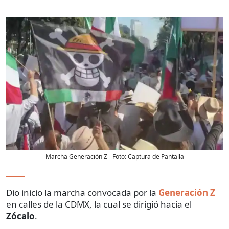
Marcha Generación Z
- Foto:
Captura de Pantalla
Dio inicio la marcha convocada por la
Generación Z
en calles de la CDMX, la cual se dirigió hacia el
Zócalo
.