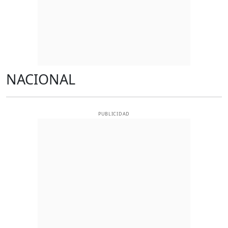
NACIONAL
PUBLICIDAD