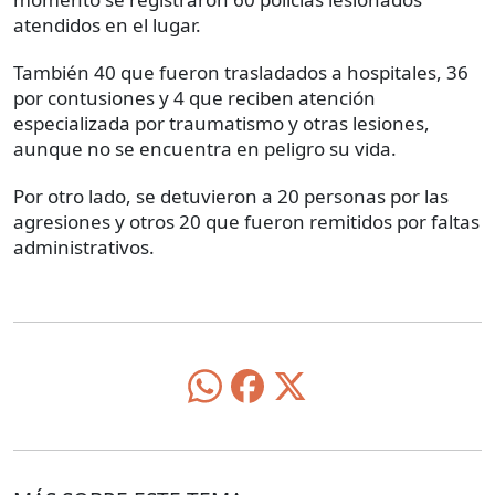
atendidos en el lugar.
También 40 que fueron trasladados a hospitales, 36
por contusiones y 4 que reciben atención
especializada por traumatismo y otras lesiones,
aunque no se encuentra en peligro su vida.
Por otro lado, se detuvieron a 20 personas por las
agresiones y otros 20 que fueron remitidos por faltas
administrativos.