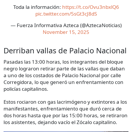
Toda la información:
https://t.co/Ovu3nbxlQ6
pic.twitter.com/5sGt3cJ8dS
— Fuerza Informativa Azteca (@AztecaNoticias)
November 15, 2025
Derriban vallas de Palacio Nacional
Pasadas las 13:00 horas, los integrantes del bloque
negro lograron retirar parte de las vallas que daban
a uno de los costados de Palacio Nacional por calle
Corregidora, lo que generó un enfrentamiento con
policías capitalinos.
Estos rociaron con gas lacrimógeno y extintores a los
manifestantes, enfrentamiento que duró cerca de
dos horas hasta que por las 15:00 horas, se retiraron
los asistentes, dejando vacío el Zócalo capitalino.