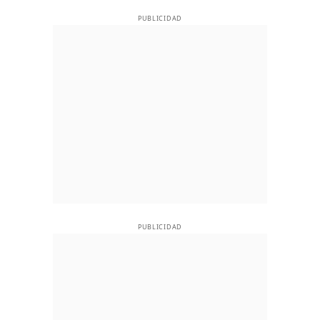
PUBLICIDAD
PUBLICIDAD