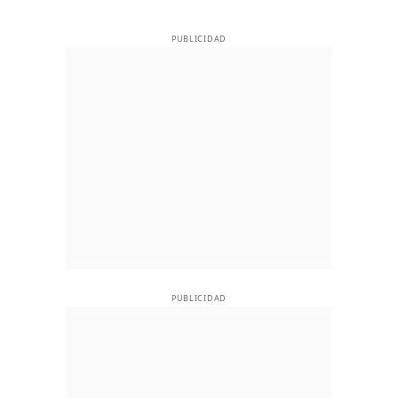
PUBLICIDAD
PUBLICIDAD