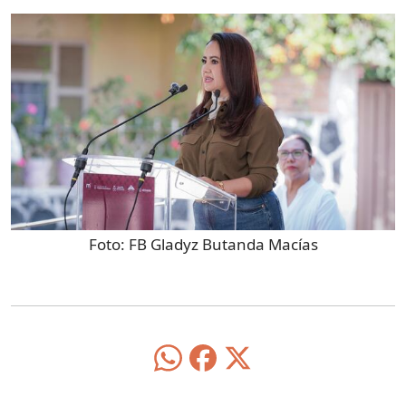
Foto:
FB Gladyz Butanda Macías