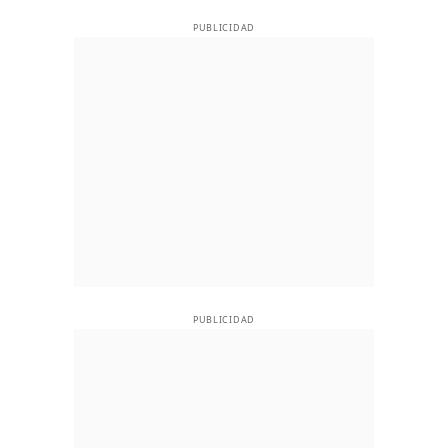
PUBLICIDAD
PUBLICIDAD