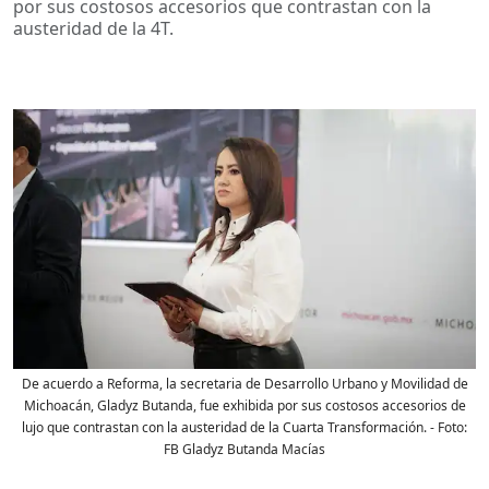
por sus costosos accesorios que contrastan con la
austeridad de la 4T.
De acuerdo a Reforma, la secretaria de Desarrollo Urbano y Movilidad de
Michoacán, Gladyz Butanda, fue exhibida por sus costosos accesorios de
lujo que contrastan con la austeridad de la Cuarta Transformación.
- Foto:
FB Gladyz Butanda Macías