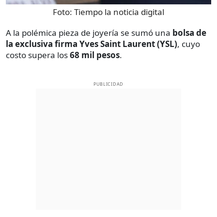
Foto:
Tiempo la noticia digital
A la polémica pieza de joyería se sumó una
bolsa de
la exclusiva firma Yves Saint Laurent (YSL)
, cuyo
costo supera los
68 mil pesos
.
PUBLICIDAD