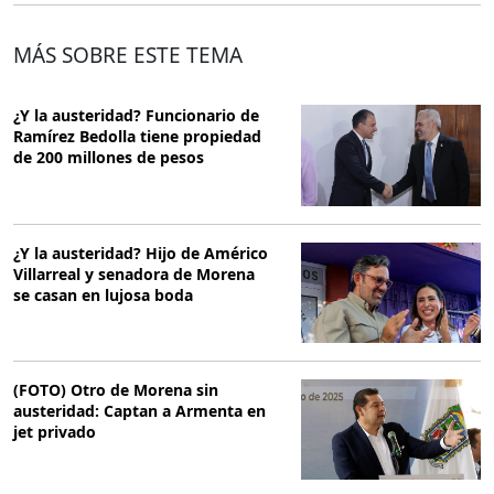
MÁS SOBRE ESTE TEMA
¿Y la austeridad? Funcionario de
Ramírez Bedolla tiene propiedad
de 200 millones de pesos
¿Y la austeridad? Hijo de Américo
Villarreal y senadora de Morena
se casan en lujosa boda
(FOTO) Otro de Morena sin
austeridad: Captan a Armenta en
jet privado