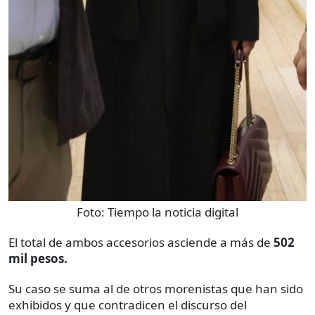
Foto:
Tiempo la noticia digital
El total de ambos accesorios asciende a más de
502
mil pesos.
Su caso se suma al de otros morenistas que han sido
exhibidos y que contradicen el discurso del