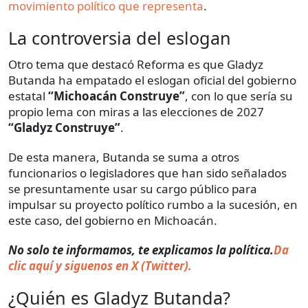
movimiento político que representa
.
La controversia del eslogan
Otro tema que destacó Reforma es que Gladyz
Butanda ha empatado el eslogan oficial del gobierno
estatal
“Michoacán Construye”
, con lo que sería su
propio lema con miras a las elecciones de 2027
“Gladyz Construye”
.
De esta manera, Butanda se suma a otros
funcionarios o legisladores que han sido señalados
se presuntamente usar su cargo público para
impulsar su proyecto político rumbo a la sucesión, en
este caso, del gobierno en Michoacán.
No solo te informamos, te explicamos la política.
Da
clic aquí y siguenos en X (Twitter).
¿Quién es Gladyz Butanda?