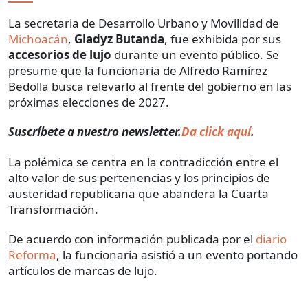
La secretaria de Desarrollo Urbano y Movilidad de
Michoacán
,
Gladyz Butanda
, fue exhibida por sus
accesorios de lujo
durante un evento público. Se
presume que la funcionaria de Alfredo Ramírez
Bedolla busca relevarlo al frente del gobierno en las
próximas elecciones de 2027.
Suscríbete a nuestro newsletter.
Da click aquí
.
La polémica se centra en la contradicción entre el
alto valor de sus pertenencias y los principios de
austeridad republicana que abandera la Cuarta
Transformación.
De acuerdo con información publicada por el
diario
Reforma
, la funcionaria asistió a un evento portando
artículos de marcas de lujo.