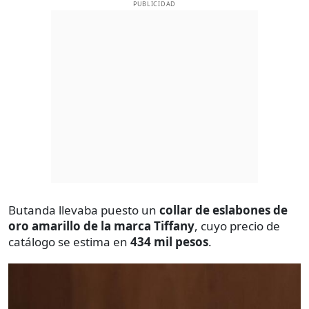
PUBLICIDAD
Butanda llevaba puesto un
collar de eslabones de
oro amarillo de la marca Tiffany
, cuyo precio de
catálogo se estima en
434 mil pesos
.