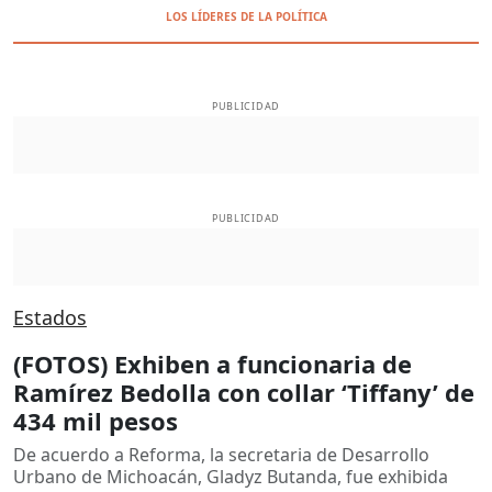
LOS LÍDERES DE LA POLÍTICA
PUBLICIDAD
PUBLICIDAD
Estados
(FOTOS) Exhiben a funcionaria de
Ramírez Bedolla con collar ‘Tiffany’ de
434 mil pesos
De acuerdo a Reforma, la secretaria de Desarrollo
Urbano de Michoacán, Gladyz Butanda, fue exhibida