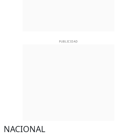
PUBLICIDAD
NACIONAL