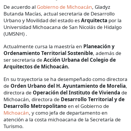
De acuerdo al
Gobierno de Michoacán
, Gladyz
Butanda Macías, actual secretaria de Desarrollo
Urbano y Movilidad del estado es
Arquitecta
por la
Universidad Michoacana de San Nicolás de Hidalgo
(UMSNH) .
Actualmente cursa la maestría en
Planeación y
Ordenamiento Territorial Sostenible
, además de
ser secretaria de
Acción Urbana del Colegio de
Arquitectos de Michoacán.
En su trayectoria se ha desempeñado como directora
de
Orden Urbano del H. Ayuntamiento de Morelia
,
directora de
Operación del Instituto de Vivienda
de
Michoacán, directora de
Desarrollo Territorial y de
Desarrollo Metropolitano
en el Gobierno de
Michoacán
, y como jefa de departamento en
atención a la costa michoacana de la Secretaría de
Turismo.