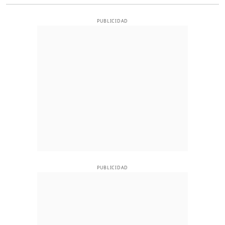
PUBLICIDAD
PUBLICIDAD