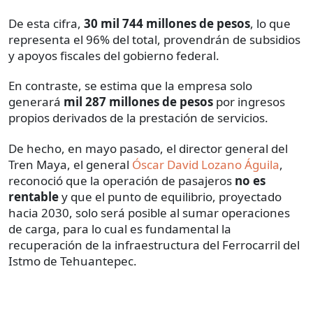
De esta cifra,
30 mil 744 millones de pesos
, lo que
representa el 96% del total, provendrán de subsidios
y apoyos fiscales del gobierno federal.
En contraste, se estima que la empresa solo
generará
mil 287 millones de pesos
por ingresos
propios derivados de la prestación de servicios.
De hecho, en mayo pasado, el director general del
Tren Maya, el general
Óscar David Lozano Águila
,
reconoció que la operación de pasajeros
no es
rentable
y que el punto de equilibrio, proyectado
hacia 2030, solo será posible al sumar operaciones
de carga, para lo cual es fundamental la
recuperación de la infraestructura del Ferrocarril del
Istmo de Tehuantepec.