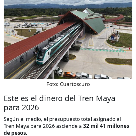
Foto:
Cuartoscuro
Este es el dinero del Tren Maya
para 2026
Según el medio, el presupuesto total asignado al
Tren Maya para 2026 asciende a
32 mil 41 millones
de pesos
.