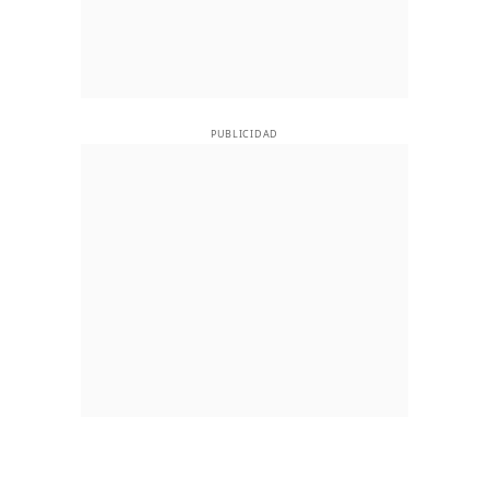
PUBLICIDAD