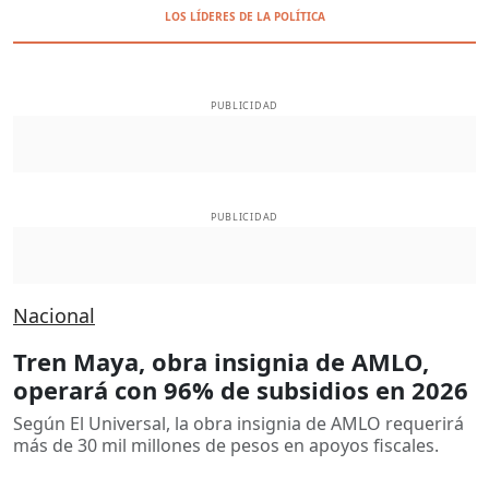
LOS LÍDERES DE LA POLÍTICA
PUBLICIDAD
PUBLICIDAD
Nacional
Tren Maya, obra insignia de AMLO,
operará con 96% de subsidios en 2026
Según El Universal, la obra insignia de AMLO requerirá
más de 30 mil millones de pesos en apoyos fiscales.