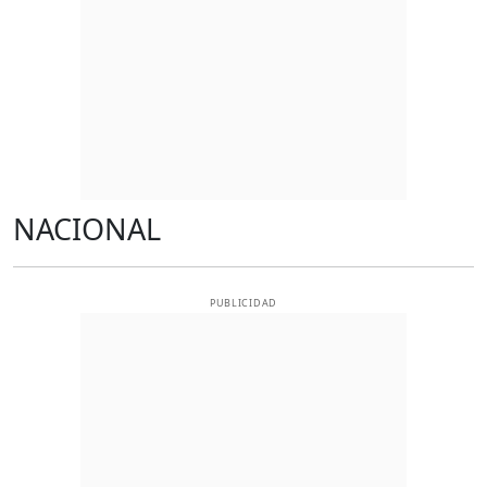
NACIONAL
PUBLICIDAD