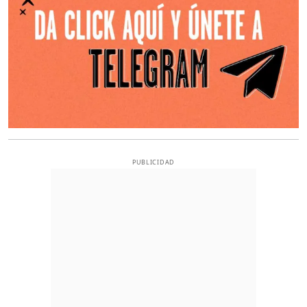
PUBLICIDAD