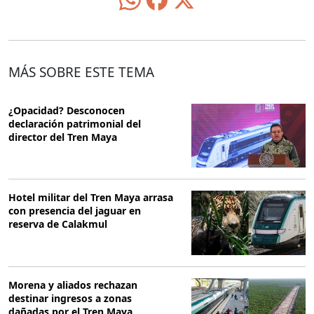
MÁS SOBRE ESTE TEMA
¿Opacidad? Desconocen
declaración patrimonial del
director del Tren Maya
Hotel militar del Tren Maya arrasa
con presencia del jaguar en
reserva de Calakmul
Morena y aliados rechazan
destinar ingresos a zonas
dañadas por el Tren Maya