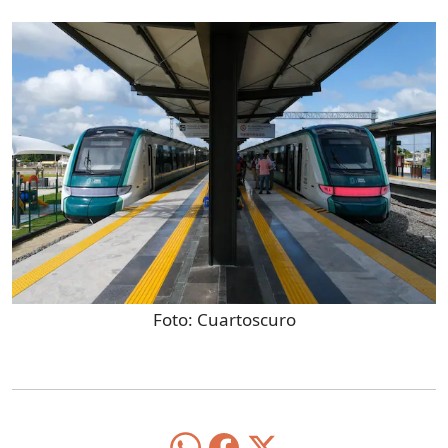
Foto:
Cuartoscuro