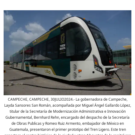
CAMPECHE, CAMPECHE, 30JULIO2024.- La gobernadora de Campeche,
Layda Sansores San Román, acompañada por Miguel Ángel Gallardo López,
titular de la Secretaría de Modernización Administrativa e Innovación
Gubernamental, Bernhard Rehn, encargado del despacho de la Secretaría
de Obras Publicas y Romeo Ruiz Armento, embajador de México en
Guatemala, presentaron el primer prototipo del Tren Ligero. Este tren