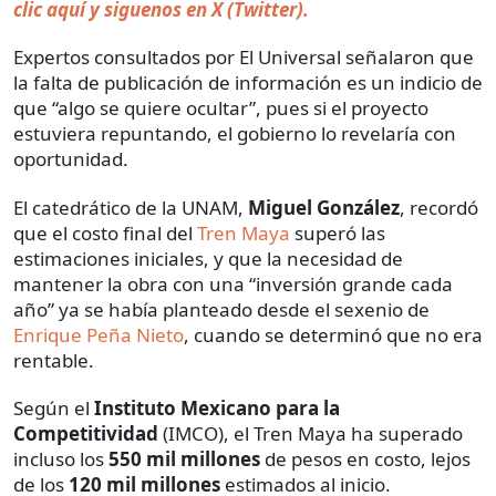
clic aquí y siguenos en X (Twitter).
Expertos consultados por El Universal señalaron que
la falta de publicación de información es un indicio de
que “algo se quiere ocultar”, pues si el proyecto
estuviera repuntando, el gobierno lo revelaría con
oportunidad.
El catedrático de la UNAM,
Miguel González
, recordó
que el costo final del
Tren Maya
superó las
estimaciones iniciales, y que la necesidad de
mantener la obra con una “inversión grande cada
año” ya se había planteado desde el sexenio de
Enrique Peña Nieto
, cuando se determinó que no era
rentable.
Según el
Instituto Mexicano para la
Competitividad
(IMCO), el Tren Maya ha superado
incluso los
550 mil millones
de pesos en costo, lejos
de los
120 mil millones
estimados al inicio.