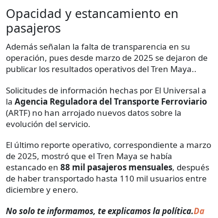
Opacidad y estancamiento en
pasajeros
Además señalan la falta de transparencia en su
operación, pues desde marzo de 2025 se dejaron de
publicar los resultados operativos del Tren Maya..
Solicitudes de información hechas por El Universal a
la
Agencia Reguladora del Transporte Ferroviario
(ARTF) no han arrojado nuevos datos sobre la
evolución del servicio.
El último reporte operativo, correspondiente a marzo
de 2025, mostró que el Tren Maya se había
estancado en
88 mil pasajeros mensuales
, después
de haber transportado hasta 110 mil usuarios entre
diciembre y enero.
No solo te informamos, te explicamos la política.
Da