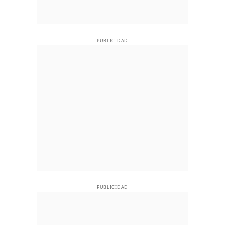
PUBLICIDAD
PUBLICIDAD