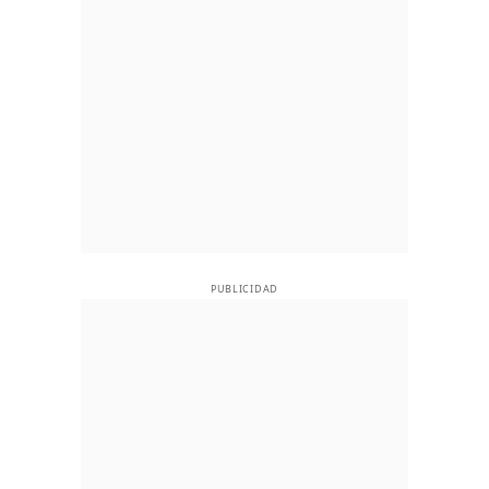
PUBLICIDAD