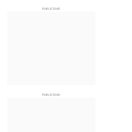
PUBLICIDAD
PUBLICIDAD