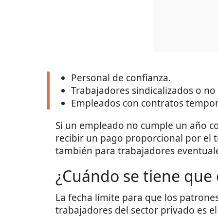
Personal de confianza.
Trabajadores sindicalizados o no 
Empleados con contratos tempor
Si un empleado no cumple un año com
recibir un pago proporcional por el 
también para trabajadores eventual
¿Cuándo se tiene que 
La fecha límite para que los patrone
trabajadores del sector privado es e