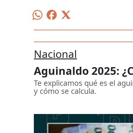
Nacional
Aguinaldo 2025: ¿
Te explicamos qué es el agui
y cómo se calcula.