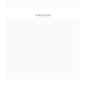
PUBLICIDAD