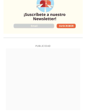
PUBLICIDAD