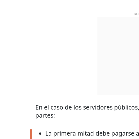
PU
En el caso de los servidores públicos
partes:
La primera mitad debe pagarse a