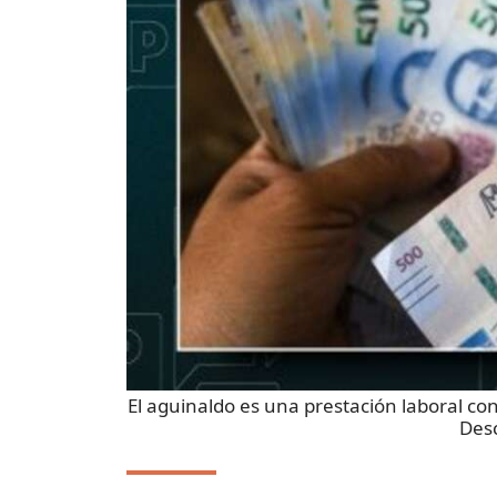
El aguinaldo es una prestación laboral co
Des