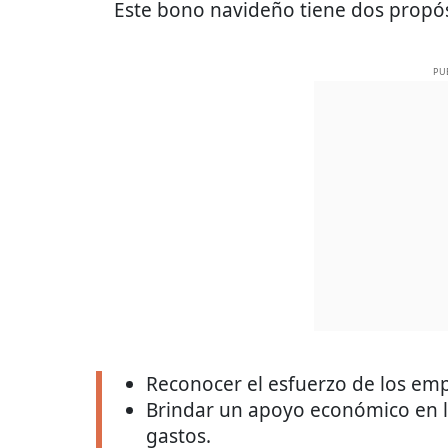
Este bono navideño tiene dos propósi
PU
Reconocer el esfuerzo de los em
Brindar un apoyo económico en 
gastos.