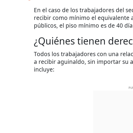
En el caso de los trabajadores del se
recibir como mínimo el equivalente a 
públicos, el piso mínimo es de 40 día
¿Quiénes tienen derec
Todos los trabajadores con una rela
a recibir aguinaldo, sin importar su 
incluye:
PU