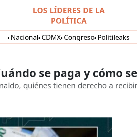
LOS LÍDERES DE LA
POLÍTICA
Nacional
CDMX
Congreso
Politileaks
Cuándo se paga y cómo se
naldo, quiénes tienen derecho a recibi