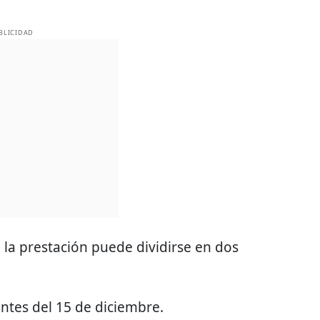
BLICIDAD
, la prestación puede dividirse en dos
ntes del 15 de diciembre.