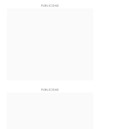
PUBLICIDAD
PUBLICIDAD