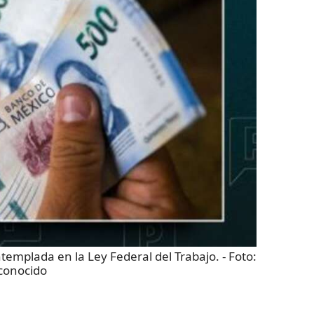
ntemplada en la Ley Federal del Trabajo.
- Foto:
conocido