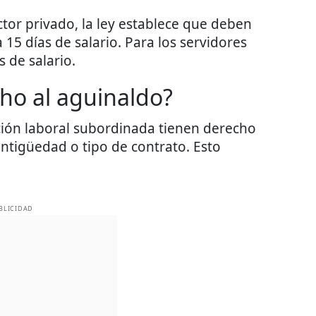
ctor privado, la ley establece que deben
15 días de salario. Para los servidores
s de salario.
ho al aguinaldo?
ción laboral subordinada tienen derecho
antigüedad o tipo de contrato. Esto
BLICIDAD