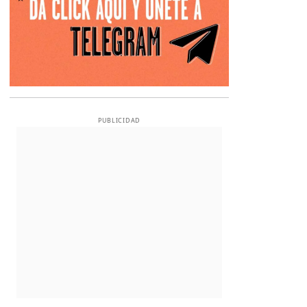
PUBLICIDAD