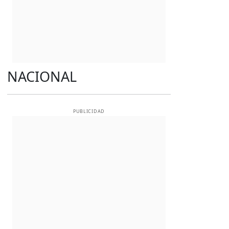
NACIONAL
PUBLICIDAD