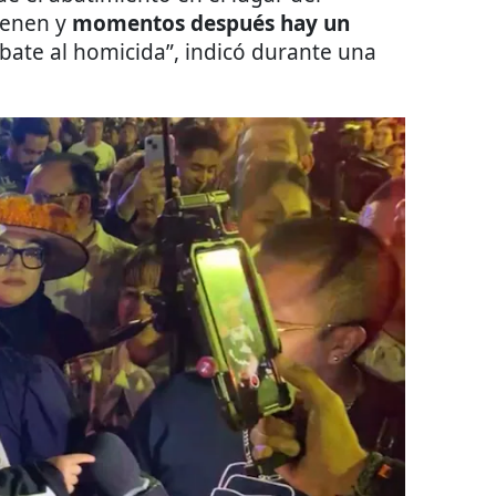
ienen y
momentos después hay un
bate al homicida”, indicó durante una