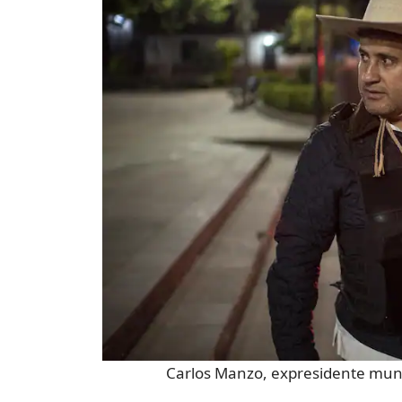
Carlos Manzo, expresidente mun