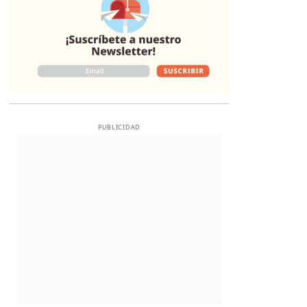
PUBLICIDAD