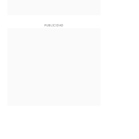
PUBLICIDAD