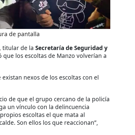
ra de pantalla
, titular de la
Secretaría de Seguridad y
ló que los escoltas de Manzo volverían a
existan nexos de los escoltas con el
io de que el grupo cercano de la policía
ga un vínculo con la delincuencia
propios escoltas el que mata al
calde. Son ellos los que reaccionan”,