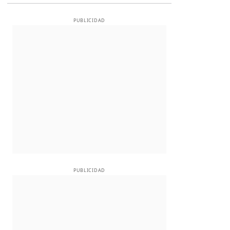
PUBLICIDAD
PUBLICIDAD