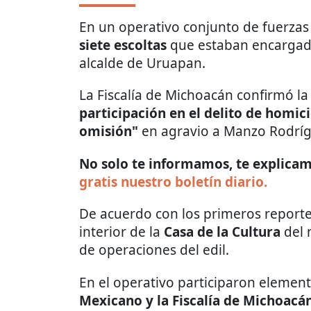
En un operativo conjunto de fuerzas 
siete escoltas
que estaban encargad
alcalde de Uruapan.
La Fiscalía de Michoacán confirmó la
participación en el delito de homici
omisión"
en agravio a Manzo Rodríg
No solo te informamos, te explicamo
gratis nuestro boletín diario.
De acuerdo con los primeros reportes
interior de la
Casa de la Cultura
del 
de operaciones del edil.
En el operativo participaron elemen
Mexicano y la Fiscalía de Michoacá