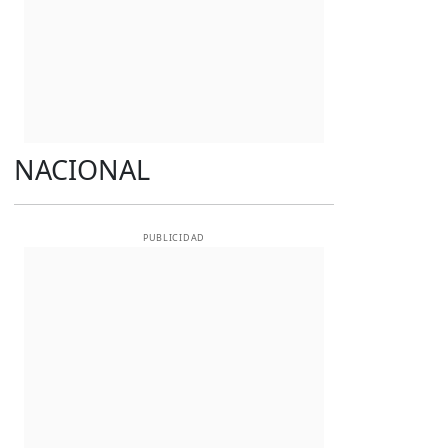
NACIONAL
PUBLICIDAD