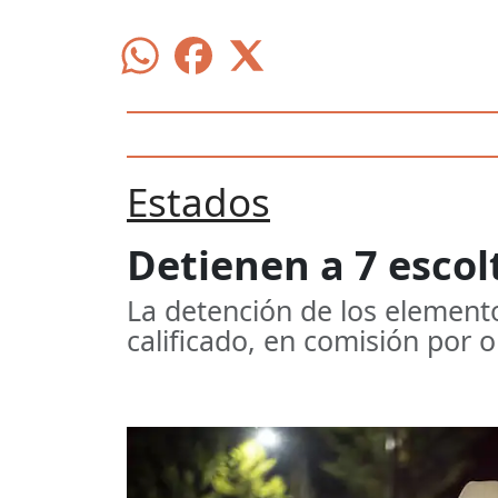
Estados
Detienen a 7 escol
La detención de los elemento
calificado, en comisión por 