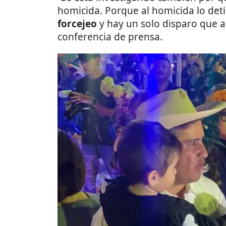
homicida. Porque al homicida lo det
forcejeo
y hay un solo disparo que a
conferencia de prensa.