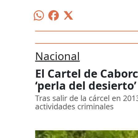
Nacional
El Cartel de Caborc
‘perla del desierto’
Tras salir de la cárcel en 2
actividades criminales