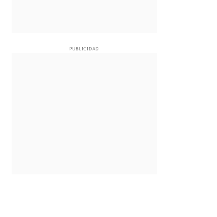
PUBLICIDAD