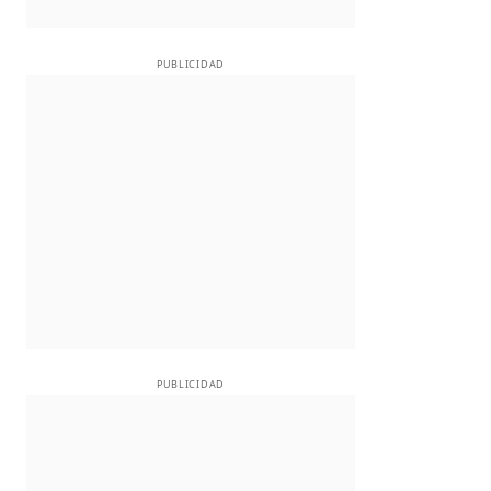
PUBLICIDAD
PUBLICIDAD