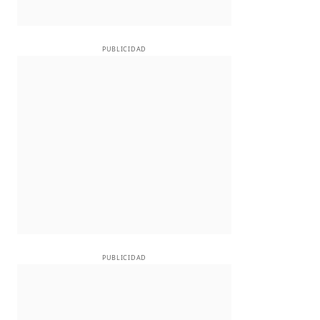
PUBLICIDAD
PUBLICIDAD