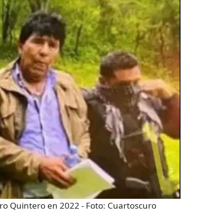
ro Quintero en 2022
- Foto:
Cuartoscuro