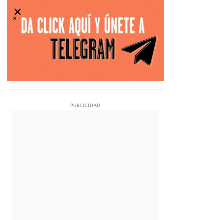
PUBLICIDAD