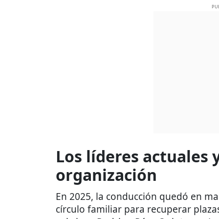
PU
Los líderes actuales y
organización
En 2025, la conducción quedó en man
círculo familiar para recuperar plaza