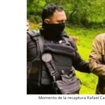
Momento de la recaptura Rafael Ca