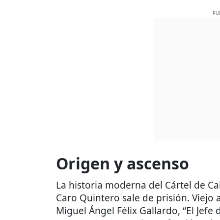
PU
Origen y ascenso
La historia moderna del Cártel de C
Caro Quintero sale de prisión. Viejo
Miguel Ángel Félix Gallardo, “El Jefe 