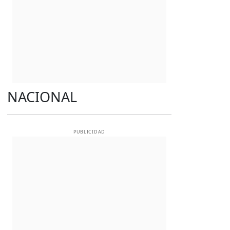
NACIONAL
PUBLICIDAD