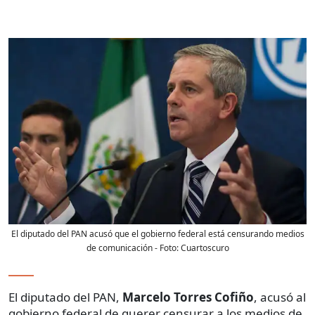
El diputado del PAN acusó que el gobierno federal está censurando medios
de comunicación
- Foto:
Cuartoscuro
El diputado del PAN,
Marcelo Torres Cofiño
, acusó al
gobierno federal de querer censurar a los medios de