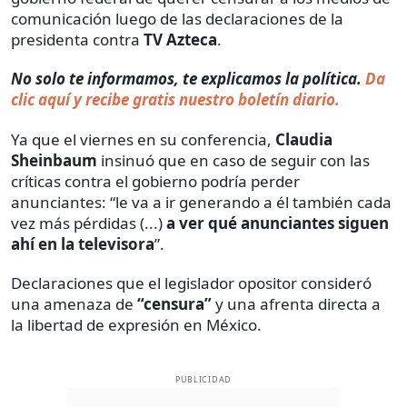
comunicación luego de las declaraciones de la
presidenta contra
TV Azteca
.
No solo te informamos, te explicamos la política.
Da
clic aquí y recibe gratis nuestro boletín diario.
Ya que el viernes en su conferencia,
Claudia
Sheinbaum
insinuó que en caso de seguir con las
críticas contra el gobierno podría perder
anunciantes: “le va a ir generando a él también cada
vez más pérdidas (...)
a ver qué anunciantes siguen
ahí en la televisora
”.
Declaraciones que el legislador opositor consideró
una amenaza de
“censura”
y una afrenta directa a
la libertad de expresión en México.
PUBLICIDAD