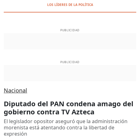
LOS LÍDERES DE LA POLÍTICA
PUBLICIDAD
PUBLICIDAD
Nacional
Diputado del PAN condena amago del
gobierno contra TV Azteca
El legislador opositor aseguró que la administración
morenista está atentando contra la libertad de
expresión