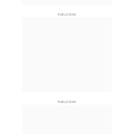
PUBLICIDAD
PUBLICIDAD