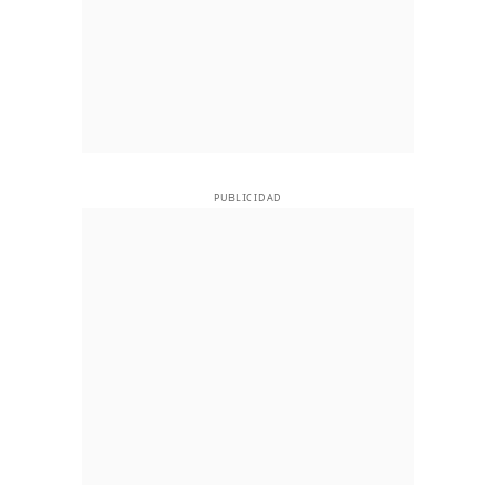
PUBLICIDAD