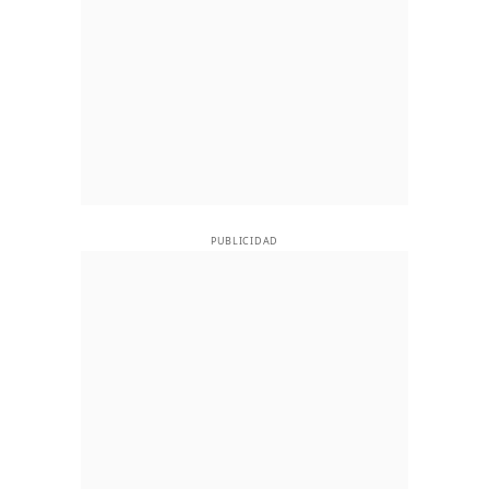
PUBLICIDAD