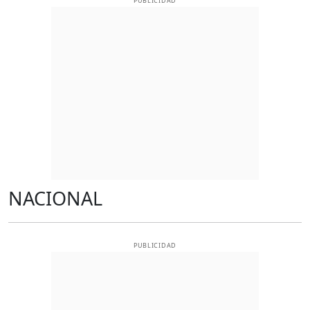
NACIONAL
PUBLICIDAD