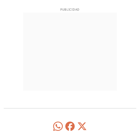
PUBLICIDAD