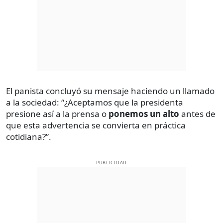
El panista concluyó su mensaje haciendo un llamado
a la sociedad: “¿Aceptamos que la presidenta
presione así a la prensa o
ponemos un alto
antes de
que esta advertencia se convierta en práctica
cotidiana?”.
PUBLICIDAD