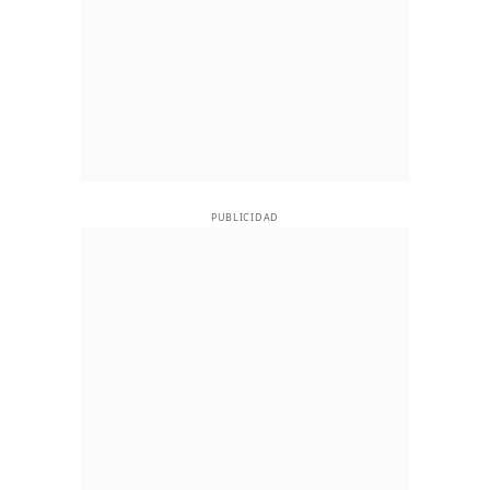
PUBLICIDAD