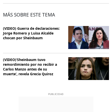
MÁS SOBRE ESTE TEMA
(VIDEO) Guerra de declaraciones:
Jorge Romero y Luisa Alcalde
chocan por Sheinbaum
(VIDEO)‘Sheinbaum tuvo
remordimiento por no recibir a
Carlos Manzo antes de su
muerte’, revela Grecia Quiroz
PUBLICIDAD