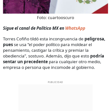
Foto:
cuartooscuro
Sigue el canal de Político MX en
WhatsApp
Torres Cofiño tildó esta incongruencia de
peligrosa,
pues
se usa “el poder político para moldear el
pensamiento, castigar la crítica y premiar la
obediencia”, sostuvo. Además, dijo que esto
podría
sentar un precedente
para cualquier otro medio,
empresa o persona que incomode al gobierno.
PUBLICIDAD