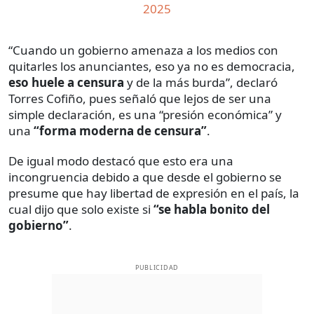
“Cuando un gobierno amenaza a los medios con
quitarles los anunciantes, eso ya no es democracia,
eso huele a censura
y de la más burda”, declaró
Torres Cofiño, pues señaló que lejos de ser una
simple declaración, es una “presión económica” y
una
“forma moderna de censura”
.
De igual modo destacó que esto era una
incongruencia debido a que desde el gobierno se
presume que hay libertad de expresión en el país, la
cual dijo que solo existe si
“se habla bonito del
gobierno”
.
PUBLICIDAD