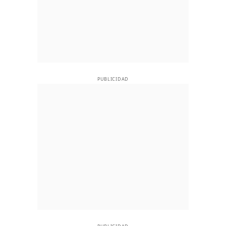
PUBLICIDAD
PUBLICIDAD