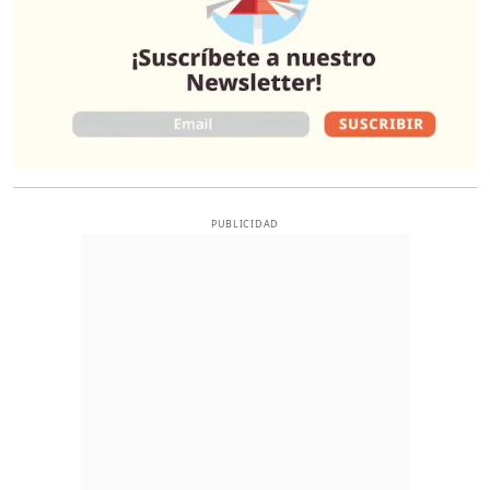
PUBLICIDAD