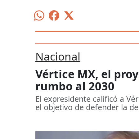
Nacional
Vértice MX, el pro
rumbo al 2030
El expresidente calificó a 
el objetivo de defender la d