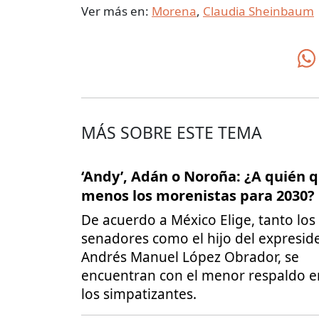
Ver más en:
Morena
,
Claudia Sheinbaum
MÁS SOBRE ESTE TEMA
‘Andy’, Adán o Noroña: ¿A quién 
menos los morenistas para 2030?
De acuerdo a México Elige, tanto los
senadores como el hijo del expresid
Andrés Manuel López Obrador, se
encuentran con el menor respaldo e
los simpatizantes.