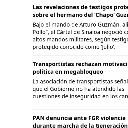
Las revelaciones de testigos prot
sobre el hermano del ‘Chapo’ Gu
Bajo el mando de Arturo Guzmán, ali
Pollo”, el Cártel de Sinaloa negoció 
altos mandos militares, según testig
protegido conocido como ‘Julio’.
Transportistas rechazan motivac
política en megabloqueo
La asociación de transportistas seña
que el Gobierno no ha atendido las
cuestiones de inseguridad en los ca
PAN denuncia ante FGR violencia
durante marcha de la Generación