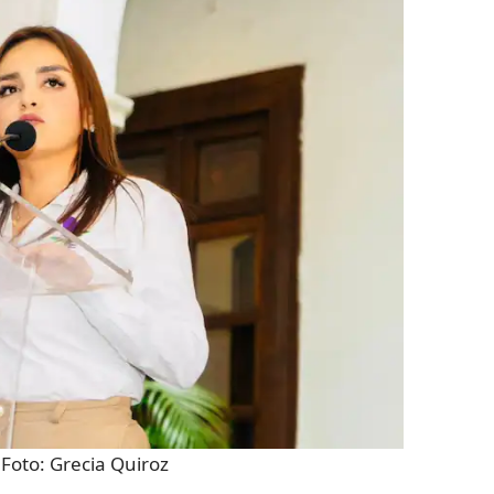
 Foto:
Grecia Quiroz