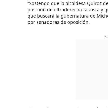
“Sostengo que la alcaldesa Quiroz 
posición de ultraderecha fascista y 
que buscará la gubernatura de Micho
por senadoras de oposición.
PU