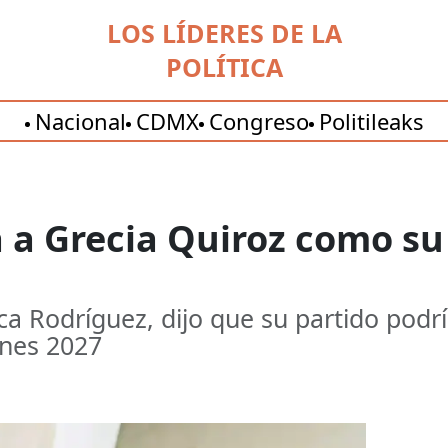
LOS LÍDERES DE LA
POLÍTICA
Nacional
CDMX
Congreso
Politileaks
 a Grecia Quiroz como su
a Rodríguez, dijo que su partido podrí
ones 2027