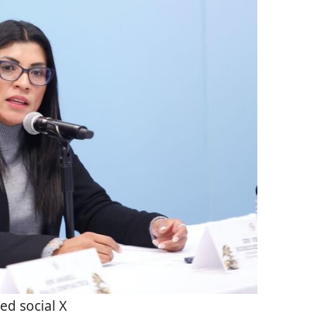
ed social X