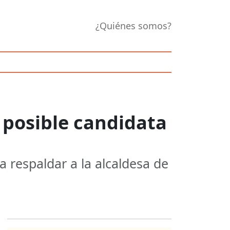
¿Quiénes somos?
 posible candidata
a respaldar a la alcaldesa de