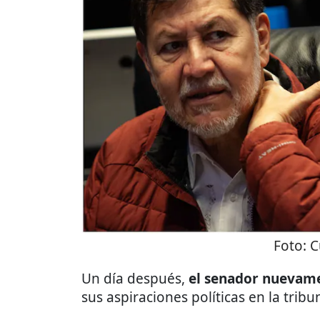
Foto:
C
Un día después,
el senador nuevame
sus aspiraciones políticas en la trib