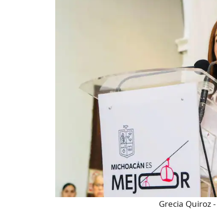
Grecia Quiroz
-