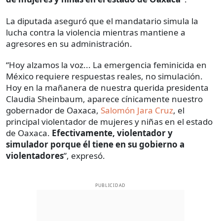
La diputada aseguró que el mandatario simula la
lucha contra la violencia mientras mantiene a
agresores en su administración.
“Hoy alzamos la voz... La emergencia feminicida en
México requiere respuestas reales, no simulación.
Hoy en la mañanera de nuestra querida presidenta
Claudia Sheinbaum, aparece cínicamente nuestro
gobernador de Oaxaca,
Salomón Jara Cruz
, el
principal violentador de mujeres y niñas en el estado
de Oaxaca.
Efectivamente, violentador y
simulador porque él tiene en su gobierno a
violentadores
”, expresó.
PUBLICIDAD