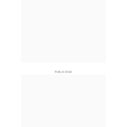
PUBLICIDAD