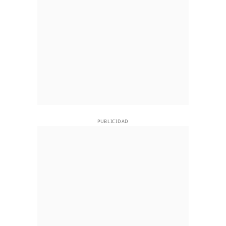
PUBLICIDAD