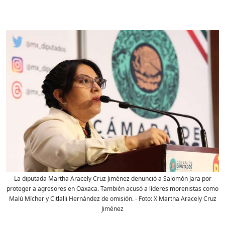
La diputada Martha Aracely Cruz Jiménez denunció a Salomón Jara por
proteger a agresores en Oaxaca. También acusó a líderes morenistas como
Malú Mícher y Citlalli Hernández de omisión.
- Foto:
X Martha Aracely Cruz
Jiménez