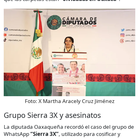
Foto:
X Martha Aracely Cruz Jiménez
Grupo Sierra 3X y asesinatos
La diputada Oaxaqueña recordó el caso del grupo de
WhatsApp
“Sierra 3X”
, utilizado para cosificar y