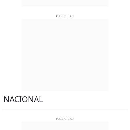
PUBLICIDAD
NACIONAL
PUBLICIDAD