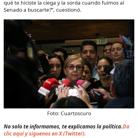
qué te hiciste la ciega y la sorda cuando fuimos al
Senado a buscarte?”, cuestionó.
Foto:
Cuartoscuro
No solo te informamos, te explicamos la política.
Da
clic aquí y siguenos en X (Twitter).