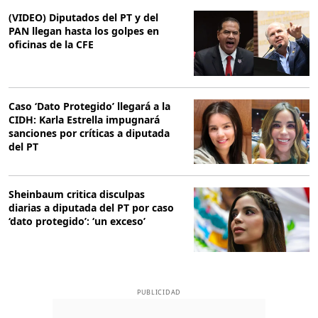
(VIDEO) Diputados del PT y del
PAN llegan hasta los golpes en
oficinas de la CFE
Caso ‘Dato Protegido’ llegará a la
CIDH: Karla Estrella impugnará
sanciones por críticas a diputada
del PT
Sheinbaum critica disculpas
diarias a diputada del PT por caso
‘dato protegido’: ‘un exceso’
PUBLICIDAD