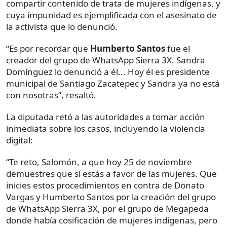
compartir contenido de trata de mujeres indígenas, y
cuya impunidad es ejemplificada con el asesinato de
la activista que lo denunció.
“Es por recordar que
Humberto Santos
fue el
creador del grupo de WhatsApp Sierra 3X. Sandra
Domínguez lo denunció a él... Hoy él es presidente
municipal de Santiago Zacatepec y Sandra ya no está
con nosotras”, resaltó.
La diputada retó a las autoridades a tomar acción
inmediata sobre los casos, incluyendo la violencia
digital:
“Te reto, Salomón, a que hoy 25 de noviembre
demuestres que sí estás a favor de las mujeres. Que
inicies estos procedimientos en contra de Donato
Vargas y Humberto Santos por la creación del grupo
de WhatsApp Sierra 3X, por el grupo de Megapeda
donde había cosificación de mujeres indígenas, pero