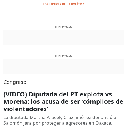
LOS LÍDERES DE LA POLÍTICA
PUBLICIDAD
PUBLICIDAD
Congreso
(VIDEO) Diputada del PT explota vs
Morena: los acusa de ser ‘cómplices de
violentadores’
La diputada Martha Aracely Cruz Jiménez denunció a
Salomón Jara por proteger a agresores en Oaxaca.