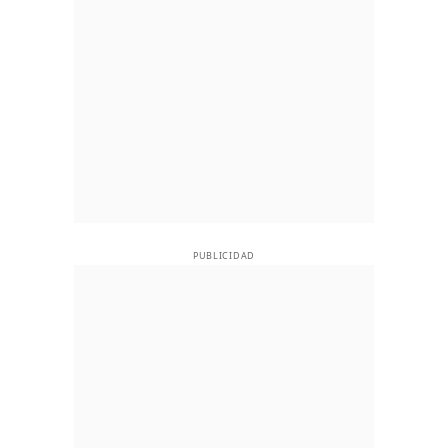
PUBLICIDAD