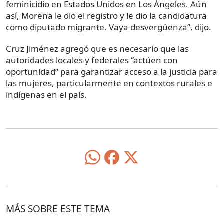
feminicidio en Estados Unidos en Los Ángeles. Aún
así, Morena le dio el registro y le dio la candidatura
como diputado migrante. Vaya desvergüenza”, dijo.
Cruz Jiménez agregó que es necesario que las
autoridades locales y federales “actúen con
oportunidad” para garantizar acceso a la justicia para
las mujeres, particularmente en contextos rurales e
indígenas en el país.
MÁS SOBRE ESTE TEMA