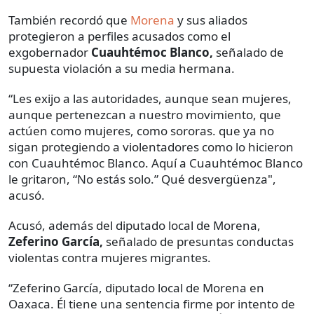
También recordó que
Morena
y sus aliados
protegieron a perfiles acusados como el
exgobernador
Cuauhtémoc Blanco,
señalado de
supuesta violación a su media hermana.
“Les exijo a las autoridades, aunque sean mujeres,
aunque pertenezcan a nuestro movimiento, que
actúen como mujeres, como sororas. que ya no
sigan protegiendo a violentadores como lo hicieron
con Cuauhtémoc Blanco. Aquí a Cuauhtémoc Blanco
le gritaron, “No estás solo.” Qué desvergüenza",
acusó.
Acusó, además del diputado local de Morena,
Zeferino García,
señalado de presuntas conductas
violentas contra mujeres migrantes.
“Zeferino García, diputado local de Morena en
Oaxaca. Él tiene una sentencia firme por intento de