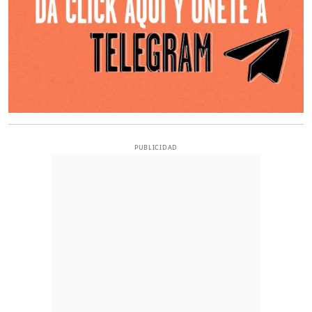
PUBLICIDAD