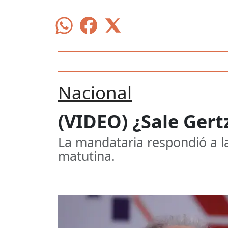
Nacional
(VIDEO) ¿Sale Gert
La mandataria respondió a la
matutina.