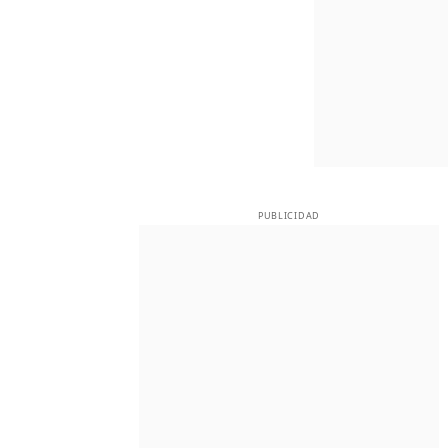
PUBLICIDAD