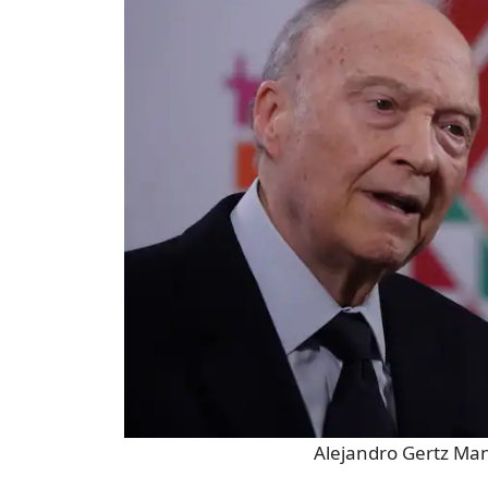
Alejandro Gertz Ma