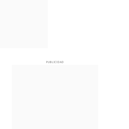
PUBLICIDAD