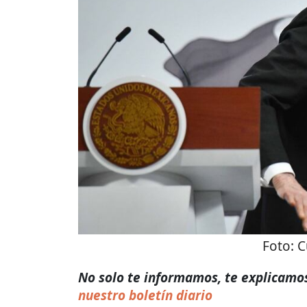
Foto:
C
No solo te informamos, te explicamos
nuestro boletín diario