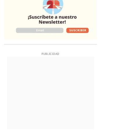
PUBLICIDAD