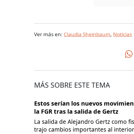
Ver más en:
Claudia Sheinbaum
,
Noticias
MÁS SOBRE ESTE TEMA
Estos serían los nuevos movimien
la FGR tras la salida de Gertz
La salida de Alejandro Gertz como fis
trajo cambios importantes al interior