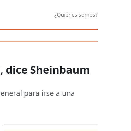
¿Quiénes somos?
’, dice Sheinbaum
eneral para irse a una